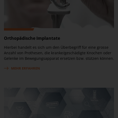
Orthopädische Implantate
Hierbei handelt es sich um den Überbegriff für eine grosse
Anzahl von Prothesen, die kranke/geschädigte Knochen oder
Gelenke im Bewegungsapparat ersetzen bzw. stützen können.
MEHR ERFAHREN