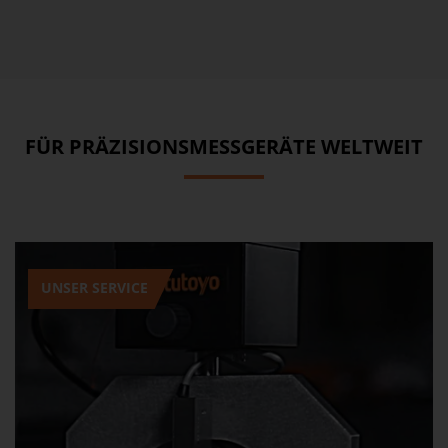
FÜR PRÄZISIONSMESSGERÄTE WELTWEIT
UNSER SERVICE