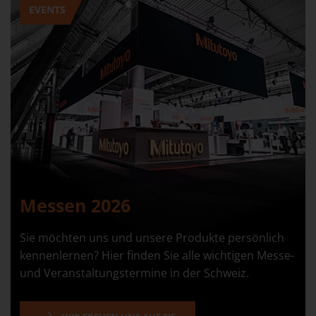
EVENTS
Messen 2026
Sie möchten uns und unsere Produkte persönlich
kennenlernen? Hier finden Sie alle wichtigen Messe-
und Veranstaltungstermine in der Schweiz.