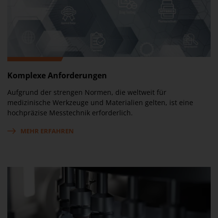
Komplexe Anforderungen
Aufgrund der strengen Normen, die weltweit für
medizinische Werkzeuge und Materialien gelten, ist eine
hochpräzise Messtechnik erforderlich.
MEHR ERFAHREN