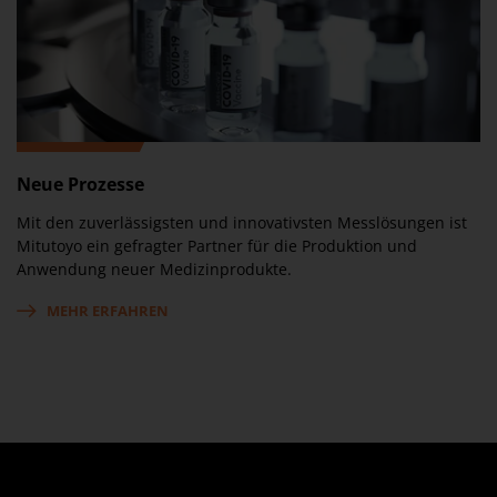
Neue Prozesse
Mit den zuverlässigsten und innovativsten Messlösungen ist
Mitutoyo ein gefragter Partner für die Produktion und
Anwendung neuer Medizinprodukte.
MEHR ERFAHREN