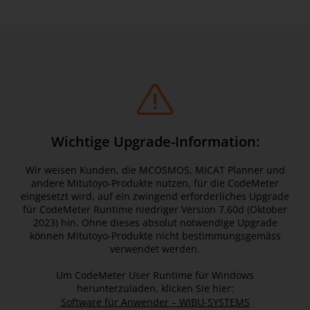
Wichtige Upgrade-Information:
Wir weisen Kunden, die MCOSMOS, MiCAT Planner und
andere Mitutoyo-Produkte nutzen, für die CodeMeter
eingesetzt wird, auf ein zwingend erforderliches Upgrade
für CodeMeter Runtime niedriger Version 7.60d (Oktober
2023) hin. Ohne dieses absolut notwendige Upgrade
können Mitutoyo-Produkte nicht bestimmungsgemäss
verwendet werden.
Um CodeMeter User Runtime für Windows
herunterzuladen, klicken Sie hier:
Software für Anwender – WIBU-SYSTEMS