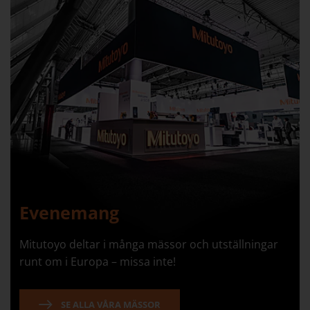
Evenemang
Mitutoyo deltar i många mässor och utställningar
runt om i Europa – missa inte!
SE ALLA VÅRA MÄSSOR