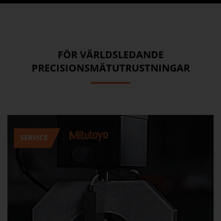
FÖR VÄRLDSLEDANDE
PRECISIONSMÄTUTRUSTNINGAR
SERVICE