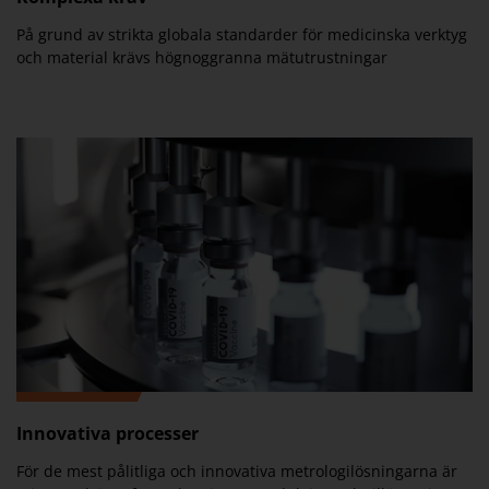
På grund av strikta globala standarder för medicinska verktyg
och material krävs högnoggranna mätutrustningar
Innovativa processer
För de mest pålitliga och innovativa metrologilösningarna är