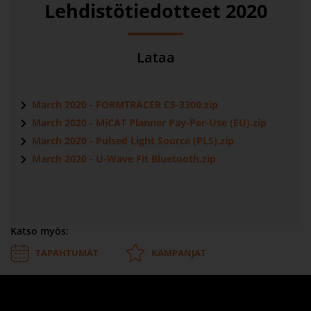
Lehdistötiedotteet 2020
Lataa
March 2020 - FORMTRACER CS-3300.zip
March 2020 - MiCAT Planner Pay-Per-Use (EU).zip
March 2020 - Pulsed Light Source (PLS).zip
March 2020 - U-Wave Fit Bluetooth.zip
Katso myös:
TAPAHTUMAT
KAMPANJAT