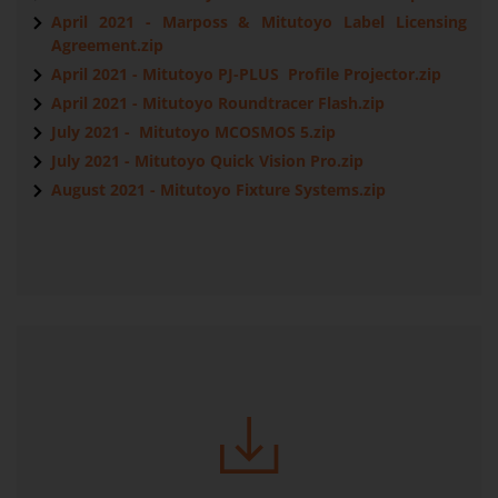
April 2021 - Marposs & Mitutoyo Label Licensing
Agreement.zip
April 2021 - Mitutoyo PJ-PLUS Profile Projector.zip
April 2021 - Mitutoyo Roundtracer Flash.zip
July 2021 - Mitutoyo MCOSMOS 5.zip
July 2021 - Mitutoyo Quick Vision Pro.zip
August 2021 - Mitutoyo Fixture Systems.zip