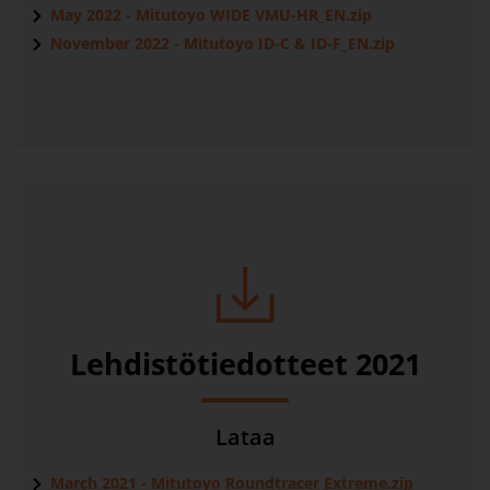
May 2022 - Mitutoyo WIDE VMU-HR_EN.zip
November 2022 - Mitutoyo ID-C & ID-F_EN.zip
Lehdistötiedotteet 2021
Lataa
March 2021 - Mitutoyo Roundtracer Extreme.zip