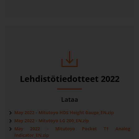
Lehdistötiedotteet 2022
Lataa
May 2022 - Mitutoyo HDS Height Gauge_EN.zip
May 2022 - Mitutoyo LG 200_EN.zip
May 2022 - Mitutoyo Pocket T1 Analog
Indicator_EN.zip