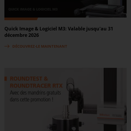
Quick Image & Logiciel M3: Valable jusqu'au 31
décembre 2026
DÉCOUVREZ-LE MAINTENANT