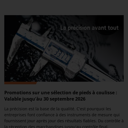
Promotions sur une sélection de pieds à coulisse :
Valable jusqu'àu 30 septembre 2026
La précision est la base de la qualité. C'est pourquoi les
entreprises font confiance à des instruments de mesure qui
fournissent jour après jour des résultats fiables. Du contrôle à
la réception des marchandises jusqu'au contrôle final.