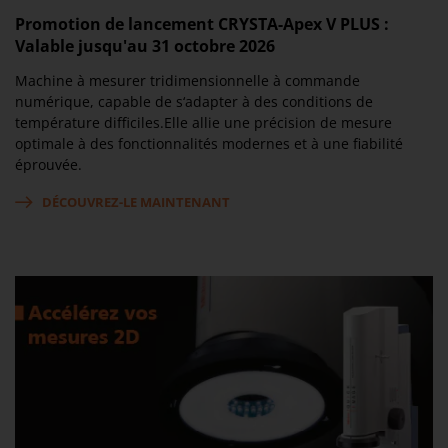
Promotion de lancement CRYSTA-Apex V PLUS :
Valable jusqu'au 31 octobre 2026
Machine à mesurer tridimensionnelle à commande
numérique, capable de s‘adapter à des conditions de
température difficiles.Elle allie une précision de mesure
optimale à des fonctionnalités modernes et à une fiabilité
éprouvée.
DÉCOUVREZ-LE MAINTENANT