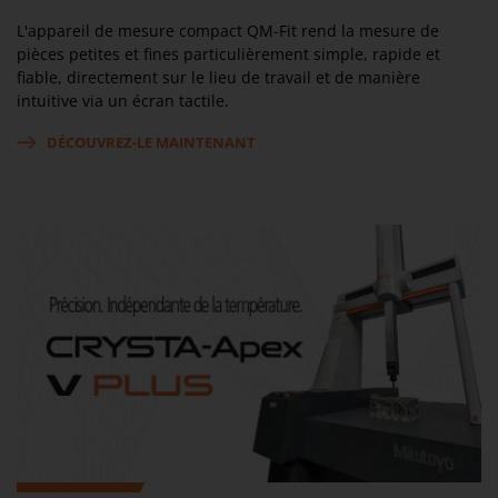
L'appareil de mesure compact QM-Fit rend la mesure de
pièces petites et fines particulièrement simple, rapide et
fiable, directement sur le lieu de travail et de manière
intuitive via un écran tactile.
DÉCOUVREZ-LE MAINTENANT