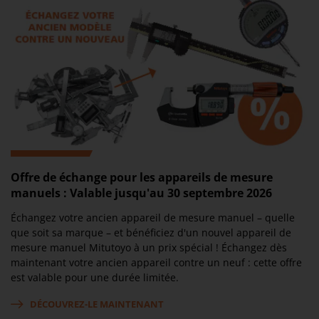
Offre de échange pour les appareils de mesure
manuels : Valable jusqu'au 30 septembre 2026
Échangez votre ancien appareil de mesure manuel – quelle
que soit sa marque – et bénéficiez d'un nouvel appareil de
mesure manuel Mitutoyo à un prix spécial ! Échangez dès
maintenant votre ancien appareil contre un neuf : cette offre
est valable pour une durée limitée.
DÉCOUVREZ-LE MAINTENANT