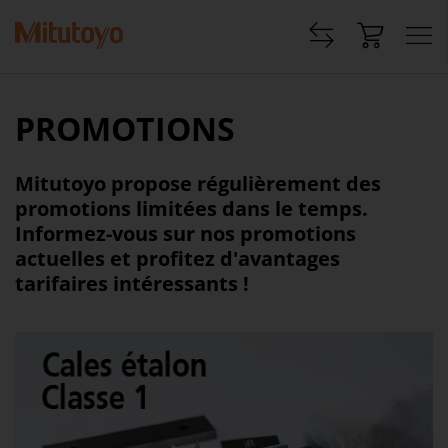
PROMOTIONS
Mitutoyo propose régulièrement des
promotions limitées dans le temps.
Informez-vous sur nos promotions
actuelles et profitez d'avantages
tarifaires intéressants !