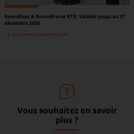
Roundtest & Roundtracer RTX: Valable jusqu'au 31
décembre 2026
DÉCOUVREZ-LE MAINTENANT
Vous souhaitez en savoir
plus ?