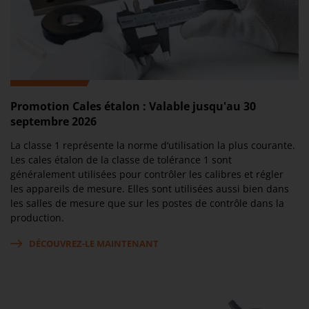
Promotion Cales étalon : Valable jusqu'au 30
septembre 2026
La classe 1 représente la norme d‘utilisation la plus courante.
Les cales étalon de la classe de tolérance 1 sont
généralement utilisées pour contrôler les calibres et régler
les appareils de mesure. Elles sont utilisées aussi bien dans
les salles de mesure que sur les postes de contrôle dans la
production.
DÉCOUVREZ-LE MAINTENANT