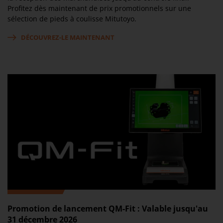
Profitez dès maintenant de prix promotionnels sur une
sélection de pieds à coulisse Mitutoyo.
DÉCOUVREZ-LE MAINTENANT
Promotion de lancement QM-Fit : Valable jusqu'au
31 décembre 2026