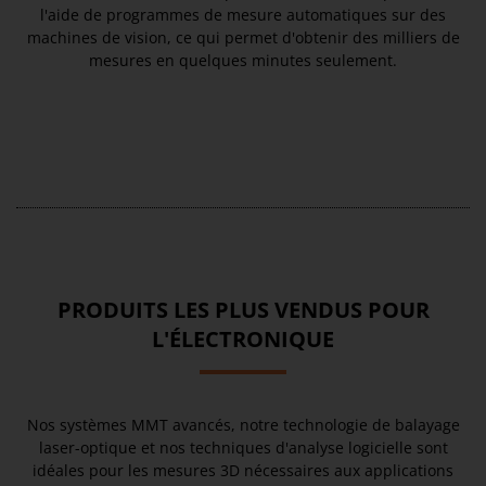
l'aide de programmes de mesure automatiques sur des
machines de vision, ce qui permet d'obtenir des milliers de
mesures en quelques minutes seulement.
PRODUITS LES PLUS VENDUS POUR
L'ÉLECTRONIQUE
Nos systèmes MMT avancés, notre technologie de balayage
laser-optique et nos techniques d'analyse logicielle sont
idéales pour les mesures 3D nécessaires aux applications