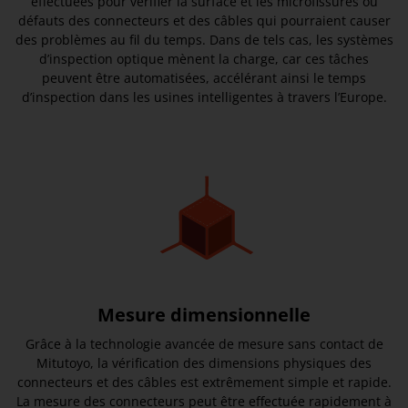
effectuées pour vérifier la surface et les microfissures ou
défauts des connecteurs et des câbles qui pourraient causer
des problèmes au fil du temps. Dans de tels cas, les systèmes
d’inspection optique mènent la charge, car ces tâches
peuvent être automatisées, accélérant ainsi le temps
d’inspection dans les usines intelligentes à travers l’Europe.
Mesure dimensionnelle
Grâce à la technologie avancée de mesure sans contact de
Mitutoyo, la vérification des dimensions physiques des
connecteurs et des câbles est extrêmement simple et rapide.
La mesure des connecteurs peut être effectuée rapidement à