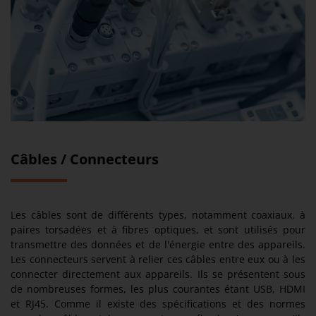
Câbles / Connecteurs
Les câbles sont de différents types, notamment coaxiaux, à
paires torsadées et à fibres optiques, et sont utilisés pour
transmettre des données et de l'énergie entre des appareils.
Les connecteurs servent à relier ces câbles entre eux ou à les
connecter directement aux appareils. Ils se présentent sous
de nombreuses formes, les plus courantes étant USB, HDMI
et RJ45. Comme il existe des spécifications et des normes