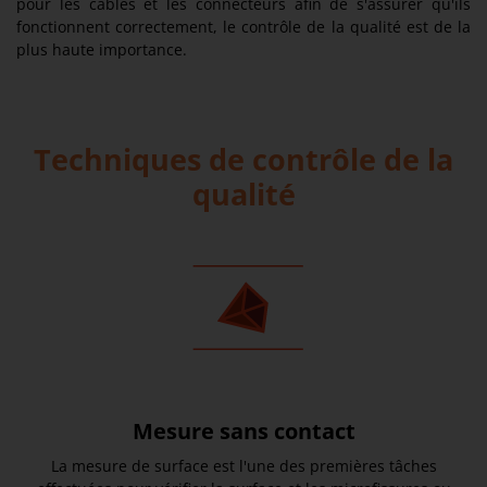
pour les câbles et les connecteurs afin de s'assurer qu'ils
fonctionnent correctement, le contrôle de la qualité est de la
plus haute importance.
Techniques de contrôle de la
qualité
Mesure sans contact
La mesure de surface est l'une des premières tâches