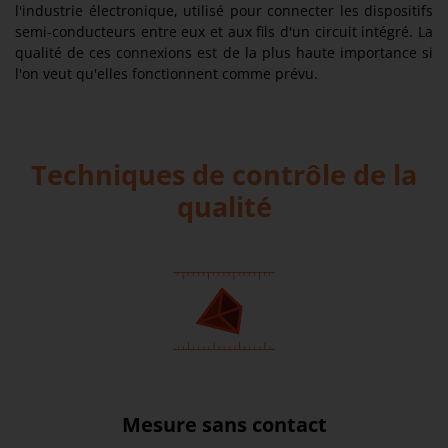
l'industrie électronique, utilisé pour connecter les dispositifs
semi-conducteurs entre eux et aux fils d'un circuit intégré. La
qualité de ces connexions est de la plus haute importance si
l'on veut qu'elles fonctionnent comme prévu.
Techniques de contrôle de la
qualité
Mesure sans contact