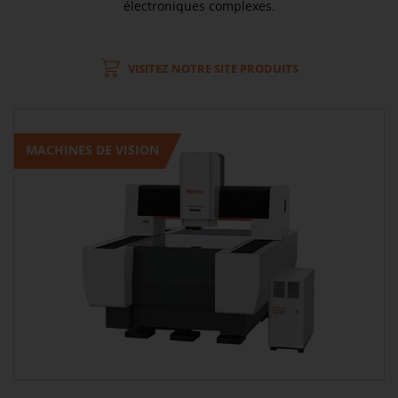
électroniques complexes.
VISITEZ NOTRE SITE PRODUITS
MACHINES DE VISION