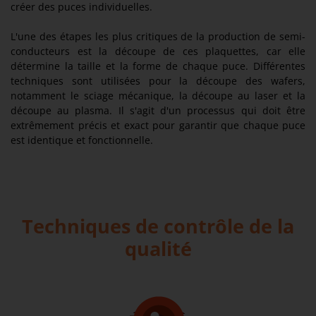
créer des puces individuelles.
L'une des étapes les plus critiques de la production de semi-
conducteurs est la découpe de ces plaquettes, car elle
détermine la taille et la forme de chaque puce. Différentes
techniques sont utilisées pour la découpe des wafers,
notamment le sciage mécanique, la découpe au laser et la
découpe au plasma. Il s'agit d'un processus qui doit être
extrêmement précis et exact pour garantir que chaque puce
est identique et fonctionnelle.
Techniques de contrôle de la
qualité