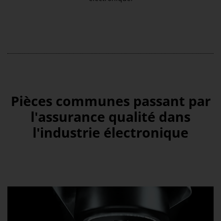
Pièces communes passant par
l'assurance qualité dans
l'industrie électronique