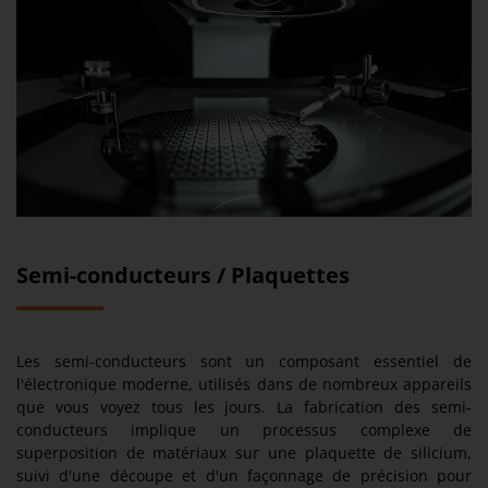
Semi-conducteurs / Plaquettes
Les semi-conducteurs sont un composant essentiel de
l'électronique moderne, utilisés dans de nombreux appareils
que vous voyez tous les jours. La fabrication des semi-
conducteurs implique un processus complexe de
superposition de matériaux sur une plaquette de silicium,
suivi d'une découpe et d'un façonnage de précision pour