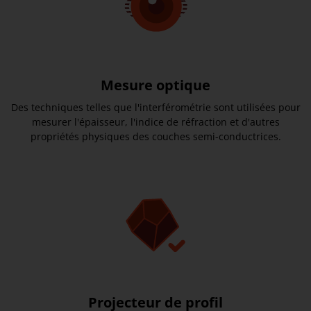
Mesure optique
Des techniques telles que l'interférométrie sont utilisées pour
mesurer l'épaisseur, l'indice de réfraction et d'autres
propriétés physiques des couches semi-conductrices.
Projecteur de profil