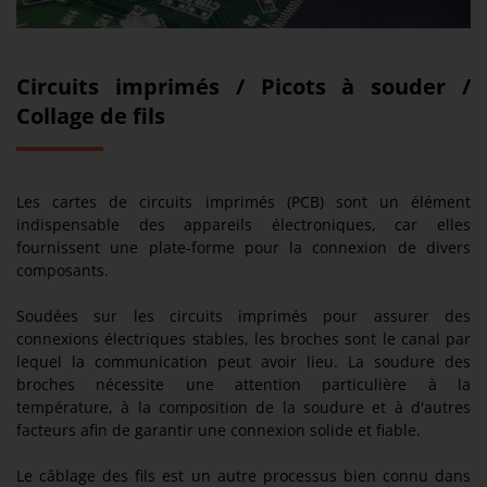
Circuits imprimés / Picots à souder /
Collage de fils
Les cartes de circuits imprimés (PCB) sont un élément
indispensable des appareils électroniques, car elles
fournissent une plate-forme pour la connexion de divers
composants.
Soudées sur les circuits imprimés pour assurer des
connexions électriques stables, les broches sont le canal par
lequel la communication peut avoir lieu. La soudure des
broches nécessite une attention particulière à la
température, à la composition de la soudure et à d'autres
facteurs afin de garantir une connexion solide et fiable.
Le câblage des fils est un autre processus bien connu dans