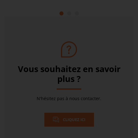
1
2
3
Vous souhaitez en savoir
plus ?
N'hésitez pas à nous contacter.
CLIQUEZ ICI