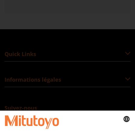
Quick Links
Informations légales
Suivez-nous