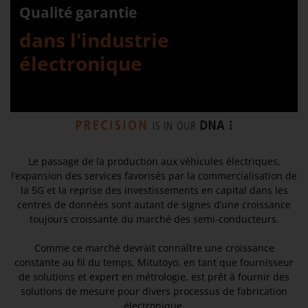
Qualité garantie
dans l'industrie
électronique
Le passage de la production aux véhicules électriques,
l’expansion des services favorisés par la commercialisation de
la 5G et la reprise des investissements en capital dans les
centres de données sont autant de signes d’une croissance
toujours croissante du marché des semi-conducteurs.
Comme ce marché devrait connaître une croissance
constante au fil du temps, Mitutoyo, en tant que fournisseur
de solutions et expert en métrologie, est prêt à fournir des
solutions de mesure pour divers processus de fabrication
électronique.