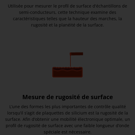
Utilisée pour mesurer le profil de surface d'échantillons de
semi-conducteurs, cette technique examine des
caractéristiques telles que la hauteur des marches, la
rugosité et la planéité de la surface.
Mesure de rugosité de surface
L’une des formes les plus importantes de contrôle qualité
lorsqu’il s’agit de plaquettes de silicium est la rugosité de la
surface. Afin d’obtenir une mobilité électronique optimale, un
profil de rugosité de surface avec une faible longueur d’onde
spéciale est nécessaire.