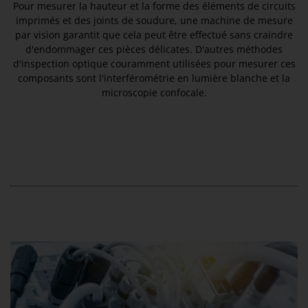
Pour mesurer la hauteur et la forme des éléments de circuits
imprimés et des joints de soudure, une machine de mesure
par vision garantit que cela peut être effectué sans craindre
d'endommager ces pièces délicates. D'autres méthodes
d'inspection optique couramment utilisées pour mesurer ces
composants sont l'interférométrie en lumière blanche et la
microscopie confocale.