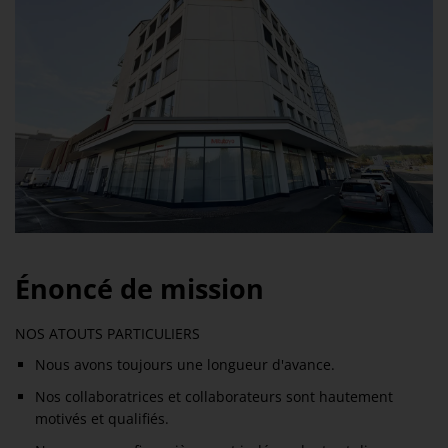
Énoncé de mission
NOS ATOUTS PARTICULIERS
Nous avons toujours une longueur d'avance.
Nos collaboratrices et collaborateurs sont hautement
motivés et qualifiés.