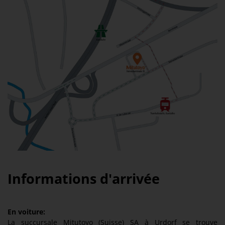
Informations d'arrivée
En voiture:
La succursale Mitutoyo (Suisse) SA à Urdorf se trouve