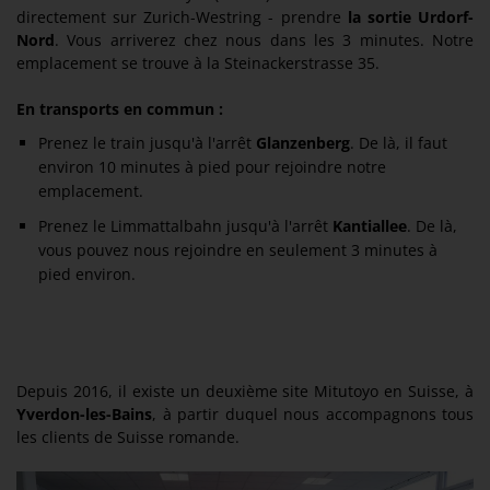
directement sur Zurich-Westring - prendre
la sortie Urdorf-
Nord
. Vous arriverez chez nous dans les 3 minutes. Notre
emplacement se trouve à la Steinackerstrasse 35.
En transports en commun :
Prenez le train jusqu'à l'arrêt
Glanzenberg
. De là, il faut
environ 10 minutes à pied pour rejoindre notre
emplacement.
Prenez le Limmattalbahn jusqu'à l'arrêt
Kantiallee
. De là,
vous pouvez nous rejoindre en seulement 3 minutes à
pied environ.
Depuis 2016, il existe un deuxième site Mitutoyo en Suisse, à
Yverdon-les-Bains
, à partir duquel nous accompagnons tous
les clients de Suisse romande.