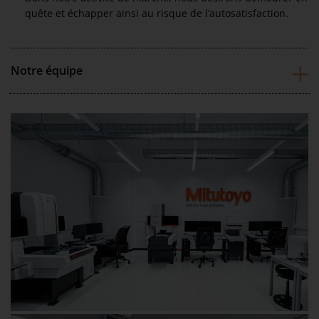
quête et échapper ainsi au risque de l’autosatisfaction.
Notre équipe