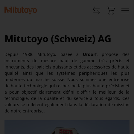
Mitutoyo (Schweiz) AG
Depuis 1988, Mitutoyo, basée à
Urdorf
, propose des
instruments de mesure haut de gamme très précis et
innovants, des logiciels puissants et des accessoires de haute
qualité ainsi que les systèmes périphériques les plus
modernes du marché suisse. Nous sommes une entreprise
de haute technologie qui recherche la plus haute précision et
a pour objectif clairement défini d'offrir le meilleur de la
technologie, de la qualité et du service à tous égards. Ces
valeurs se reflètent également dans la déclaration de mission
de notre entreprise.