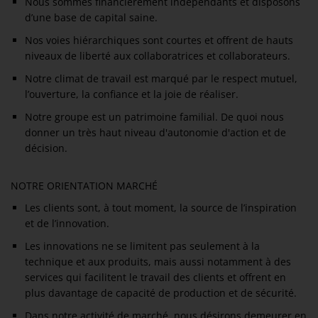
Nous sommes financièrement indépendants et disposons
d’une base de capital saine.
Nos voies hiérarchiques sont courtes et offrent de hauts
niveaux de liberté aux collaboratrices et collaborateurs.
Notre climat de travail est marqué par le respect mutuel,
l’ouverture, la confiance et la joie de réaliser.
Notre groupe est un patrimoine familial. De quoi nous
donner un très haut niveau d'autonomie d'action et de
décision.
NOTRE ORIENTATION MARCHÉ
Les clients sont, à tout moment, la source de l’inspiration
et de l’innovation.
Les innovations ne se limitent pas seulement à la
technique et aux produits, mais aussi notamment à des
services qui facilitent le travail des clients et offrent en
plus davantage de capacité de production et de sécurité.
Dans notre activité de marché, nous désirons demeurer en