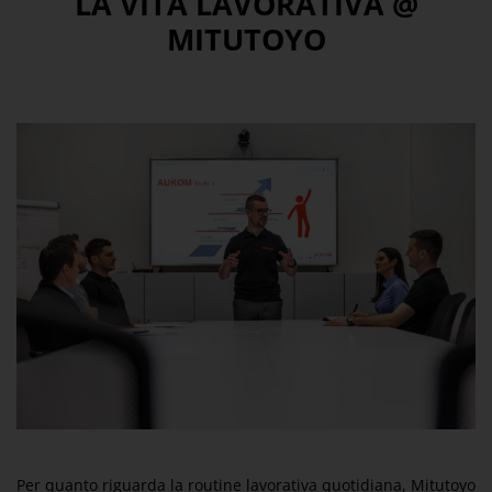
LA VITA LAVORATIVA @
MITUTOYO
Per quanto riguarda la routine lavorativa quotidiana, Mitutoyo