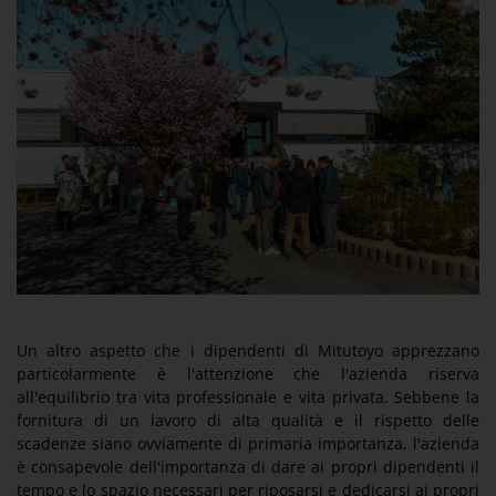
Un altro aspetto che i dipendenti di Mitutoyo apprezzano
particolarmente è l'attenzione che l'azienda riserva
all'equilibrio tra vita professionale e vita privata. Sebbene la
fornitura di un lavoro di alta qualità e il rispetto delle
scadenze siano ovviamente di primaria importanza, l'azienda
è consapevole dell'importanza di dare ai propri dipendenti il
tempo e lo spazio necessari per riposarsi e dedicarsi ai propri