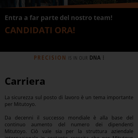
Entra a far parte del nostro team!
CANDIDATI ORA!
Carriera
La sicurezza sul posto di lavoro è un tema importante
per Mitutoyo.
Da decenni il successo mondiale è alla base del
continuo aumento del numero dei dipendenti
Mitutoyo. Ciò vale sia per la struttura aziendale