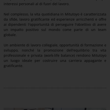
interessi personali al di fuori del lavoro.
Nel complesso, la vita quotidiana in Mitutoyo è caratterizzata
da sfide, lavoro gratificante ed esperienze arricchenti e offre
ai dipendenti l'opportunità di perseguire l'obiettivo di avere
un impatto positivo sul mondo come parte di un team
globale.
Un ambiente di lavoro collegiale, opportunità di formazione e
sviluppo, nonché la promozione dell'equilibrio tra vita
professionale e privata (work-life balance) rendono Mitutoyo
un luogo ideale per costruire una carriera appagante e
gratificante.