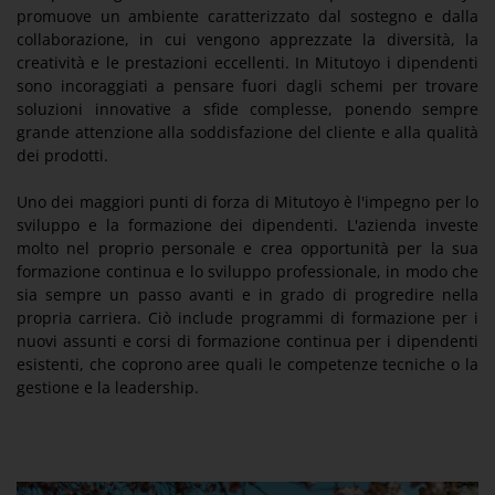
promuove un ambiente caratterizzato dal sostegno e dalla
collaborazione, in cui vengono apprezzate la diversità, la
creatività e le prestazioni eccellenti. In Mitutoyo i dipendenti
sono incoraggiati a pensare fuori dagli schemi per trovare
soluzioni innovative a sfide complesse, ponendo sempre
grande attenzione alla soddisfazione del cliente e alla qualità
dei prodotti.
Uno dei maggiori punti di forza di Mitutoyo è l'impegno per lo
sviluppo e la formazione dei dipendenti. L'azienda investe
molto nel proprio personale e crea opportunità per la sua
formazione continua e lo sviluppo professionale, in modo che
sia sempre un passo avanti e in grado di progredire nella
propria carriera. Ciò include programmi di formazione per i
nuovi assunti e corsi di formazione continua per i dipendenti
esistenti, che coprono aree quali le competenze tecniche o la
gestione e la leadership.