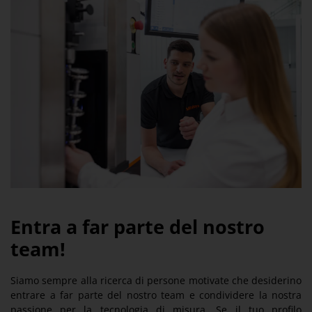
Entra a far parte del nostro
team!
Siamo sempre alla ricerca di persone motivate che desiderino
entrare a far parte del nostro team e condividere la nostra
passione per la tecnologia di misura. Se il tuo profilo