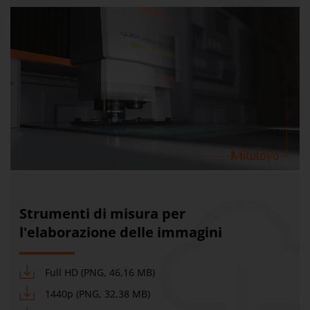
Strumenti di misura per
l'elaborazione delle immagini
Full HD (PNG, 46,16 MB)
1440p (PNG, 32,38 MB)