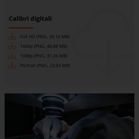
Calibri digitali
Full HD (PNG, 39,16 MB)
1440p (PNG, 40,88 MB)
1080p (PNG, 31,26 MB)
Portrait (PNG, 23,04 MB)