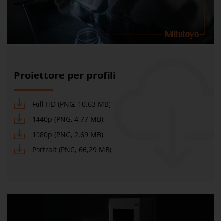
Proiettore per profili
Full HD (PNG, 10,63 MB)
1440p (PNG, 4,77 MB)
1080p (PNG, 2,69 MB)
Portrait (PNG, 66,29 MB)