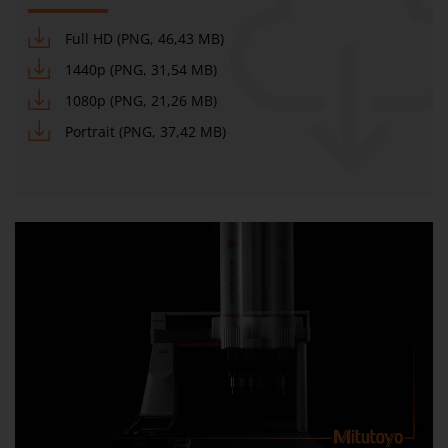
Full HD (PNG, 46,43 MB)
1440p (PNG, 31,54 MB)
1080p (PNG, 21,26 MB)
Portrait (PNG, 37,42 MB)