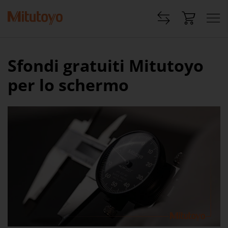
Sfondi gratuiti Mitutoyo
per lo schermo