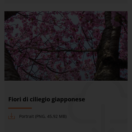
Fiori di ciliegio giapponese
Portrait (PNG, 45,92 MB)