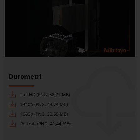
Durometri
Full HD (PNG, 58,77 MB)
1440p (PNG, 44,74 MB)
1080p (PNG, 30,55 MB)
Portrait (PNG, 41,44 MB)