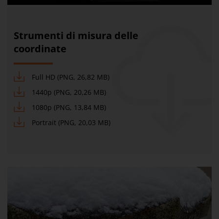
Strumenti di misura delle
coordinate
Full HD (PNG, 26,82 MB)
1440p (PNG, 20,26 MB)
1080p (PNG, 13,84 MB)
Portrait (PNG, 20,03 MB)