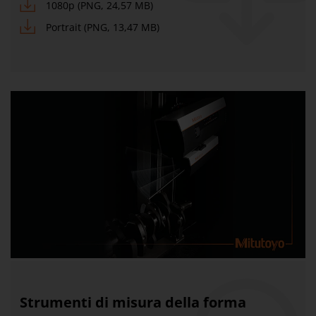
1080p (PNG, 24,57 MB)
Portrait (PNG, 13,47 MB)
Strumenti di misura della forma