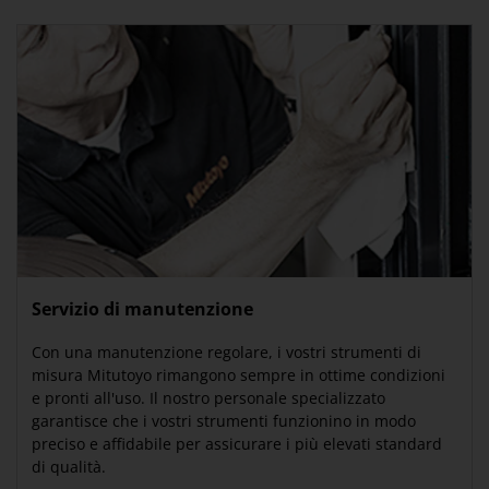
Servizio di manutenzione
Con una manutenzione regolare, i vostri strumenti di
misura Mitutoyo rimangono sempre in ottime condizioni
e pronti all'uso. Il nostro personale specializzato
garantisce che i vostri strumenti funzionino in modo
preciso e affidabile per assicurare i più elevati standard
di qualità.