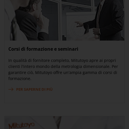
Corsi di formazione e seminari
In qualità di fornitore completo, Mitutoyo apre ai propri
clienti l'intero mondo della metrologia dimensionale. Per
garantire ciò, Mitutoyo offre un'ampia gamma di corsi di
formazione.
PER SAPERNE DI PIÙ