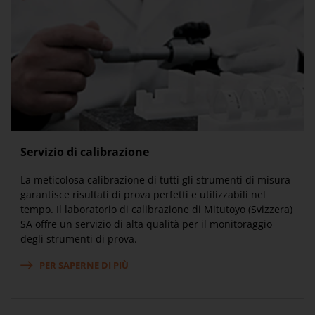
Servizio di calibrazione
La meticolosa calibrazione di tutti gli strumenti di misura
garantisce risultati di prova perfetti e utilizzabili nel
tempo. Il laboratorio di calibrazione di Mitutoyo (Svizzera)
SA offre un servizio di alta qualità per il monitoraggio
degli strumenti di prova.
PER SAPERNE DI PIÙ