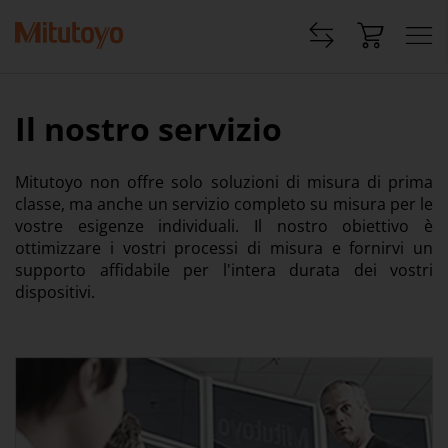
Il nostro servizio
Mitutoyo non offre solo soluzioni di misura di prima
classe, ma anche un servizio completo su misura per le
vostre esigenze individuali. Il nostro obiettivo è
ottimizzare i vostri processi di misura e fornirvi un
supporto affidabile per l'intera durata dei vostri
dispositivi.