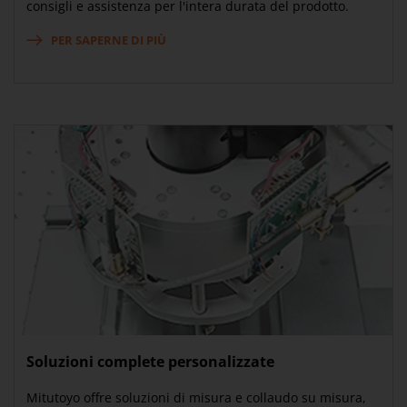
consigli e assistenza per l'intera durata del prodotto.
PER SAPERNE DI PIÙ
Soluzioni complete personalizzate
Mitutoyo offre soluzioni di misura e collaudo su misura,