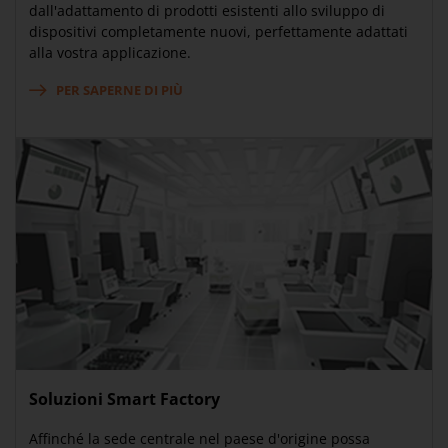
dall'adattamento di prodotti esistenti allo sviluppo di
dispositivi completamente nuovi, perfettamente adattati
alla vostra applicazione.
PER SAPERNE DI PIÙ
Soluzioni Smart Factory
Affinché la sede centrale nel paese d'origine possa