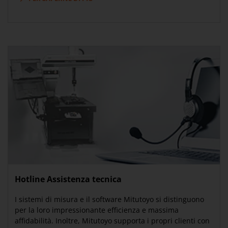
Hotline Assistenza tecnica
I sistemi di misura e il software Mitutoyo si distinguono
per la loro impressionante efficienza e massima
affidabilità. Inoltre, Mitutoyo supporta i propri clienti con