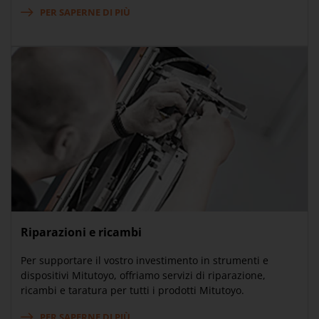
PER SAPERNE DI PIÙ
Riparazioni e ricambi
Per supportare il vostro investimento in strumenti e
dispositivi Mitutoyo, offriamo servizi di riparazione,
ricambi e taratura per tutti i prodotti Mitutoyo.
PER SAPERNE DI PIÙ