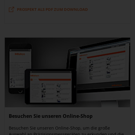
PROSPEKT ALS PDF ZUM DOWNLOAD
Besuchen Sie unseren Online-Shop
Besuchen Sie unseren Online-Shop, um die große
Auswahl an Präzisionsmessgeräten zu erkunden und die