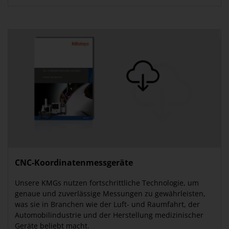
CNC-Koordinatenmessgeräte
Unsere KMGs nutzen fortschrittliche Technologie, um
genaue und zuverlässige Messungen zu gewährleisten,
was sie in Branchen wie der Luft- und Raumfahrt, der
Automobilindustrie und der Herstellung medizinischer
Geräte beliebt macht.