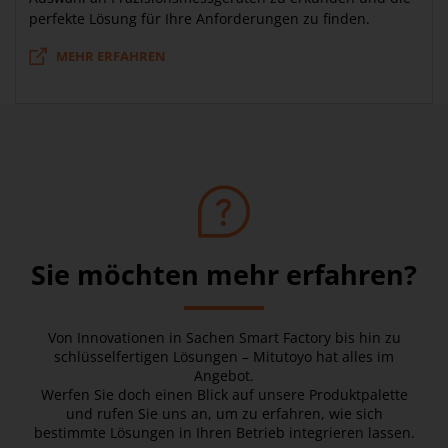
perfekte Lösung für Ihre Anforderungen zu finden.
MEHR ERFAHREN
Sie möchten mehr erfahren?
Von Innovationen in Sachen Smart Factory bis hin zu
schlüsselfertigen Lösungen – Mitutoyo hat alles im
Angebot.
Werfen Sie doch einen Blick auf unsere Produktpalette
und rufen Sie uns an, um zu erfahren, wie sich
bestimmte Lösungen in Ihren Betrieb integrieren lassen.