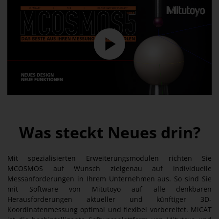
Was steckt Neues drin?
Mit spezialisierten Erweiterungsmodulen richten Sie
MCOSMOS auf Wunsch zielgenau auf individuelle
Messanforderungen in Ihrem Unternehmen aus. So sind Sie
mit Software von Mitutoyo auf alle denkbaren
Herausforderungen aktueller und künftiger 3D-
Koordinatenmessung optimal und flexibel vorbereitet. MiCAT