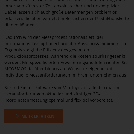
innerhalb kürzester Zeit absolut sicher und unkompliziert.
Dabei lassen sich auch große Datenmengen problemlos
erfassen, die allen vernetzten Bereichen der Produktionskette
dienen können.
Dadurch wird der Messprozess rationalisiert, der
Informationsfluss optimiert und der Ausschuss minimiert. Im
Ergebnis steigt die Effizienz des gesamten
Produktionsprozesses, während die Kosten spürbar gesenkt
werden. Mit spezialisierten Erweiterungsmodulen richten Sie
MCOSMOS darüber hinaus auf Wunsch zielgenau auf
individuelle Messanforderungen in Ihrem Unternehmen aus.
So sind Sie mit Software von Mitutoyo auf alle denkbaren
Herausforderungen aktueller und künftiger 3D-
Koordinatenmessung optimal und flexibel vorbereitet.
MEHR ERFAHREN