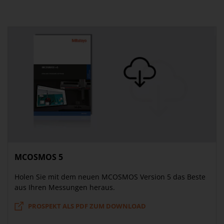
MCOSMOS 5
Holen Sie mit dem neuen MCOSMOS Version 5 das Beste
aus Ihren Messungen heraus.
PROSPEKT ALS PDF ZUM DOWNLOAD