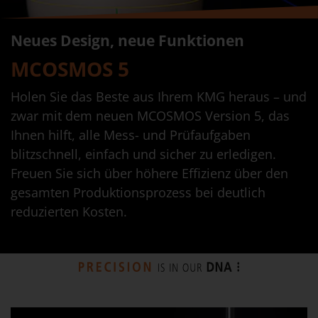
Neues Design, neue Funktionen
MCOSMOS 5
Holen Sie das Beste aus Ihrem KMG heraus – und
zwar mit dem neuen MCOSMOS Version 5, das
Ihnen hilft, alle Mess- und Prüfaufgaben
blitzschnell, einfach und sicher zu erledigen.
Freuen Sie sich über höhere Effizienz über den
gesamten Produktionsprozess bei deutlich
reduzierten Kosten.