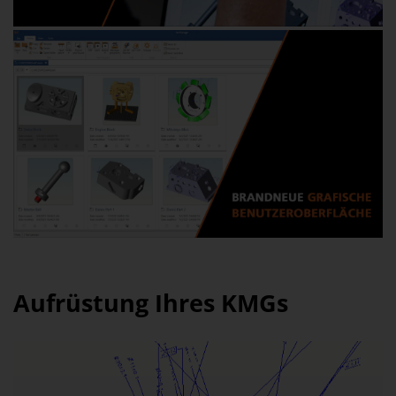
Aufrüstung Ihres KMGs