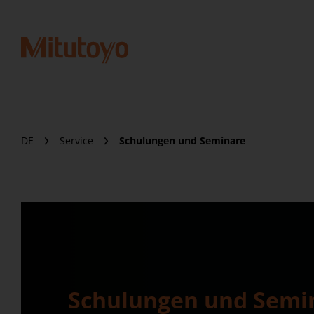
DE
Service
Schulungen und Seminare
Schulungen und Semi