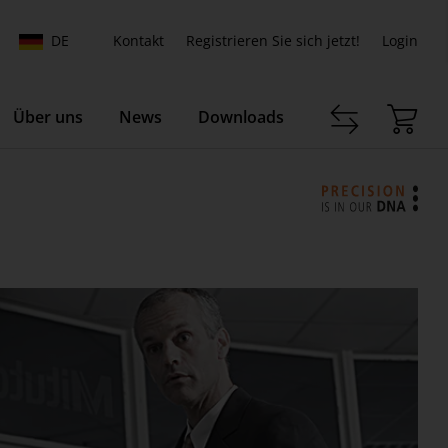
DE
Kontakt
Registrieren Sie sich jetzt!
Login
Über uns
News
Downloads