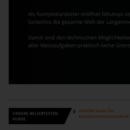
Als Komplettanbieter eröffnet Mitutoyo 
lückenlos die gesamte Welt der Längenme
Damit sind den technischen Möglichkeite
aller Messaufgaben praktisch keine Grenz
AUKOM Kurse für
UNSERE BELIEBTESTEN
Koordinatenmesstechnik
KURSE