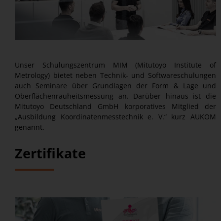
Unser Schulungszentrum MIM (Mitutoyo Institute of
Metrology) bietet neben Technik- und Softwareschulungen
auch Seminare über Grundlagen der Form & Lage und
Oberflächenrauheitsmessung an. Darüber hinaus ist die
Mitutoyo Deutschland GmbH korporatives Mitglied der
„Ausbildung Koordinatenmesstechnik e. V.“ kurz AUKOM
genannt.
Zertifikate