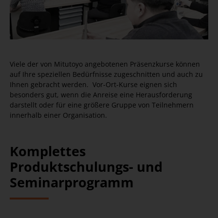
Viele der von Mitutoyo angebotenen Präsenzkurse können
auf Ihre speziellen Bedürfnisse zugeschnitten und auch zu
Ihnen gebracht werden. Vor-Ort-Kurse eignen sich
besonders gut, wenn die Anreise eine Herausforderung
darstellt oder für eine größere Gruppe von Teilnehmern
innerhalb einer Organisation.
Komplettes
Produktschulungs- und
Seminarprogramm