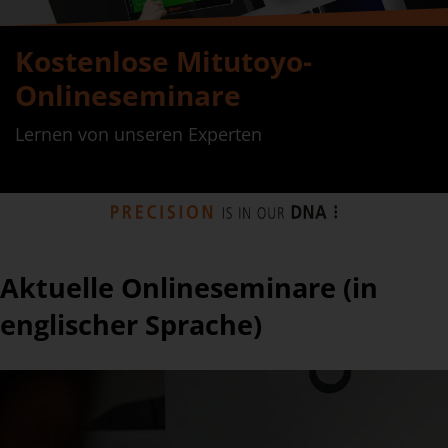
Kostenlose Mitutoyo-
Onlineseminare
Lernen von unseren Experten
Aktuelle Onlineseminare (in
englischer Sprache)