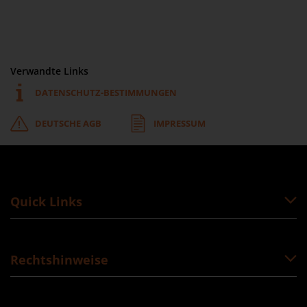
Verwandte Links
DATENSCHUTZ-BESTIMMUNGEN
DEUTSCHE AGB
IMPRESSUM
Quick Links
Rechtshinweise