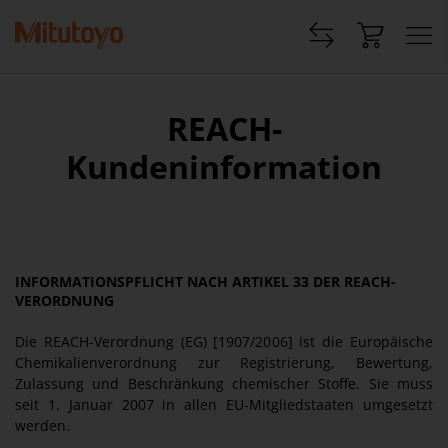
REACH
-
Kundeninformation
INFORMATIONSPFLICHT NACH ARTIKEL 33 DER REACH-
VERORDNUNG
Die REACH-Verordnung (EG) [1907/2006] ist die Europäische
Chemikalienverordnung zur Registrierung, Bewertung,
Zulassung und Beschränkung chemischer Stoffe. Sie muss
seit 1. Januar 2007 in allen EU-Mitgliedstaaten umgesetzt
werden.