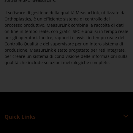
software SPC MeasurLink.
Il software di gestione della qualità MeasurLink, utilizzato da
Orthoplastics, è un efficiente sistema di controllo del
processo produttivo. MeasurLink combina la raccolta di dati
on-line in tempo reale, con grafici SPC e analisi in tempo reale
per gli operatori. Inoltre, rapporti e avvisi in tempo reale del
Controllo Qualità e del supervisore per un intero sistema di
produzione. MeasurLink è stato progettato per reti integrate,
per creare un sistema di condivisione delle informazioni sulla
qualità che include soluzioni metrologiche complete.
Quick Links