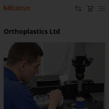
Orthoplastics Ltd