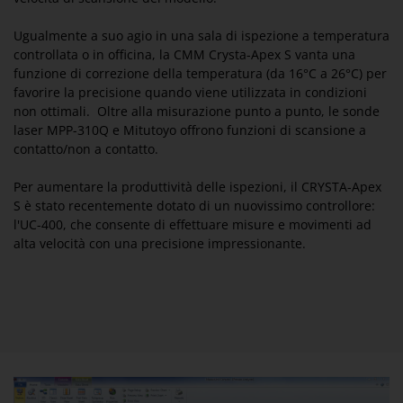
Ugualmente a suo agio in una sala di ispezione a temperatura
controllata o in officina, la CMM Crysta-Apex S vanta una
funzione di correzione della temperatura (da 16°C a 26°C) per
favorire la precisione quando viene utilizzata in condizioni
non ottimali. Oltre alla misurazione punto a punto, le sonde
laser MPP-310Q e Mitutoyo offrono funzioni di scansione a
contatto/non a contatto.
Per aumentare la produttività delle ispezioni, il CRYSTA-Apex
S è stato recentemente dotato di un nuovissimo controllore:
l'UC-400, che consente di effettuare misure e movimenti ad
alta velocità con una precisione impressionante.