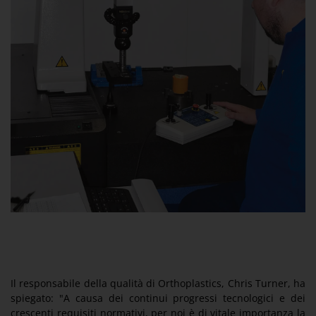
Il responsabile della qualità di Orthoplastics, Chris Turner, ha
spiegato: "A causa dei continui progressi tecnologici e dei
crescenti requisiti normativi, per noi è di vitale importanza la