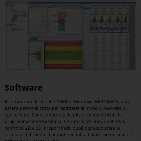
Software
Il software dedicato alle CMM di Mitutoyo, MCOSMOS, può
essere personalizzato per adattarsi al modo di lavorare di
ogni cliente. Sono supportate le misure geometriche, la
programmazione basata su CAD (on e off-line), i dati PMI, i
confronti 2D e 3D, i report individuali per soddisfare le
esigenze del cliente, l'output dei dati ad altri sistemi come il