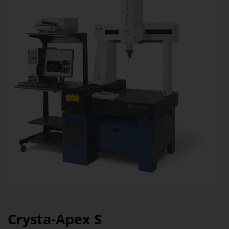
Crysta-Apex S