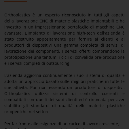
Orthoplastics è un esperto riconosciuto in tutti gli aspetti
della lavorazione CNC di materie plastiche impiantabili e ha
investito in un impressionante portafoglio di macchine CNC
avanzate. L'impianto di lavorazione high-tech dell'azienda è
stato costruito appositamente per fornire ai clienti e ai
produttori di dispositivi una gamma completa di servizi di
lavorazione dei componenti. I servizi offerti comprendono la
prototipazione una tantum, i cicli di convalida pre-produzione
e i servizi completi di outsourcing.
L'azienda aggiorna continuamente i suoi sistemi di qualità e
adotta un approccio basato sulle migliori pratiche in tutte le
sue attività. Pur non essendo un produttore di dispositivi,
Orthoplastics utilizza sistemi di controllo coerenti e
compatibili con quelli dei suoi clienti ed è rinomata per aver
stabilito gli standard di qualità delle materie plastiche
ortopediche nel settore.
Per far fronte alle esigenze di un carico di lavoro crescente,