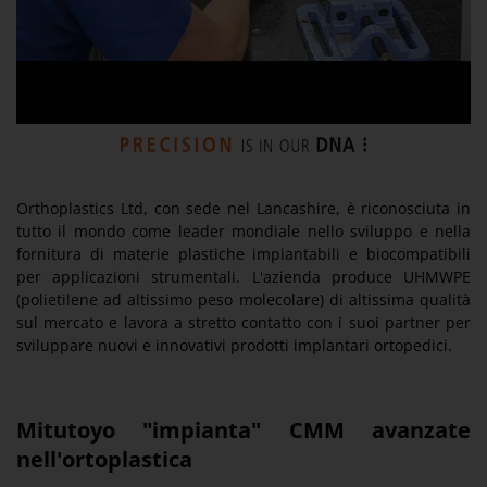
Orthoplastics Ltd, con sede nel Lancashire, è riconosciuta in
tutto il mondo come leader mondiale nello sviluppo e nella
fornitura di materie plastiche impiantabili e biocompatibili
per applicazioni strumentali. L'azienda produce UHMWPE
(polietilene ad altissimo peso molecolare) di altissima qualità
sul mercato e lavora a stretto contatto con i suoi partner per
sviluppare nuovi e innovativi prodotti implantari ortopedici.
Mitutoyo "impianta" CMM avanzate
nell'ortoplastica