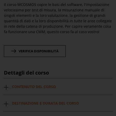
Il corso MCOSMOS copre le basi del software, l'impostazione
velocissima per test di misura, la misurazione manuale di
singoli elementi e la loro valutazione, la gestione di grandi
quantità di dati e la loro disponibilità in tutte le aree collegate
in rete della catena di produzione. Per capire veramente cosa
fa funzionare una CMM, questo corso fa al caso vostro!
VERIFICA DISPONIBILITÀ
Dettagli del corso
CONTENUTO DEL CORSO
DESTINAZIONE E DURATA DEL CORSO