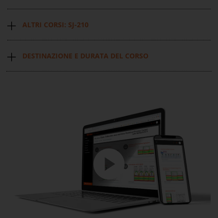
ALTRI CORSI: SJ-210
DESTINAZIONE E DURATA DEL CORSO