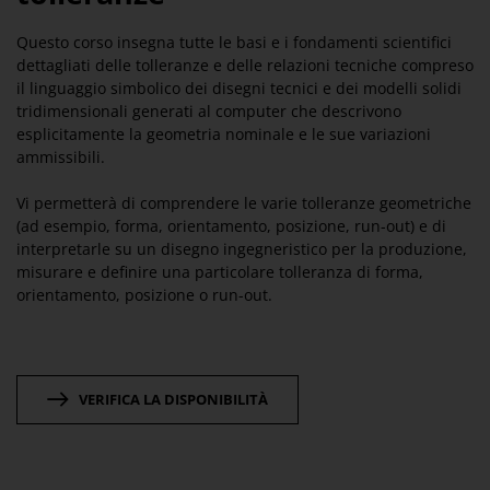
Questo corso insegna tutte le basi e i fondamenti scientifici
dettagliati delle tolleranze e delle relazioni tecniche compreso
il linguaggio simbolico dei disegni tecnici e dei modelli solidi
tridimensionali generati al computer che descrivono
esplicitamente la geometria nominale e le sue variazioni
ammissibili.
Vi permetterà di comprendere le varie tolleranze geometriche
(ad esempio, forma, orientamento, posizione, run-out) e di
interpretarle su un disegno ingegneristico per la produzione,
misurare e definire una particolare tolleranza di forma,
orientamento, posizione o run-out.
VERIFICA LA DISPONIBILITÀ