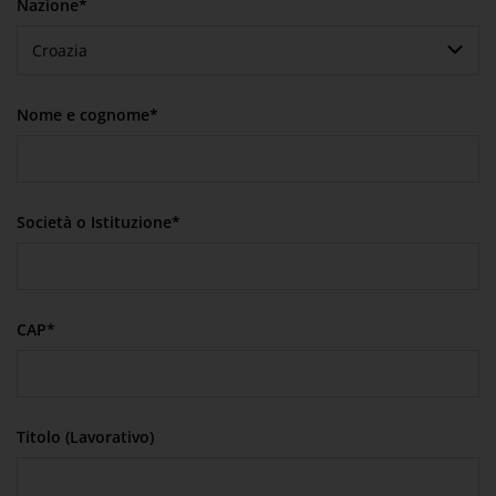
Nazione*
Croazia
Nome e cognome*
Società o Istituzione*
CAP*
Titolo (Lavorativo)