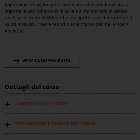
Impariamo ad aggiungere strumenti e stazioni di misura, a
impostare uno schema di misura e a monitorarlo in tempo
reale, a costruire dashboard e a scoprire come interpretare i
valori misurati, creare report o analizzare i dati nel Process
Analyzer.
VERIFICA DISPONIBILITÀ
Dettagli del corso
CONTENUTO DEL CORSO
DESTINAZIONE E DURATA DEL CORSO