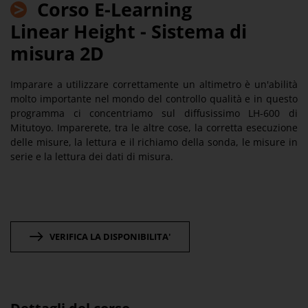
>
Corso E-Learning
Linear Height - Sistema di
misura 2D
Imparare a utilizzare correttamente un altimetro è un'abilità
molto importante nel mondo del controllo qualità e in questo
programma ci concentriamo sul diffusissimo LH-600 di
Mitutoyo. Imparerete, tra le altre cose, la corretta esecuzione
delle misure, la lettura e il richiamo della sonda, le misure in
serie e la lettura dei dati di misura.
VERIFICA LA DISPONIBILITA'