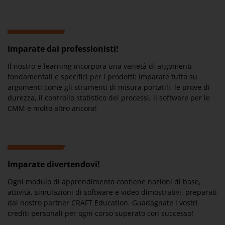
Imparate dai professionisti!
Il nostro e-learning incorpora una varietà di argomenti
fondamentali e specifici per i prodotti: imparate tutto su
argomenti come gli strumenti di misura portatili, le prove di
durezza, il controllo statistico dei processi, il software per le
CMM e molto altro ancora!
Imparate divertendovi!
Ogni modulo di apprendimento contiene nozioni di base,
attività, simulazioni di software e video dimostrativi, preparati
dal nostro partner CRAFT Education. Guadagnate i vostri
crediti personali per ogni corso superato con successo!