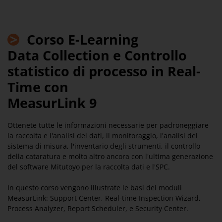
>
Corso E-Learning
Data Collection e Controllo
statistico di processo in Real-
Time con
MeasurLink 9
Ottenete tutte le informazioni necessarie per padroneggiare
la raccolta e l'analisi dei dati, il monitoraggio, l'analisi del
sistema di misura, l'inventario degli strumenti, il controllo
della cataratura e molto altro ancora con l'ultima generazione
del software Mitutoyo per la raccolta dati e l'SPC.
In questo corso vengono illustrate le basi dei moduli
MeasurLink: Support Center, Real-time Inspection Wizard,
Process Analyzer, Report Scheduler, e Security Center.