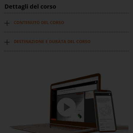
Dettagli del corso
CONTENUTO DEL CORSO
DESTINAZIONE E DURATA DEL CORSO