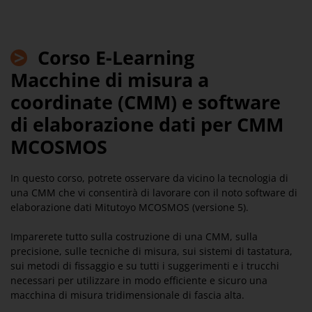
>
Corso E-Learning
Macchine di misura a
coordinate (CMM) e software
di elaborazione dati per CMM
MCOSMOS
In questo corso, potrete osservare da vicino la tecnologia di
una CMM che vi consentirà di lavorare con il noto software di
elaborazione dati Mitutoyo MCOSMOS (versione 5).
Imparerete tutto sulla costruzione di una CMM, sulla
precisione, sulle tecniche di misura, sui sistemi di tastatura,
sui metodi di fissaggio e su tutti i suggerimenti e i trucchi
necessari per utilizzare in modo efficiente e sicuro una
macchina di misura tridimensionale di fascia alta.