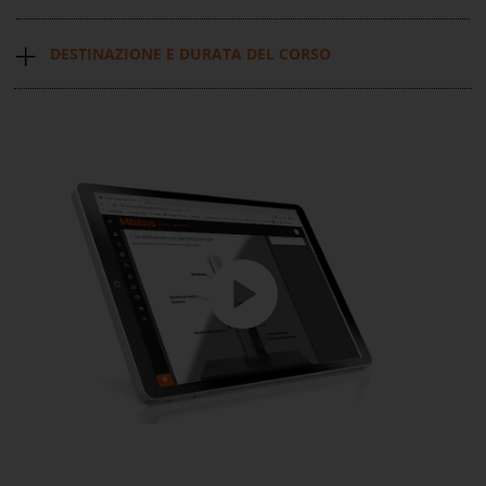
DESTINAZIONE E DURATA DEL CORSO