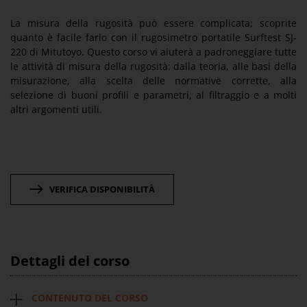
La misura della rugosità può essere complicata; scoprite
quanto è facile farlo con il rugosimetro portatile Surftest SJ-
220 di Mitutoyo. Questo corso vi aiuterà a padroneggiare tutte
le attività di misura della rugosità: dalla teoria, alle basi della
misurazione, alla scelta delle normative corrette, alla
selezione di buoni profili e parametri, al filtraggio e a molti
altri argomenti utili.
VERIFICA DISPONIBILITÀ
Dettagli del corso
CONTENUTO DEL CORSO