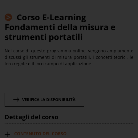
>
Corso E-Learning
Fondamenti della misura e
strumenti portatili
Nel corso di questo programma online, vengono ampiamente
discussi gli strumenti di misura portatili, i concetti teorici, le
loro regole e il loro campo di applicazione.
VERIFICA LA DISPONIBILITÀ
Dettagli del corso
CONTENUTO DEL CORSO