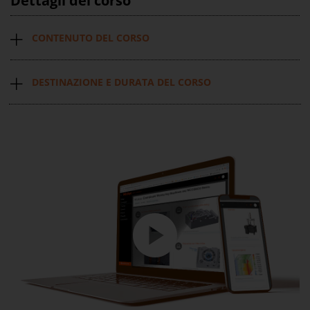
Dettagli del corso
CONTENUTO DEL CORSO
DESTINAZIONE E DURATA DEL CORSO