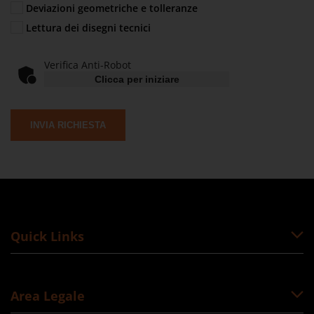
Deviazioni geometriche e tolleranze
Lettura dei disegni tecnici
Verifica Anti-Robot
Clicca per iniziare
INVIA RICHIESTA
Quick Links
Area Legale