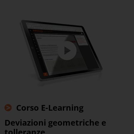
>
Corso E-Learning
Deviazioni geometriche e
tolleranze