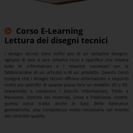
>
Corso E-Learning
Lettura dei disegni tecnici
I disegni tecnici sono molto più di un semplice disegno:
ognuno di essi è uno schema ricco e specifico che mostra
tutte le informazioni e i requisiti necessari per la
fabbricazione di un articolo o di un prodotto. Questo corso
insegna che i disegni tecnici offrono informazioni e requisiti
molto più specifici di quanto possa fare un modello 2D o 3D.
Imparerete a conoscere i blocchi Informazioni, Titolo e
Revisione, Distinta dei materiali, Linee e Tolleranze. Inoltre,
questo corso tratta anche le basi delle tolleranze
geometriche, una competenza molto necessaria nel mondo
del controllo qualità.