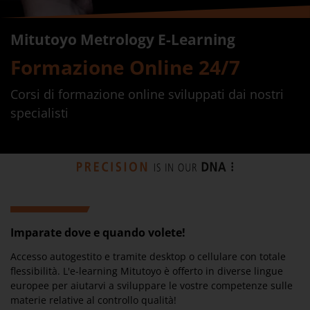
Mitutoyo Metrology E-Learning
Formazione Online 24/7
Corsi di formazione online sviluppati dai nostri
specialisti
Imparate dove e quando volete!
Accesso autogestito e tramite desktop o cellulare con totale
flessibilità. L'e-learning Mitutoyo è offerto in diverse lingue
europee per aiutarvi a sviluppare le vostre competenze sulle
materie relative al controllo qualità!