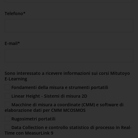
Telefono*
E-mail*
Sono interessato a ricevere informazioni sui corsi Mitutoyo
E-Learning
Fondamenti della misura e strumenti portatili
Linear Height - Sistemi di misura 2D
Macchine di misura a coordinate (CMM) e software di
elaborazione dati per CMM MCOSMOS
Rugosimetri portatili
Data Collection e controllo statistico di processo in Real-
Time con MeasurLink 9