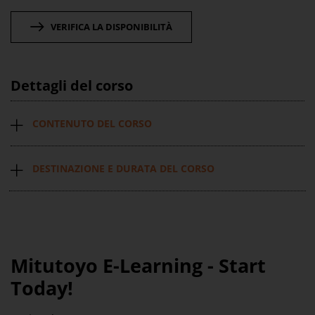
VERIFICA LA DISPONIBILITÀ
Dettagli del corso
CONTENUTO DEL CORSO
DESTINAZIONE E DURATA DEL CORSO
Mitutoyo E-Learning - Start
Today!