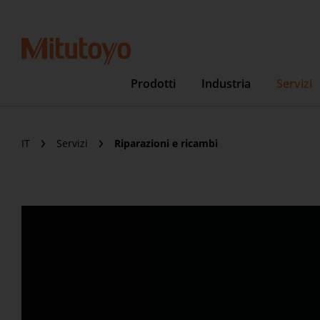
Prodotti
Industria
Servizi
IT
Servizi
Riparazioni e ricambi