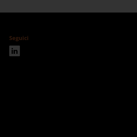
Seguici