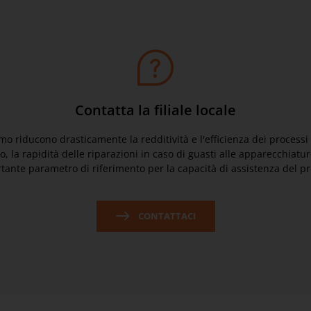
Contatta la filiale locale
mo riducono drasticamente la redditività e l'efficienza dei processi 
, la rapidità delle riparazioni in caso di guasti alle apparecchiatu
tante parametro di riferimento per la capacità di assistenza del pr
CONTATTACI