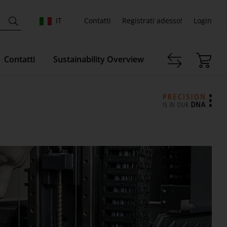
IT
Contatti
Registrati adesso!
Login
Contatti
Sustainability Overview