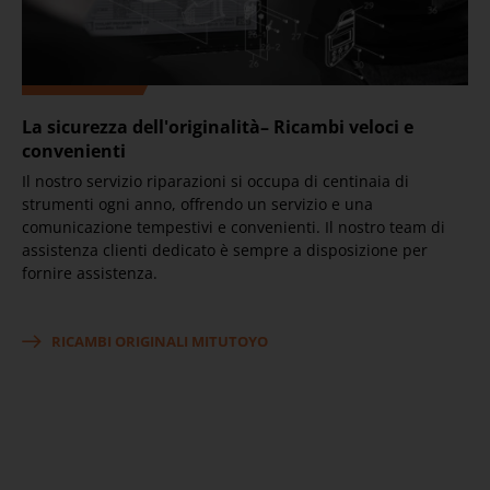
La sicurezza dell'originalità– Ricambi veloci e
convenienti
Il nostro servizio riparazioni si occupa di centinaia di
strumenti ogni anno, offrendo un servizio e una
comunicazione tempestivi e convenienti. Il nostro team di
assistenza clienti dedicato è sempre a disposizione per
fornire assistenza.
RICAMBI ORIGINALI MITUTOYO