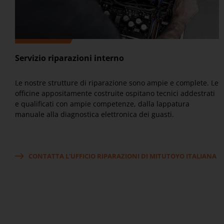
Servizio riparazioni interno
Le nostre strutture di riparazione sono ampie e complete. Le
officine appositamente costruite ospitano tecnici addestrati
e qualificati con ampie competenze, dalla lappatura
manuale alla diagnostica elettronica dei guasti.
CONTATTA L'UFFICIO RIPARAZIONI DI MITUTOYO ITALIANA