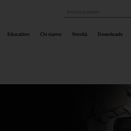
Education
Chi siamo
Novità
Downloads