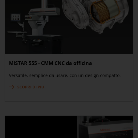
MiSTAR 555 - CMM CNC da officina
Versatile, semplice da usare, con un design compatto.
SCOPRI DI PIÙ