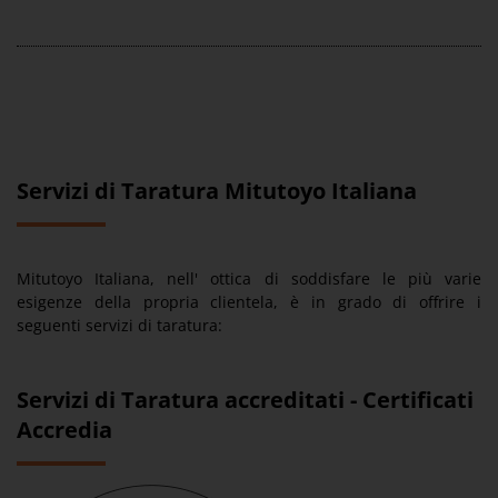
Servizi di Taratura Mitutoyo Italiana
Mitutoyo Italiana, nell' ottica di soddisfare le più varie
esigenze della propria clientela, è in grado di offrire i
seguenti servizi di taratura:
Servizi di Taratura accreditati - Certificati
Accredia