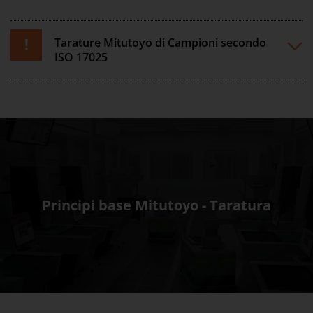
Tarature Mitutoyo di Campioni secondo
ISO 17025
Principi base Mitutoyo - Taratura