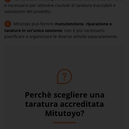
è necessario per ottenere risultati di taratura tracciabili e
valutazioni del prodotto.
>
Mitutoyo può fornire
manutenzione, riparazione e
taratura in un'unica sessione
: non è più necessario
pianificare e organizzare le diverse attività separatamente.
Perchè scegliere una
taratura accreditata
Mitutoyo?