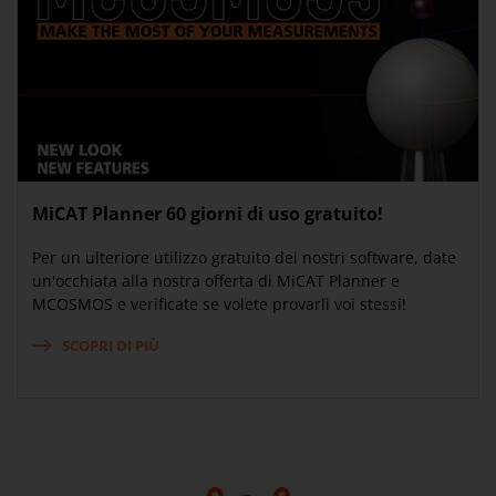
MiCAT Planner 60 giorni di uso gratuito!
Per un ulteriore utilizzo gratuito dei nostri software, date
un'occhiata alla nostra offerta di MiCAT Planner e
MCOSMOS e verificate se volete provarli voi stessi!
SCOPRI DI PIÙ