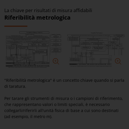
La chiave per risultati di misura affidabili
Riferibilità metrologica
"Riferibilità metrologica" è un concetto chiave quando si parla
di taratura.
Per tarare gli strumenti di misura o i campioni di riferimento,
che rappresentano valori o limiti speciali, è necessario
collegarli/riferirli all'unità fisica di base a cui sono destinati
(ad esempio, il metro m).