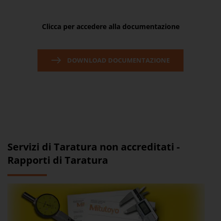
Clicca per accedere alla documentazione
DOWNLOAD DOCUMENTAZIONE
Servizi di Taratura non accreditati -
Rapporti di Taratura