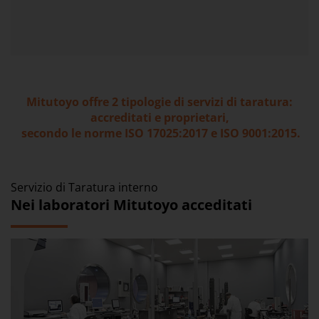
Mitutoyo offre 2 tipologie di servizi di taratura:
accreditati e proprietari,
secondo le norme ISO 17025:2017 e ISO 9001:2015.
Servizio di Taratura interno
Nei laboratori Mitutoyo acceditati