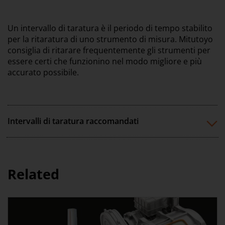
Un intervallo di taratura è il periodo di tempo stabilito
per la ritaratura di uno strumento di misura. Mitutoyo
consiglia di ritarare frequentemente gli strumenti per
essere certi che funzionino nel modo migliore e più
accurato possibile.
Intervalli di taratura raccomandati
Related