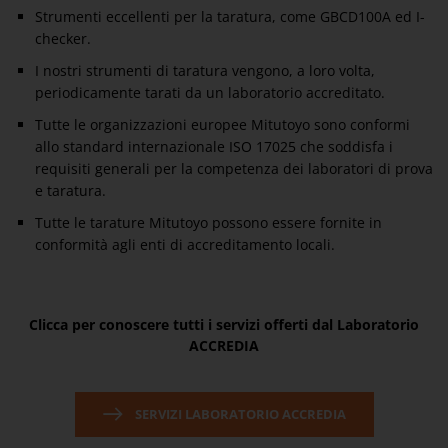
Strumenti eccellenti per la taratura, come GBCD100A ed I-
checker.
I nostri strumenti di taratura vengono, a loro volta,
periodicamente tarati da un laboratorio accreditato.
Tutte le organizzazioni europee Mitutoyo sono conformi
allo standard internazionale ISO 17025 che soddisfa i
requisiti generali per la competenza dei laboratori di prova
e taratura.
Tutte le tarature Mitutoyo possono essere fornite in
conformità agli enti di accreditamento locali.
Clicca per conoscere tutti i servizi offerti dal Laboratorio
ACCREDIA
SERVIZI LABORATORIO ACCREDIA