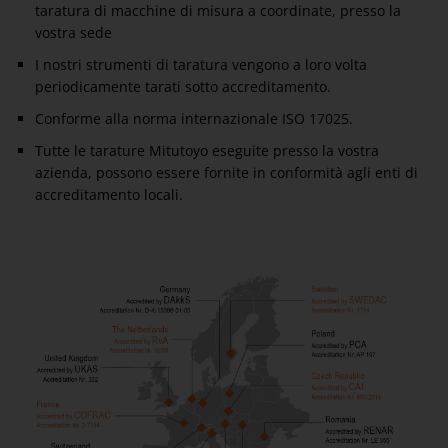
taratura di macchine di misura a coordinate, presso la
vostra sede
I nostri strumenti di taratura vengono a loro volta
periodicamente tarati sotto accreditamento.
Conforme alla norma internazionale ISO 17025.
Tutte le tarature Mitutoyo eseguite presso la vostra
azienda, possono essere fornite in conformità agli enti di
accreditamento locali.