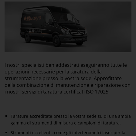
I nostri specialisti ben addestrati eseguiranno tutte le
operazioni necessarie per la taratura della
strumentazione presso la vostra sede. Approfittate
della combinazione di manutenzione e riparazione con
i nostri servizi di taratura certificati ISO 17025.
Tarature accreditate presso la vostra sede su di una ampia
gamma di strumenti di misura e campioni di taratura.
Strumenti eccellenti, come gli interferometri laser per la