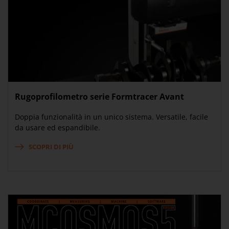
Rugoprofilometro serie Formtracer Avant
Doppia funzionalità in un unico sistema. Versatile, facile
da usare ed espandibile.
SCOPRI DI PIÙ