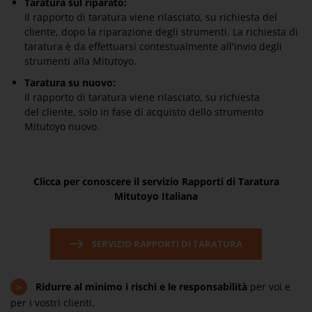
Taratura sul riparato:
Il rapporto di taratura viene rilasciato, su richiesta del
cliente, dopo la riparazione degli strumenti. La richiesta di
taratura è da effettuarsi contestualmente all'invio degli
strumenti alla Mitutoyo.
Taratura su nuovo:
Il rapporto di taratura viene rilasciato, su richiesta
del cliente, solo in fase di acquisto dello strumento
Mitutoyo nuovo.
Clicca per conoscere il servizio Rapporti di Taratura
Mitutoyo Italiana
SERVIZIO RAPPORTI DI TARATURA
>
Ridurre al minimo i rischi e le responsabilità
per voi e
per i vostri clienti.