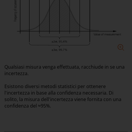
Qualsiasi misura venga effettuata, racchiude in se una
incertezza.
Esistono diversi metodi statistici per ottenere
l'incertezza in base alla confidenza necessaria. Di
solito, la misura dell'incertezza viene fornita con una
confidenza del ≈95%.