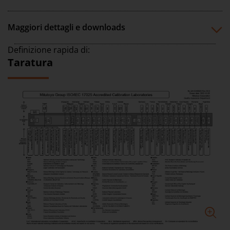
Maggiori dettagli e downloads
Definizione rapida di:
Taratura