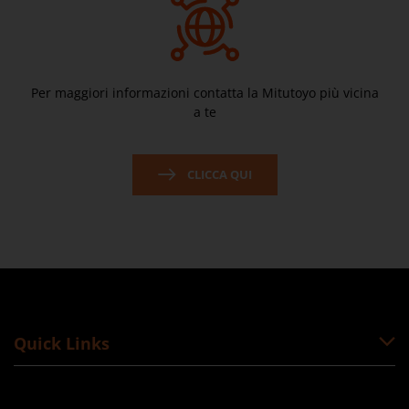
Per maggiori informazioni contatta la Mitutoyo più vicina
a te
CLICCA QUI
Quick Links