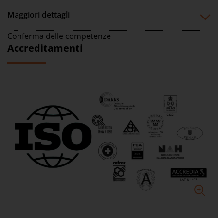
Maggiori dettagli
Conferma delle competenze
Accreditamenti