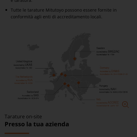
e taratura.
Tutte le tarature Mitutoyo possono essere fornite in
conformità agli enti di accreditamento locali.
Tarature on-site
Presso la tua azienda