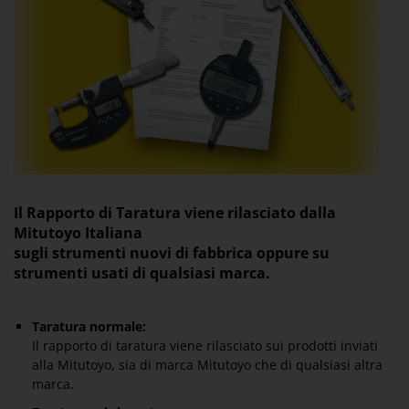
Il Rapporto di Taratura viene rilasciato dalla
Mitutoyo Italiana
sugli strumenti nuovi di fabbrica oppure su
strumenti usati di qualsiasi marca.
Taratura normale:
Il rapporto di taratura viene rilasciato sui prodotti inviati
alla Mitutoyo, sia di marca Mitutoyo che di qualsiasi altra
marca.