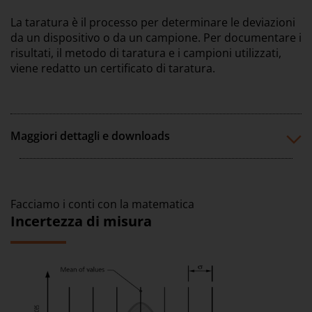
La taratura è il processo per determinare le deviazioni
da un dispositivo o da un campione. Per documentare i
risultati, il metodo di taratura e i campioni utilizzati,
viene redatto un certificato di taratura.
Maggiori dettagli e downloads
Facciamo i conti con la matematica
Incertezza di misura