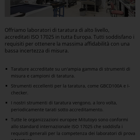
Offriamo laboratori di taratura di alto livello,
accreditati ISO 17025 in tutta Europa. Tutti soddisfano i
requisiti per ottenere la massima affidabilità con una
bassa incertezza di misura.
Tarature accreditate su un'ampia gamma di strumenti di
misura e campioni di taratura.
Strumenti eccellenti per la taratura, come GBCD100A e I-
checker.
I nostri strumenti di taratura vengono, a loro volta,
periodicamente tarati sotto accreditamento.
Tutte le organizzazioni europee Mitutoyo sono conformi
allo standard internazionale ISO 17025 che soddisfa i
requisiti generali per la competenza dei laboratori di prova