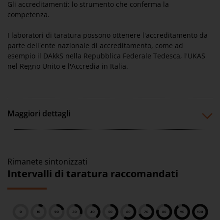
Gli accreditamenti: lo strumento che conferma la
competenza.
I laboratori di taratura possono ottenere l'accreditamento da
parte dell'ente nazionale di accreditamento, come ad
esempio il DAkkS nella Repubblica Federale Tedesca, l'UKAS
nel Regno Unito e l'Accredia in Italia.
Maggiori dettagli
Rimanete sintonizzati
Intervalli di taratura raccomandati