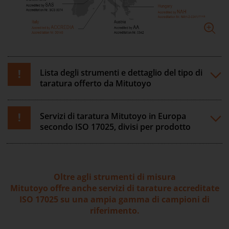
Lista degli strumenti e dettaglio del tipo di
taratura offerto da Mitutoyo
Servizi di taratura Mitutoyo in Europa
secondo ISO 17025, divisi per prodotto
Oltre agli strumenti di misura
Mitutoyo offre anche servizi di tarature accreditate
ISO 17025 su una ampia gamma di campioni di
riferimento.