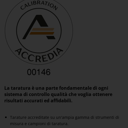
La taratura è una parte fondamentale di ogni
sistema di controllo qualità che voglia ottenere
risultati accurati ed affidabili.
Tarature accreditate su un'ampia gamma di strumenti di
misura e campioni di taratura.