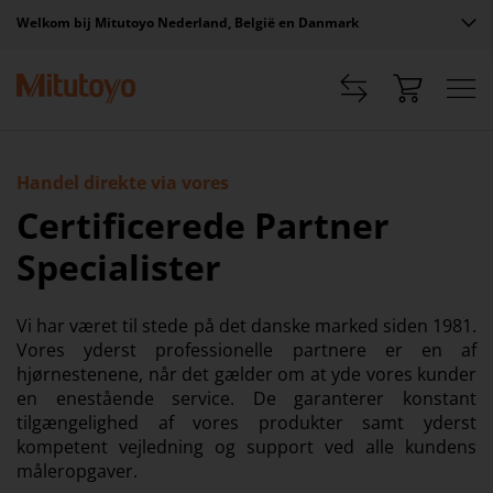
Welkom bij Mitutoyo Nederland, België en Danmark
Handel direkte via vores
Certificerede Partner
Specialister
Vi har været til stede på det danske marked siden 1981.
Vores yderst professionelle partnere er en af
hjørnestenene, når det gælder om at yde vores kunder
en enestående service. De garanterer konstant
tilgængelighed af vores produkter samt yderst
kompetent vejledning og support ved alle kundens
måleropgaver.