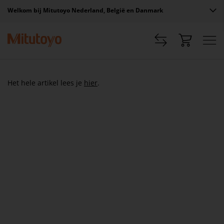
Welkom bij Mitutoyo Nederland, België en Danmark
Het hele artikel lees je
hier
.