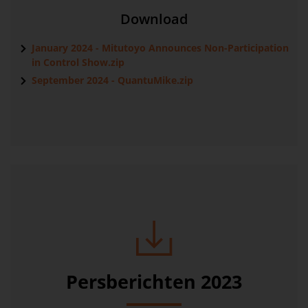
Download
January 2024 - Mitutoyo Announces Non-Participation
in Control Show.zip
September 2024 - QuantuMike.zip
Persberichten 2023