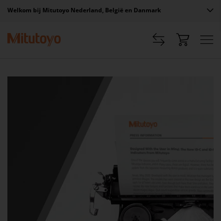
Welkom bij Mitutoyo Nederland, België en Danmark