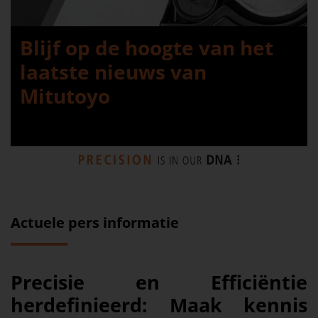
Blijf op de hoogte van het
laatste nieuws van
Mitutoyo
Actuele pers informatie
Precisie en Efficiëntie
herdefinieerd: Maak kennis