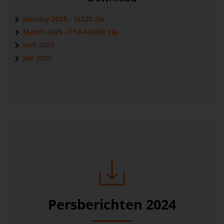
January 2025 - SJ220.zip
March 2025 - FTA-H3000.zip
Juni 2025
Juli 2025
Persberichten 2024