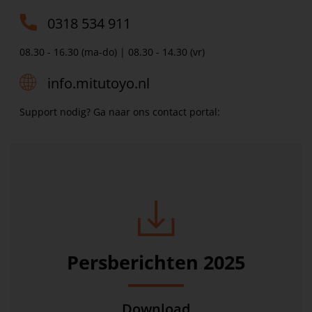
0318 534 911
08.30 - 16.30 (ma-do) | 08.30 - 14.30 (vr)
info.mitutoyo.nl
Support nodig? Ga naar ons contact portal:
Persberichten 2025
Download