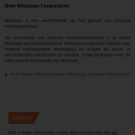
Over Mitutoyo Corporation
Mitutoyo is een wereldleider op het gebied van precisie
meetapparatuur.
Als leverancier van precisie meetinstrumenten is de naam
Mitutoyo wereldwijd bekend. Mitutoyo-producten hebben een
leidend marktaandeel wereldwijd en blijven de keuze in
verschillende industrieën en landen. Grote bedrijven over de
hele wereld vertrouwen op Mitutoyo.
Voor meer informatie over Mitutoyo, bezoek
mitutoyo.nl
CONTACT
Wilt u meer informatie, neem dan contact met ons op.