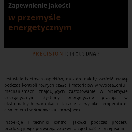
Zapewnienie jakości
w przemyśle
energetycznym
Jest wiele istotnych aspektów, na które należy zwrócić uwagę
podczas kontroli różnych części i materiałów w wyposażeniu i
mechanizmach znajdujących zastosowanie w przemyśle
energetycznym. Systemy energetyczne pracują w
ekstremalnych warunkach, łącznie z wysoką temperaturą,
ciśnieniem i w środowisku korozyjnym.
Inspekcje i techniki kontroli jakości podczas procesu
produkcyjnego pozwalają zapewnić zgodność z przepisami i