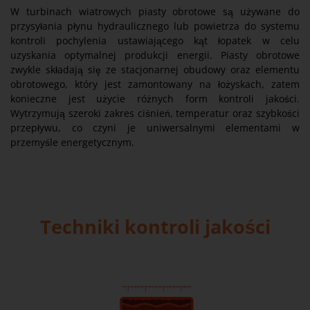
W turbinach wiatrowych piasty obrotowe są używane do
przysyłania płynu hydraulicznego lub powietrza do systemu
kontroli pochylenia ustawiającego kąt łopatek w celu
uzyskania optymalnej produkcji energii. Piasty obrotowe
zwykle składają się ze stacjonarnej obudowy oraz elementu
obrotowego, który jest zamontowany na łożyskach, zatem
konieczne jest użycie różnych form kontroli jakości.
Wytrzymują szeroki zakres ciśnień, temperatur oraz szybkości
przepływu, co czyni je uniwersalnymi elementami w
przemyśle energetycznym.
Techniki kontroli jakości