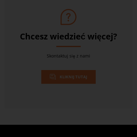
Chcesz wiedzieć więcej?
Skontaktuj się z nami
KLIKNIJ TUTAJ