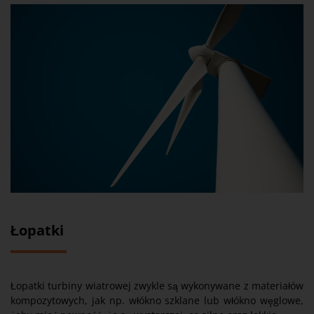
Łopatki
Łopatki turbiny wiatrowej zwykle są wykonywane z materiałów
kompozytowych, jak np. włókno szklane lub włókno węglowe,