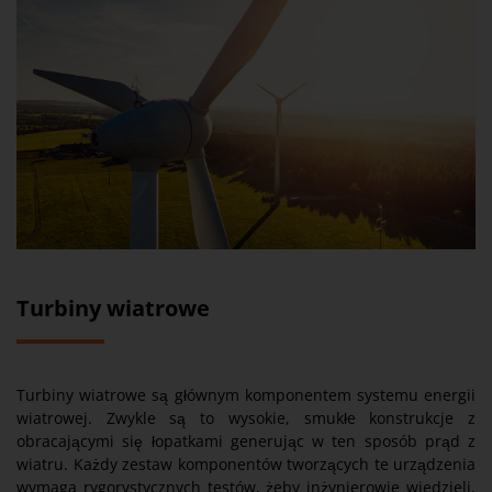
Turbiny wiatrowe
Turbiny wiatrowe są głównym komponentem systemu energii
wiatrowej. Zwykle są to wysokie, smukłe konstrukcje z
obracającymi się łopatkami generując w ten sposób prąd z
wiatru. Każdy zestaw komponentów tworzących te urządzenia
wymaga rygorystycznych testów, żeby inżynierowie wiedzieli,