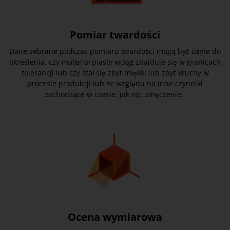
Pomiar twardości
Dane zebrane podczas pomiaru twardości mogą być użyte do
określenia, czy materiał piasty wciąż znajduje się w granicach
tolerancji lub czy stał się zbyt miękki lub zbyt kruchy w
procesie produkcji lub ze względu na inne czynniki
zachodzące w czasie, jak np. zmęczenie..
Ocena wymiarowa