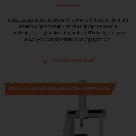
Nasze zaawansowane systemy CMM, technologia skaningu
laserowo-optycznego i techniki oprogramowania
analizującego są idealne do pomiaru 3D niezbędnego w
złożonych zastosowaniach energetycznych.
ODWIEDŹ NASZ SKLEP
WSPÓŁRZĘDNOŚCIOWE MASZYNY POMIAROWE