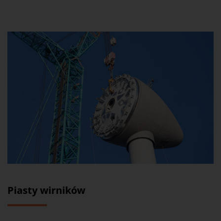
Piasty wirników