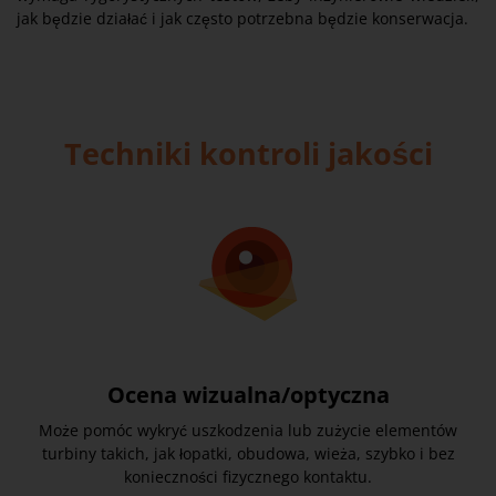
jak będzie działać i jak często potrzebna będzie konserwacja.
Techniki kontroli jakości
Ocena wizualna/optyczna
Może pomóc wykryć uszkodzenia lub zużycie elementów
turbiny takich, jak łopatki, obudowa, wieża, szybko i bez
konieczności fizycznego kontaktu.