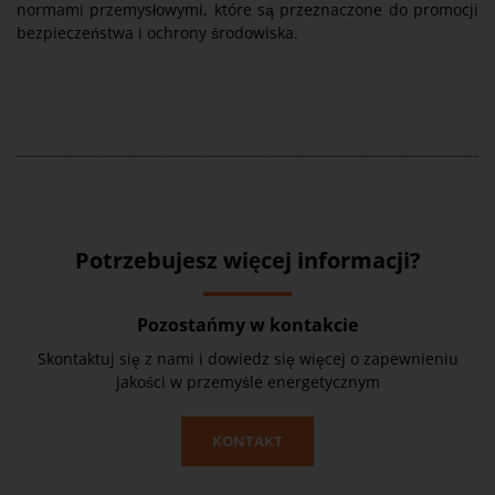
normami przemysłowymi, które są przeznaczone do promocji
bezpieczeństwa i ochrony środowiska.
Potrzebujesz więcej informacji
?
Pozostańmy w kontakcie
Skontaktuj się z nami i dowiedz się więcej o zapewnieniu
jakości w przemyśle energetycznym
KONTAKT