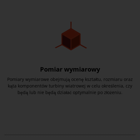
Pomiar wymiarowy
Pomiary wymiarowe obejmują ocenę kształtu, rozmiaru oraz
kąta komponentów turbiny wiatrowej w celu określenia, czy
będą lub nie będą działać optymalnie po złożeniu.