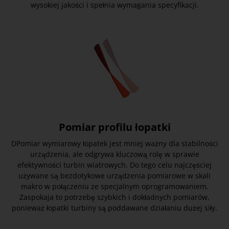
wysokiej jakości i spełnia wymagania specyfikacji.
Pomiar profilu łopatki
DPomiar wymiarowy łopatek jest mniej ważny dla stabilności
urządzenia, ale odgrywa kluczową rolę w sprawie
efektywności turbin wiatrowych. Do tego celu najczęściej
używane są bezdotykowe urządzenia pomiarowe w skali
makro w połączeniu ze specjalnym oprogramowaniem.
Zaspokaja to potrzebę szybkich i dokładnych pomiarów,
ponieważ łopatki turbiny są poddawane działaniu dużej siły.