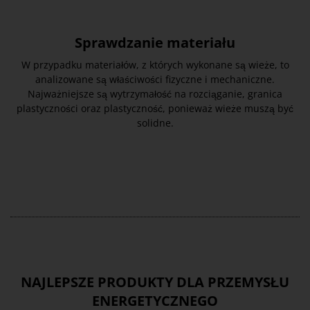
Sprawdzanie materiału
W przypadku materiałów, z których wykonane są wieże, to
analizowane są właściwości fizyczne i mechaniczne.
Najważniejsze są wytrzymałość na rozciąganie, granica
plastyczności oraz plastyczność, ponieważ wieże muszą być
solidne.
NAJLEPSZE PRODUKTY DLA PRZEMYSŁU
ENERGETYCZNEGO