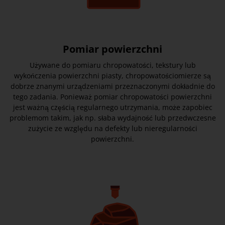
Pomiar powierzchni
Używane do pomiaru chropowatości, tekstury lub
wykończenia powierzchni piasty, chropowatościomierze są
dobrze znanymi urządzeniami przeznaczonymi dokładnie do
tego zadania. Ponieważ pomiar chropowatości powierzchni
jest ważną częścią regularnego utrzymania, może zapobiec
problemom takim, jak np. słaba wydajność lub przedwczesne
zużycie ze względu na defekty lub nieregularności
powierzchni.