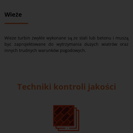
Wieże
Wieże turbin zwykle wykonane są ze stali lub betonu i muszą
być zaprojektowane do wytrzymania dużych wiatrów oraz
innych trudnych warunków pogodowych.
Techniki kontroli jakości