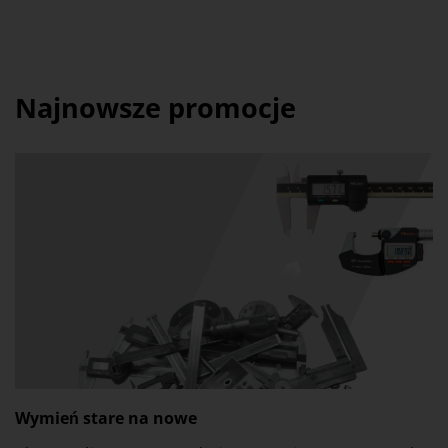
Najnowsze promocje
Wymień stare na nowe