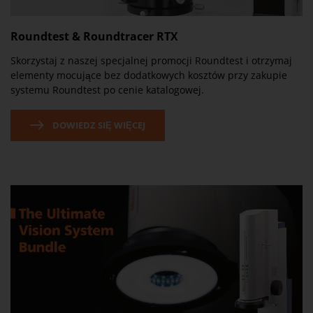
Roundtest & Roundtracer RTX
Skorzystaj z naszej specjalnej promocji Roundtest i otrzymaj
elementy mocujące bez dodatkowych kosztów przy zakupie
systemu Roundtest po cenie katalogowej.
DOWIEDZ SIĘ WIĘCEJ