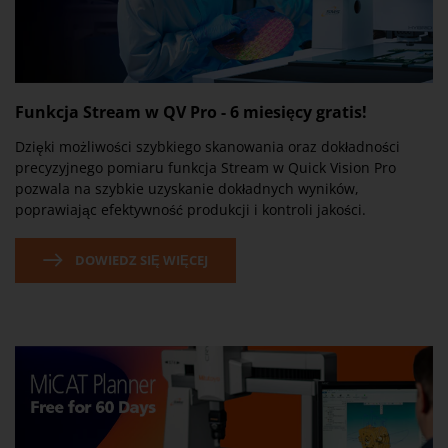
Funkcja Stream w QV Pro - 6 miesięcy gratis!
Dzięki możliwości szybkiego skanowania oraz dokładności
precyzyjnego pomiaru funkcja Stream w Quick Vision Pro
pozwala na szybkie uzyskanie dokładnych wyników,
poprawiając efektywność produkcji i kontroli jakości.
DOWIEDZ SIĘ WIĘCEJ