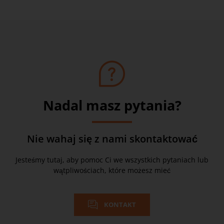
Nadal masz pytania?
Nie wahaj się z nami skontaktować
Jesteśmy tutaj, aby pomoc Ci we wszystkich pytaniach lub
wątpliwościach, które możesz mieć
KONTAKT