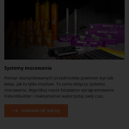
Systemy mocowania
Pomiar skomplikowanych przedmiotów powinien być tak
łatwy, jak to tylko możliwe. To samo dotyczy systemu
mocowania. Wypróbuj nasze bezpłatne oprogramowanie
FixtureBuilder i maksymalnie wykorzystaj swój czas.
DOWIEDZ SIĘ WIĘCEJ