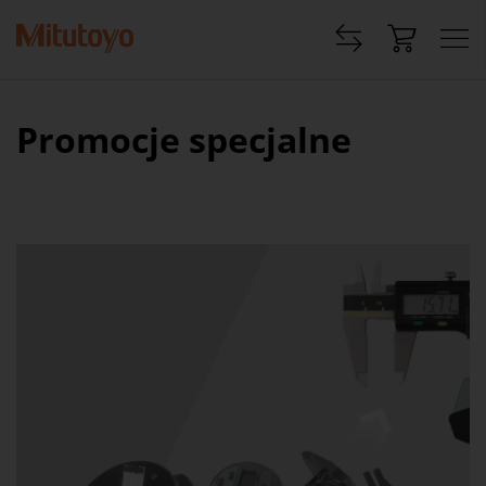
Promocje specjalne