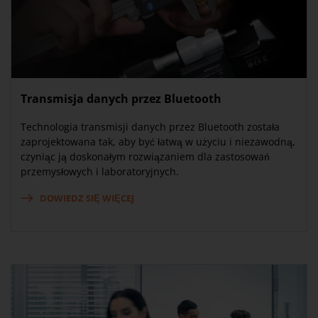
Transmisja danych przez Bluetooth
Technologia transmisji danych przez Bluetooth została
zaprojektowana tak, aby być łatwą w użyciu i niezawodną,
czyniąc ją doskonałym rozwiązaniem dla zastosowań
przemysłowych i laboratoryjnych.
DOWIEDZ SIĘ WIĘCEJ