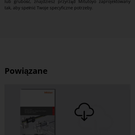
lub grubość, znajdziesz przyrząd Mitutoyo zaprojektowany
tak, aby spełnić Twoje specyficzne potrzeby.
Powiązane