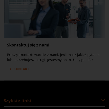
Skontaktuj się z nami!
Proszę skontaktować się z nami, jeśli masz jakieś pytania
lub potrzebujesz usługi. Jesteśmy po to, żeby pomóc!
KONTAKT
Szybkie linki