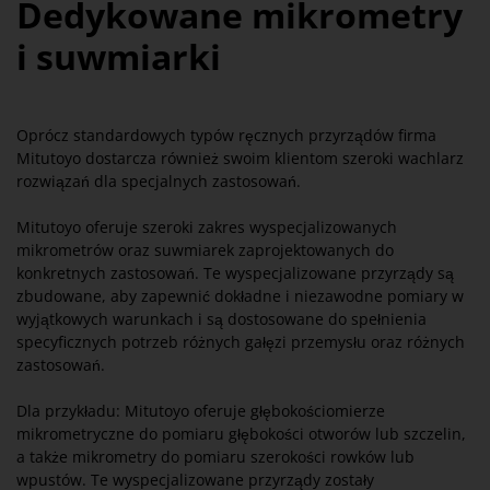
Dedykowane mikrometry
i suwmiarki
Oprócz standardowych typów ręcznych przyrządów firma
Mitutoyo dostarcza również swoim klientom szeroki wachlarz
rozwiązań dla specjalnych zastosowań.
Mitutoyo oferuje szeroki zakres wyspecjalizowanych
mikrometrów oraz suwmiarek zaprojektowanych do
konkretnych zastosowań. Te wyspecjalizowane przyrządy są
zbudowane, aby zapewnić dokładne i niezawodne pomiary w
wyjątkowych warunkach i są dostosowane do spełnienia
specyficznych potrzeb różnych gałęzi przemysłu oraz różnych
zastosowań.
Dla przykładu: Mitutoyo oferuje głębokościomierze
mikrometryczne do pomiaru głębokości otworów lub szczelin,
a także mikrometry do pomiaru szerokości rowków lub
wpustów. Te wyspecjalizowane przyrządy zostały