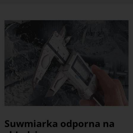
Suwmiarka odporna na