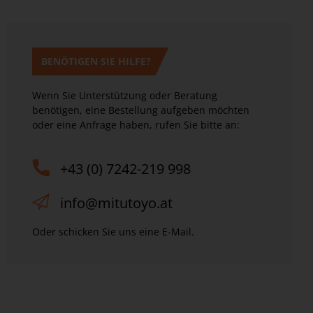
BENÖTIGEN SIE HILFE?
Wenn Sie Unterstützung oder Beratung
benötigen, eine Bestellung aufgeben möchten
oder eine Anfrage haben, rufen Sie bitte an:
+43 (0) 7242-219 998
info@mitutoyo.at
Oder schicken Sie uns eine E-Mail.