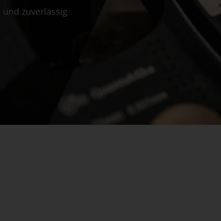
 und zuverlässig