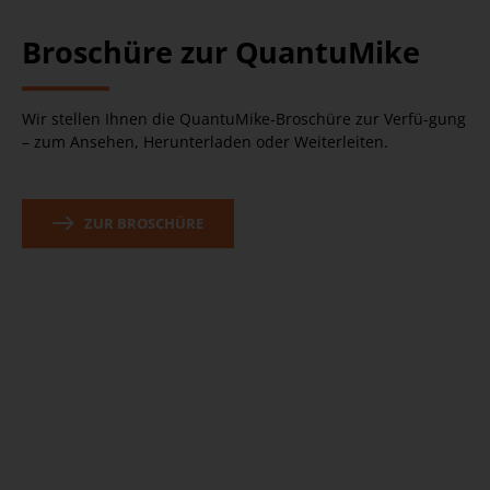
Broschüre zur QuantuMike
Wir stellen Ihnen die QuantuMike-Broschüre zur Verfü-gung
– zum Ansehen, Herunterladen oder Weiterleiten.
ZUR BROSCHÜRE