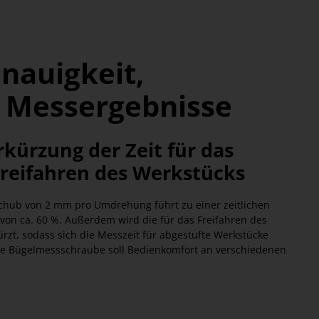
nauigkeit,
e Messergebnisse
rkürzung der Zeit für das
reifahren des Werkstücks
chub von 2 mm pro Umdrehung führt zu einer zeitlichen
von ca. 60 %. Außerdem wird die für das Freifahren des
ürzt, sodass sich die Messzeit für abgestufte Werkstücke
iese Bügelmessschraube soll Bedienkomfort an verschiedenen