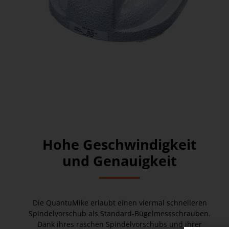
Hohe Geschwindigkeit
und Genauigkeit
Die QuantuMike erlaubt einen viermal schnelleren
Spindelvorschub als Standard-Bügelmessschrauben.
Dank ihres raschen Spindelvorschubs und ihrer