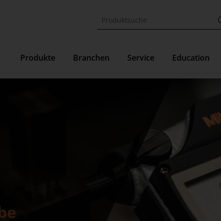
Produkte
Branchen
Service
Education
be