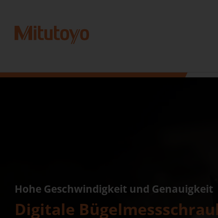
Hohe Geschwindigkeit und Genauigkeit
Digitale Bügelmessschrau