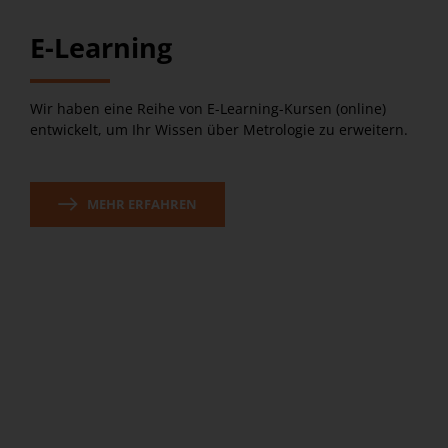
E-Learning
Wir haben eine Reihe von E-Learning-Kursen (online)
entwickelt, um Ihr Wissen über Metrologie zu erweitern.
MEHR ERFAHREN