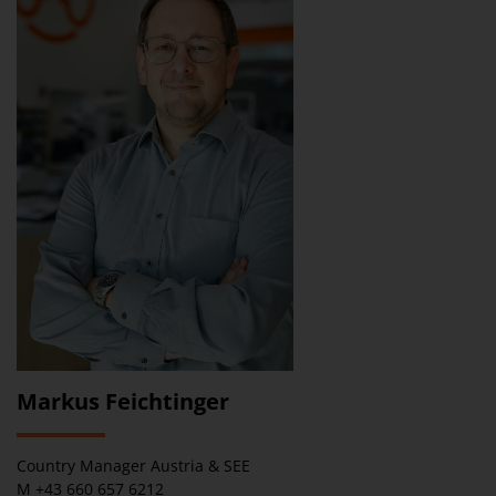
Markus Feichtinger
Country Manager Austria & SEE
M +43 660 657 6212