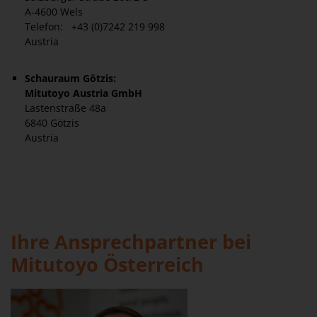
A-4600 Wels
Telefon: +43 (0)7242 219 998
Austria
Schauraum Götzis:
Mitutoyo Austria GmbH
Lastenstraße 48a
6840 Götzis
Austria
Ihre Ansprechpartner bei
Mitutoyo Österreich