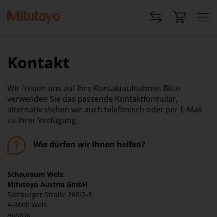
Kontakt
Wir freuen uns auf Ihre Kontaktaufnahme. Bitte
verwenden Sie das passende Kontaktformular,
alternativ stehen wir auch telefonisch oder per E-Mail
zu Ihrer Verfügung.
Wie dürfen wir Ihnen helfen?
Schauraum Wels:
Mitutoyo Austria GmbH
Salzburger Straße 260/2-3
A-4600 Wels
Austria