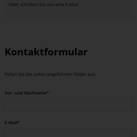
Oder schicken Sie uns eine E-Mail.
Kontaktformular
Füllen Sie die unten angeführten Felder aus.
Vor- und Nachname*
E-Mail*