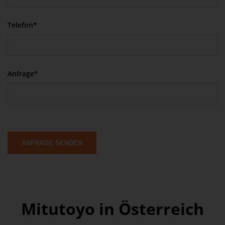
Telefon*
Anfrage*
ANFRAGE SENDEN
Mitutoyo in Österreich