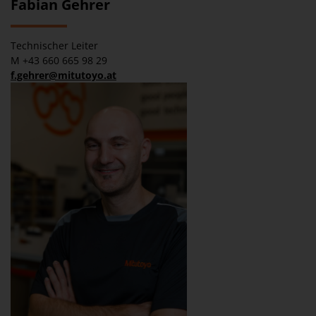
Fabian Gehrer
Technischer Leiter
M +43 660 665 98 29
f.gehrer@mitutoyo.at