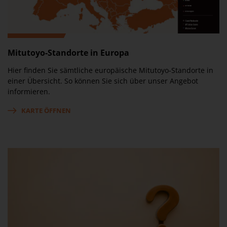
Mitutoyo-Standorte in Europa
Hier finden Sie sämtliche europäische Mitutoyo-Standorte in
einer Übersicht. So können Sie sich über unser Angebot
informieren.
KARTE ÖFFNEN