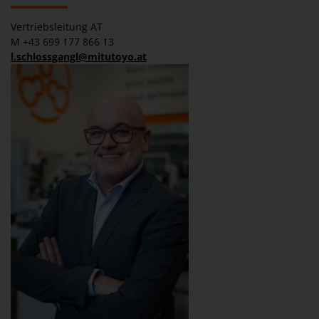
Vertriebsleitung AT
M +43 699 177 866 13
l.schlossgangl@mitutoyo.at