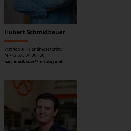
Hubert Schmidbauer
Vertrieb AT (Handmessgeräte)
M +43 676 34 00 130
h.schmidbauer@mitutoyo.at