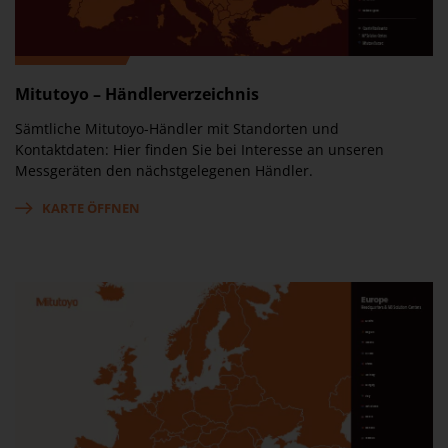
Mitutoyo – Händlerverzeichnis
Sämtliche Mitutoyo-Händler mit Standorten und
Kontaktdaten: Hier finden Sie bei Interesse an unseren
Messgeräten den nächstgelegenen Händler.
KARTE ÖFFNEN