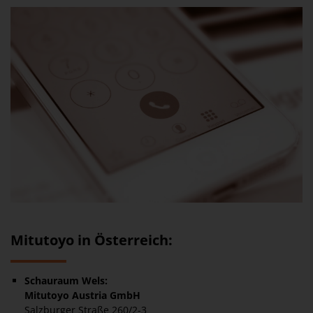
Mitutoyo in Österreich:
Schauraum Wels:
Mitutoyo Austria GmbH
Salzburger Straße 260/2-3