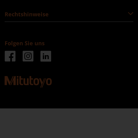
Rechtshinweise
Folgen Sie uns