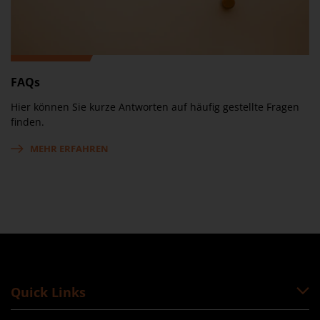
FAQs
Hier können Sie kurze Antworten auf häufig gestellte Fragen
finden.
MEHR ERFAHREN
Quick Links