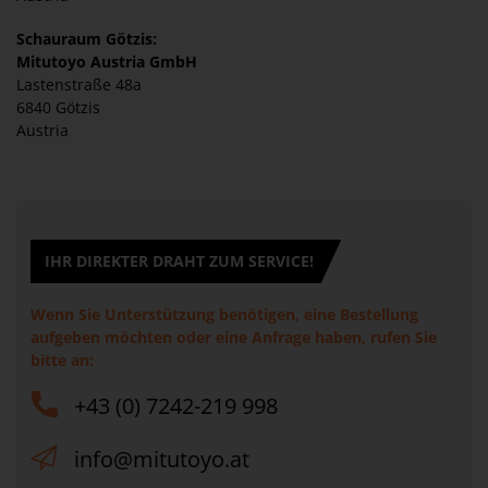
Schauraum Götzis:
Mitutoyo Austria GmbH
Lastenstraße 48a
6840 Götzis
Austria
IHR DIREKTER DRAHT ZUM SERVICE!
Wenn Sie Unterstützung benötigen, eine Bestellung
aufgeben möchten oder eine Anfrage haben, rufen Sie
bitte an:
+43 (0) 7242-219 998
info@mitutoyo.at