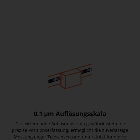
0.1 μm Auflösungsskala
Die extrem hohe Auflösungsskala gewährleistet eine
präzise Positionserfassung, ermöglicht die zuverlässige
Messung enger Toleranzen und unterstützt fundierte