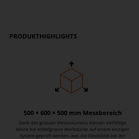
PRODUKTHIGHLIGHTS
500 × 600 × 500 mm Messbereich
Dank des grossen Messvolumens können vielfältige
kleine bis mittelgrosse Werkstücke auf einem einzigen
System geprüft werden, was die Flexibilität bei der