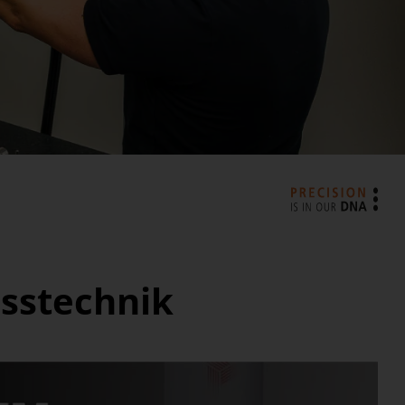
esstechnik