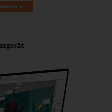
 FREE WEBINAR
ssgerät