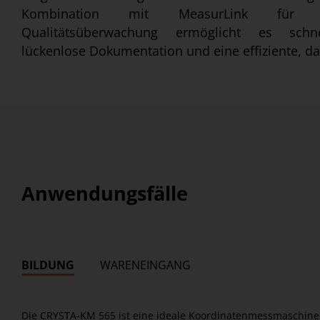
Kombination mit MeasurLink für Ec
Qualitätsüberwachung ermöglicht es schne
lückenlose Dokumentation und eine effiziente, da
Anwendungsfälle
BILDUNG
WARENEINGANG
Die CRYSTA-KM 565 ist eine ideale Koordinatenmessmaschine (