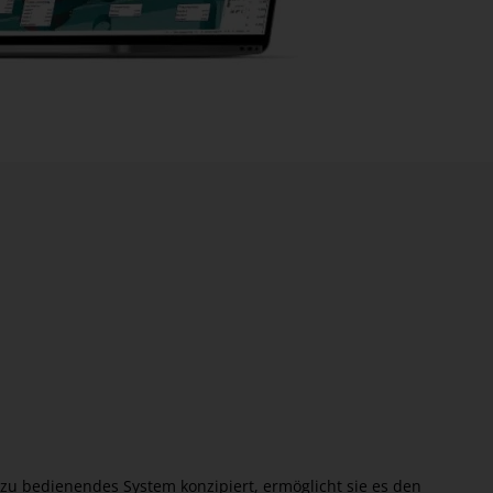
zu bedienendes System konzipiert, ermöglicht sie es den