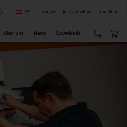
DE
Kontakt
Jetzt anmelden!
Anmelden
Über uns
News
Downloads