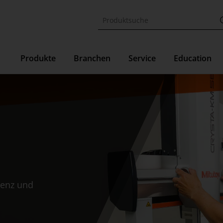
Produkte
Branchen
Service
Education
zienz und