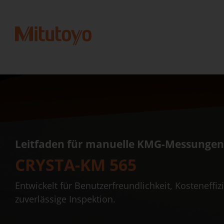
Leitfaden für manuelle KMG-Messungen
CRYSTA-KM 565
Entwickelt für Benutzerfreundlichkeit, Kosteneffi
zuverlässige Inspektion.