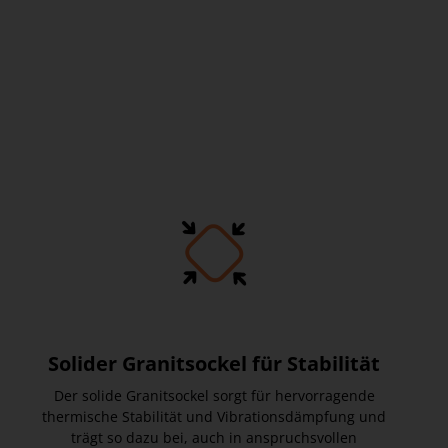
Solider Granitsockel für Stabilität
Der solide Granitsockel sorgt für hervorragende
thermische Stabilität und Vibrationsdämpfung und
trägt so dazu bei, auch in anspruchsvollen