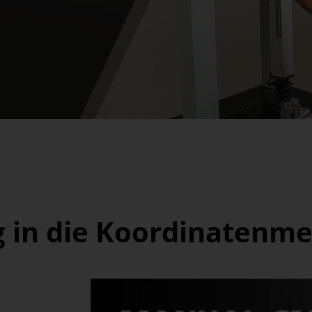
eg in die Koordinatenm