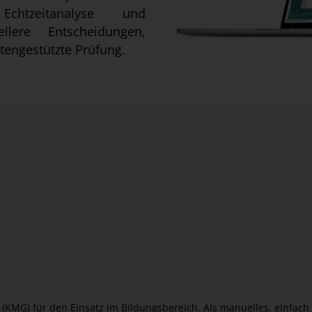
htzeitanalyse und
llere Entscheidungen,
tengestützte Prüfung.
KMG) für den Einsatz im Bildungsbereich. Als manuelles, einfach 