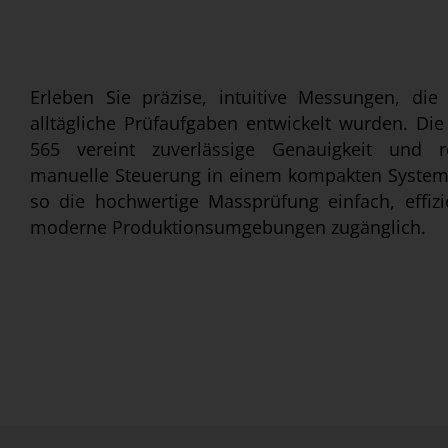
Erleben Sie präzise, intuitive Messungen, die 
alltägliche Prüfaufgaben entwickelt wurden. Di
565 vereint zuverlässige Genauigkeit und r
manuelle Steuerung in einem kompakten Syste
so die hochwertige Massprüfung einfach, effizi
moderne Produktionsumgebungen zugänglich.