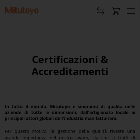
Certificazioni &
Accreditamenti
In tutto il mondo, Mitutoyo è sinonimo di qualità nelle
aziende di tutte le dimensioni, dall'artigianato locale ai
principali attori globali dell'industria manifatturiera.
Per questo motivo, la gestione della qualità riveste una
grande importanza nel nostro lavoro, sia che si tratti di