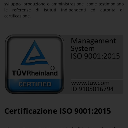
sviluppo, produzione o amministrazione, come testimoniano
le referenze di istituti indipendenti ed autorità di
certificazione.
Certificazione ISO 9001:2015