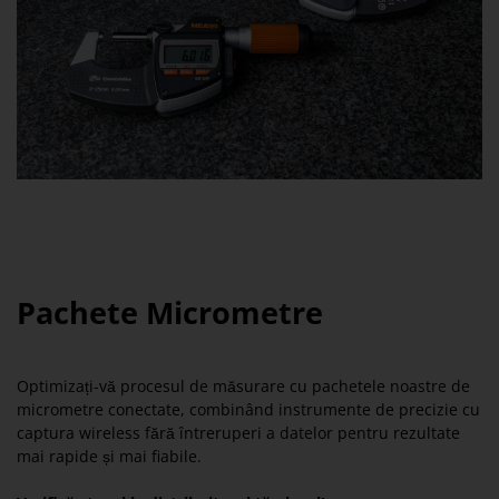
Pachete Micrometre
Optimizați-vă procesul de măsurare cu pachetele noastre de
micrometre conectate, combinând instrumente de precizie cu
captura wireless fără întreruperi a datelor pentru rezultate
mai rapide și mai fiabile.