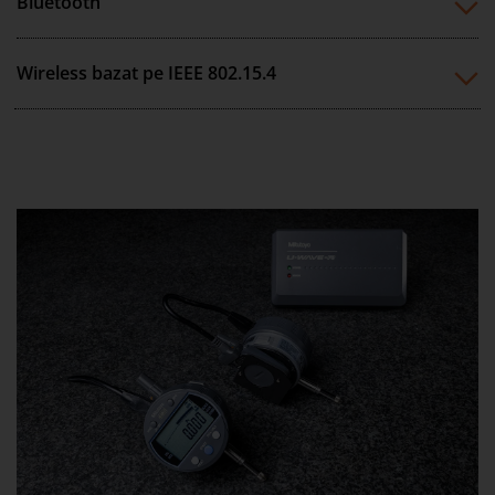
Bluetooth
Wireless bazat pe IEEE 802.15.4