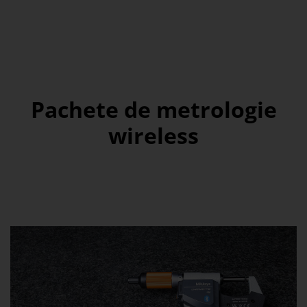
Pachete de metrologie
wireless