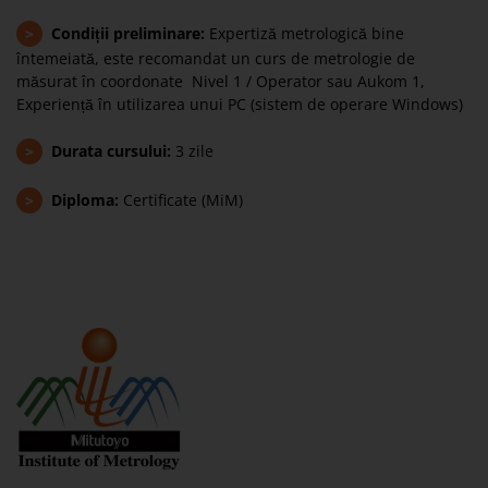
>
Condiții preliminare:
Expertiză metrologică bine
întemeiată, este recomandat un curs de metrologie de
măsurat în coordonate Nivel 1 / Operator sau Aukom 1,
Experiență în utilizarea unui PC (sistem de operare Windows)
>
Durata cursului:
3 zile
>
Diploma:
Certificate (MiM)