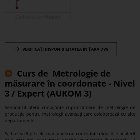
VERIFICAȚI DISPONIBILITATEA ÎN ȚARA DVS
>
Curs de Metrologie de
măsurare în coordonate - Nivel
3 / Expert (AUKOM 3)
Seminarul oferă cunoștințe cuprinzătoare de metrologie de
producție pentru metrologii avansați care colaborează cu alte
departamente.
Se bazează pe cele mai moderne cunoștințe didactice și oferă