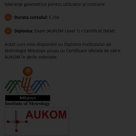
toleranțe geometrice pentru utilizator și instruire
>
Durata cursului:
5 zile
>
Diploma:
Exam (AUKOM Level 1) / Certificat (MiM)
Acest curs este disponibil cu Diploma Institutului de
Metrologie Mitutoyo și/sau cu Certificare oficială de către
AUKOM în țările selectate.