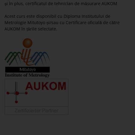
și în plus, certificatul de tehnician de măsurare AUKOM
Acest curs este disponibil cu Diploma Institutului de
Metrologie Mitutoyo și/sau cu Certificare oficială de către
AUKOM în țările selectate.