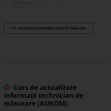
VERIFICAȚI DISPONIBILITATEA ÎN ȚARA DVS
>
Curs de actualizare
informații
technician de
măsurare (AUKOM)