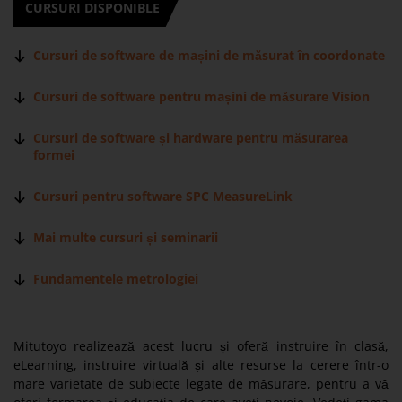
CURSURI DISPONIBLE
Cursuri de software de mașini de măsurat în coordonate
Cursuri de software pentru mașini de măsurare Vision
Cursuri de software și hardware pentru măsurarea
formei
Cursuri pentru software SPC MeasureLink
Mai multe cursuri și seminarii
Fundamentele metrologiei
Mitutoyo realizează acest lucru și oferă instruire în clasă,
eLearning, instruire virtuală și alte resurse la cerere într-o
mare varietate de subiecte legate de măsurare, pentru a vă