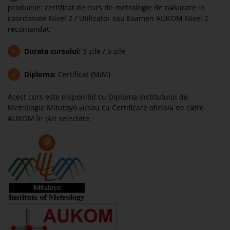
producție: certificat de curs de metrologie de năsurare in
coordonate Nivel 2 / Utilizator sau Examen AUKOM Nivel 2
recomandat;
>
Durata cursului:
3 zile / 5 zile
>
Diploma:
Certificat (MiM)
Acest curs este disponibil cu Diploma Institutului de
Metrologie Mitutoyo și/sau cu Certificare oficială de către
AUKOM în țări selectate.