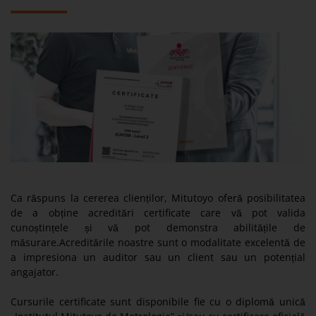
Ca răspuns la cererea clienților, Mitutoyo oferă posibilitatea
de a obține acreditări certificate care vă pot valida
cunoștințele și vă pot demonstra abilitățile de
măsurare.Acreditările noastre sunt o modalitate excelentă de
a impresiona un auditor sau un client sau un potențial
angajator.
Cursurile certificate sunt disponibile fie cu o diplomă unică