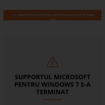
CONTACTAȚI CENTRUL MITUTOYO SERVICE ÎN ȚARA
DVS
.
SUPPORTUL MICROSOFT
PENTRU WINDOWS 7 S-A
TERMINAT