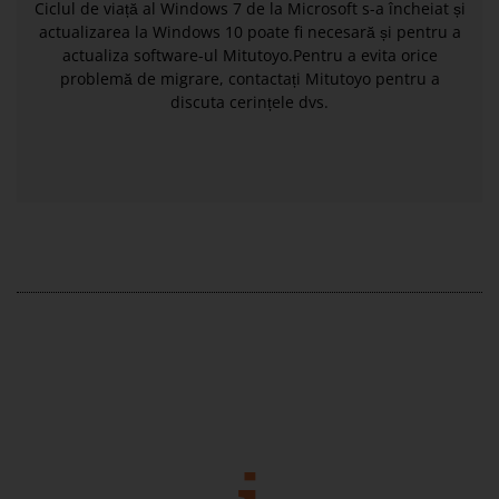
Ciclul de viață al Windows 7 de la Microsoft s-a încheiat și
actualizarea la Windows 10 poate fi necesară și pentru a
actualiza software-ul Mitutoyo.Pentru a evita orice
problemă de migrare, contactați Mitutoyo pentru a
discuta cerințele dvs.