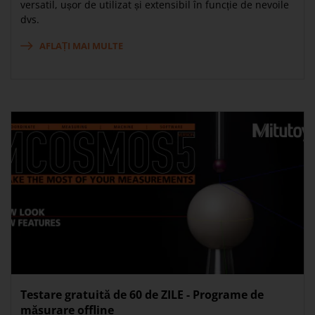
versatil, ușor de utilizat și extensibil în funcție de nevoile
dvs.
AFLAȚI MAI MULTE
Testare gratuită de 60 de ZILE - Programe de
măsurare offline