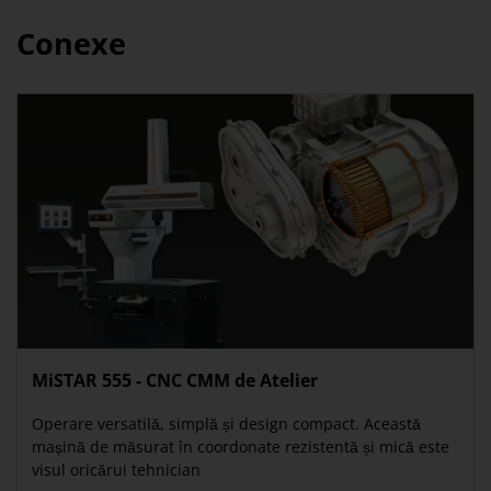
Conexe
MiSTAR 555 - CNC CMM de Atelier
Operare versatilă, simplă și design compact. Această
mașină de măsurat în coordonate rezistentă și mică este
visul oricărui tehnician