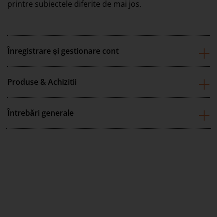
printre subiectele diferite de mai jos.
Înregistrare și gestionare cont
Produse & Achizitii
Întrebări generale