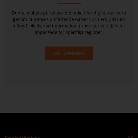
Denna globala portal gör det enkelt för dig att navigera
genom Mitutoyos omfattande nätverk och erbjuder en
mängd lokaliserad information, produkter och tjänster
anpassade för specifika regioner.
UTFORSKA
Snabblänkar