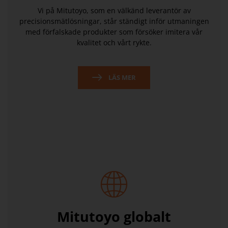
Vi på Mitutoyo, som en välkänd leverantör av
precisionsmätlösningar, står ständigt inför utmaningen
med förfalskade produkter som försöker imitera vår
kvalitet och vårt rykte.
LÄS MER
Mitutoyo globalt