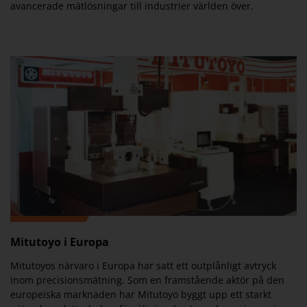
avancerade mätlösningar till industrier världen över.
Mitutoyo i Europa
Mitutoyos närvaro i Europa har satt ett outplånligt avtryck
inom precisionsmätning. Som en framstående aktör på den
europeiska marknaden har Mitutoyo byggt upp ett starkt