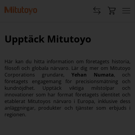
Upptäck Mitutoyo
Här kan du hitta information om företagets historia,
filosofi och globala närvaro. Lär dig mer om Mitutoyo
Corporations grundare,
Yehan Numata
, och
företagets engagemang för precisionsmätning och
kundnöjdhet. Upptäck viktiga milstolpar och
innovationer som har format företagets identitet och
etablerat Mitutoyos närvaro i Europa, inklusive dess
anläggningar, produkter och tjänster som erbjuds i
regionen.