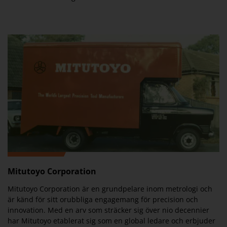
Mitutoyo Corporation
Mitutoyo Corporation är en grundpelare inom metrologi och
är känd för sitt orubbliga engagemang för precision och
innovation. Med en arv som sträcker sig över nio decennier
har Mitutoyo etablerat sig som en global ledare och erbjuder