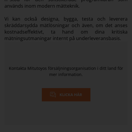
används inom modern mätteknik.
Vi kan också designa, bygga, testa och leverera
skräddarsydda mätlösningar och även, om det anses
kostnadseffektivt, ta hand om dina kritiska
mätningsutmaningar internt på underleveransbasis.
Kontakta Mitutoyos försäljningsorganisation i ditt land för
mer information.
KLICKA HÄR