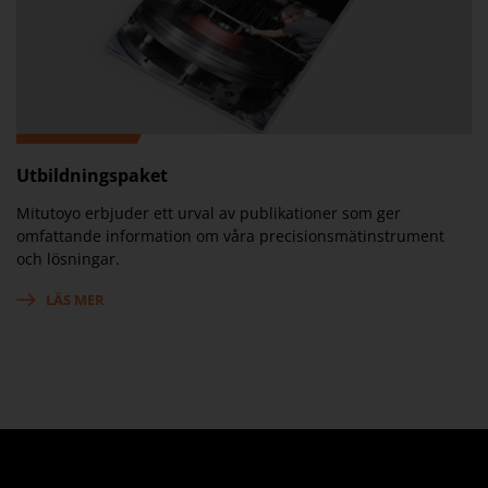
Utbildningspaket
Mitutoyo erbjuder ett urval av publikationer som ger
omfattande information om våra precisionsmätinstrument
och lösningar.
LÄS MER