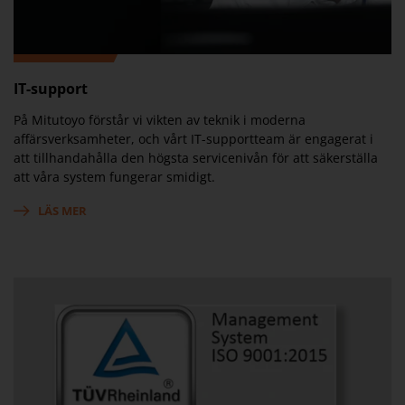
IT-support
På Mitutoyo förstår vi vikten av teknik i moderna
affärsverksamheter, och vårt IT-supportteam är engagerat i
att tillhandahålla den högsta servicenivån för att säkerställa
att våra system fungerar smidigt.
LÄS MER