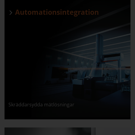
Automationsintegration
Skräddarsydda mätlösningar