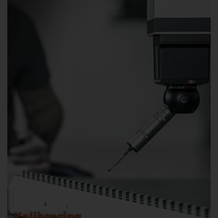
Kalibrering