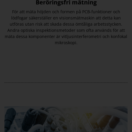
Beröringsfri mätning
För att mäta höjden och formen på PCB-funktioner och
lödfogar säkerställer en visionsmätmaskin att detta kan
utföras utan risk att skada dessa ömtåliga arbetsstycken.
Andra optiska inspektionsmetoder som ofta används för att
mäta dessa komponenter är vitljusinterferometri och konfokal
mikroskopi.