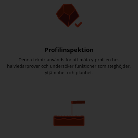
Profilinspektion
Denna teknik används för att mäta ytprofilen hos
halvledarprover och undersöker funktioner som steghöjder,
ytjämnhet och planhet.