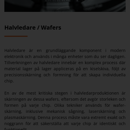
Halvledare / Wafers
Halvledare är en grundläggande komponent i modern
elektronik och används i många enheter som du ser dagligen.
Tillverkningen av halvledare innebär en komplex process där
material lager på lager appliceras på en kiselskiva, följt av
precisionsskärning och formning för att skapa individuella
chip.
En av de mest kritiska stegen i halvledarproduktionen är
skärningen av dessa wafers, eftersom det avgör storleken och
formen på varje chip. Olika tekniker används för wafer-
skärning, inklusive mekanisk sågning, laserskärning och
plasmaskärning. Denna process måste vara extremt exakt och
noggrann för att säkerställa att varje chip är identiskt och
funktionellt.