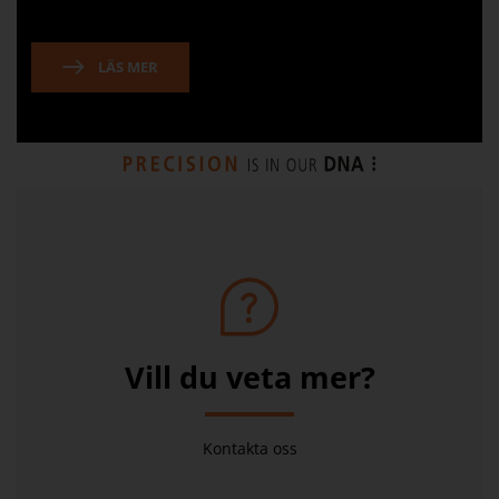
LÄS MER
Vill du veta mer?
Kontakta oss