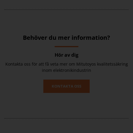
Behöver du mer information?
Hör av dig
Kontakta oss för att få veta mer om Mitutoyos kvalitetssäkring
inom elektronikindustrin
KONTAKTA OSS