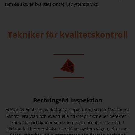
som de ska, är kvalitetskontroll av yttersta vikt.
Tekniker för kvalitetskontroll
Beröringsfri inspektion
Ytinspektion är en av de första uppgifterna som utförs för att
kontrollera ytan och eventuella mikrosprickor eller defekter i
kontakter och kablar som kan orsaka problem över tid. I
sådana fall leder optiska inspektionssystem vägen, eftersom