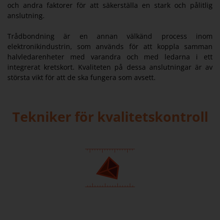
och andra faktorer för att säkerställa en stark och pålitlig
anslutning.
Trådbondning är en annan välkänd process inom
elektronikindustrin, som används för att koppla samman
halvledarenheter med varandra och med ledarna i ett
integrerat kretskort. Kvaliteten på dessa anslutningar är av
största vikt för att de ska fungera som avsett.
Tekniker för kvalitetskontroll