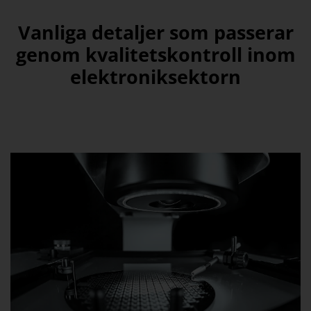
Vanliga detaljer som passerar
genom kvalitetskontroll inom
elektroniksektorn