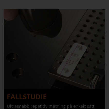
FALLSTUDIE
Ultrasnabb repetitiv mätning på enkelt sätt