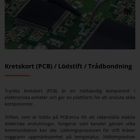
Kretskort (PCB) / Lödstift / Trådbondning
Tryckta kretskort (PCB) är en nödvändig komponent i
elektroniska enheter och ger en plattform för att ansluta olika
komponenter..
Stiften, som är lödda på PCB:erna för att säkerställa stabila
elektriska anslutningar, fungerar som kanaler genom vilka
kommunikation kan ske. Lödningsprocessen för stift kräver
noggrann uppmärksamhet på temperatur, lödkomposition