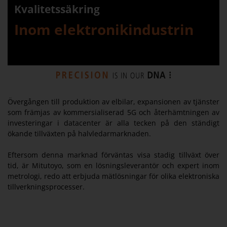
Kvalitetssäkring
Inom elektronikindustrin
Övergången till produktion av elbilar, expansionen av tjänster
som främjas av kommersialiserad 5G och återhämtningen av
investeringar i datacenter är alla tecken på den ständigt
ökande tillväxten på halvledarmarknaden.
Eftersom denna marknad förväntas visa stadig tillväxt över
tid, är Mitutoyo, som en lösningsleverantör och expert inom
metrologi, redo att erbjuda mätlösningar för olika elektroniska
tillverkningsprocesser.