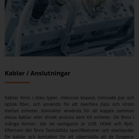
Kablar / Anslutningar
Kablar finns i olika typer, inklusive koaxial, tvinnade par och
optisk fiber, och används för att överföra data och ström
mellan enheter. Kontakter används för att koppla samman
dessa kablar eller direkt ansluta dem till enheter. De finns i
många former, där de vanligaste är USB, HDMI och RJ45.
Eftersom det finns fastställda specifikationer och standarder
för kablar och kontakter för att säkerställa att de fungerar