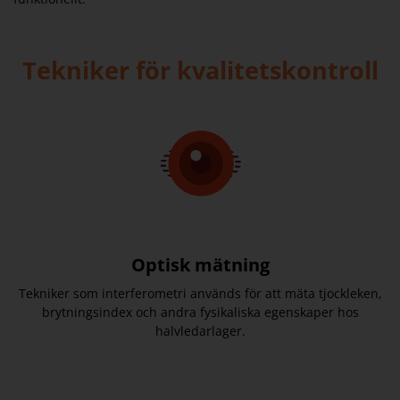
Tekniker för kvalitetskontroll
Optisk mätning
Tekniker som interferometri används för att mäta tjockleken,
brytningsindex och andra fysikaliska egenskaper hos
halvledarlager.