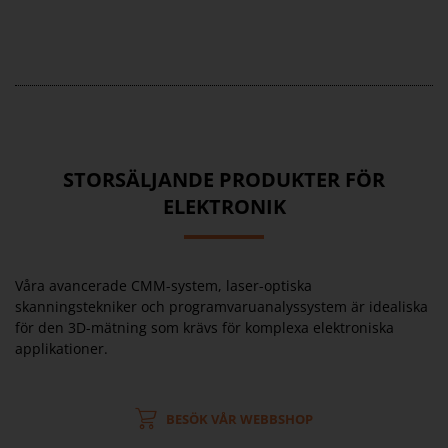
STORSÄLJANDE PRODUKTER FÖR
ELEKTRONIK
Våra avancerade CMM-system, laser-optiska
skanningstekniker och programvaruanalyssystem är idealiska
för den 3D-mätning som krävs för komplexa elektroniska
applikationer.
BESÖK VÅR WEBBSHOP