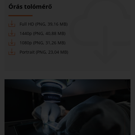
Órás tolómérő
Full HD (PNG, 39,16 MB)
1440p (PNG, 40,88 MB)
1080p (PNG, 31,26 MB)
Portrait (PNG, 23,04 MB)