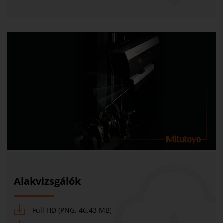
Alakvizsgálók
Full HD (PNG, 46,43 MB)