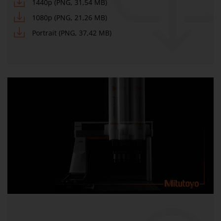
1440p (PNG, 31,54 MB)
1080p (PNG, 21,26 MB)
Portrait (PNG, 37,42 MB)