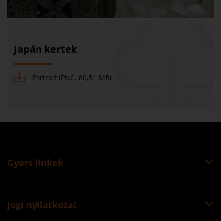
Japán kertek
Portrait (PNG, 80,51 MB)
Gyors linkek
Jogi nyilatkozat