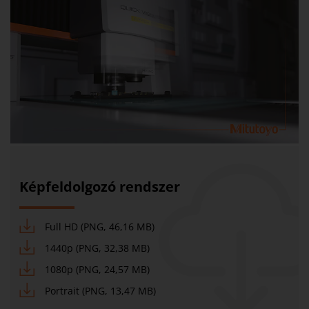
Képfeldolgozó rendszer
Full HD (PNG, 46,16 MB)
1440p (PNG, 32,38 MB)
1080p (PNG, 24,57 MB)
Portrait (PNG, 13,47 MB)