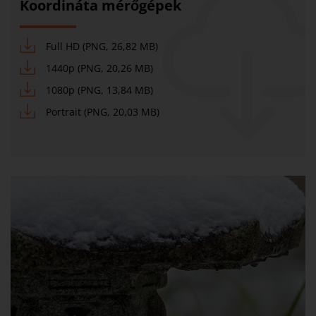
Koordináta mérőgépek
Full HD (PNG, 26,82 MB)
1440p (PNG, 20,26 MB)
1080p (PNG, 13,84 MB)
Portrait (PNG, 20,03 MB)