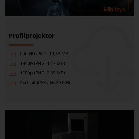
Profilprojektor
Full HD (PNG, 10,63 MB)
1440p (PNG, 4,77 MB)
1080p (PNG, 2,69 MB)
Portrait (PNG, 66,29 MB)