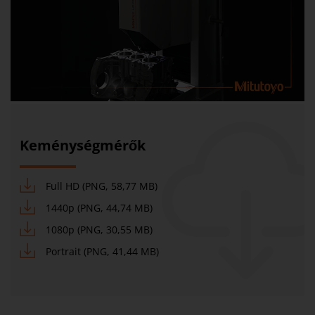
Keménységmérők
Full HD (PNG, 58,77 MB)
1440p (PNG, 44,74 MB)
1080p (PNG, 30,55 MB)
Portrait (PNG, 41,44 MB)