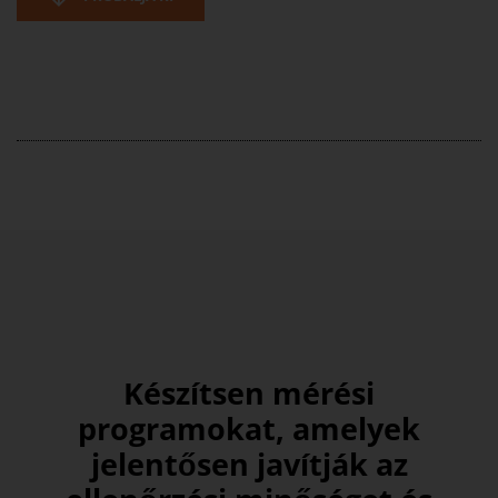
Készítsen mérési
programokat, amelyek
jelentősen javítják az