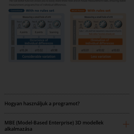
Hogyan használjuk a programot?
MBE (Model-Based Enterprise) 3D modellek
alkalmazása