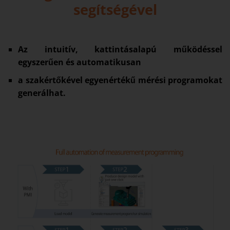
segítségével
Az intuitív, kattintásalapú működéssel
egyszerűen és automatikusan
a szakértőkével egyenértékű mérési programokat
generálhat.