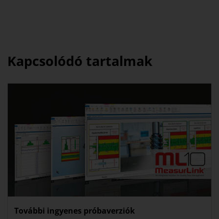
Kapcsolódó tartalmak
További ingyenes próbaverziók