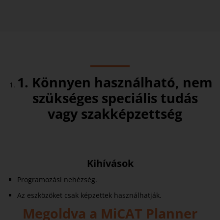
1. Könnyen használható, nem
szükséges speciális tudás
vagy szakképzettség
Kihívások
Programozási nehézség.
Az eszközöket csak képzettek használhatják.
Megoldva a MiCAT Planner