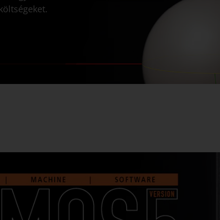
költségeket.