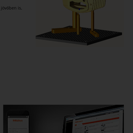
 jövőben is,