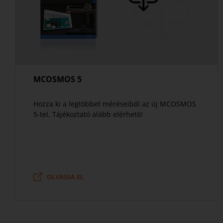
MCOSMOS 5
Hozza ki a legtöbbet méréseiből az új MCOSMOS
5-tel. Tájékoztató alább elérhető!
OLVASSA EL