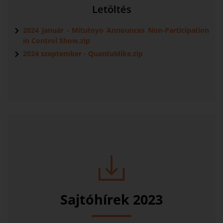
Letöltés
2024 január - Mitutoyo Announces Non-Participation
in Control Show.zip
2024 szeptember - QuantuMike.zip
Sajtóhírek 2023