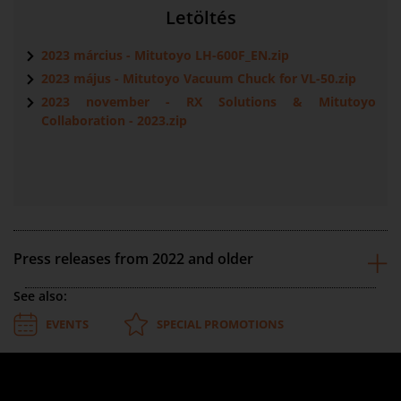
Letöltés
2023 március - Mitutoyo LH-600F_EN.zip
2023 május - Mitutoyo Vacuum Chuck for VL-50.zip
2023 november - RX Solutions & Mitutoyo
Collaboration - 2023.zip
Press releases from 2022 and older
See also:
EVENTS
SPECIAL PROMOTIONS