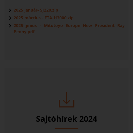
2025 január- SJ220.zip
2025 március - FTA-H3000.zip
2025 jínius - Mitutoyo Europe New President Ray
Penny.pdf
Sajtóhírek 2024