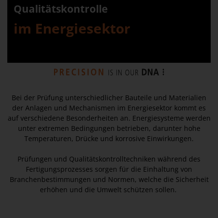
Qualitätskontrolle
im Energiesektor
Bei der Prüfung unterschiedlicher Bauteile und Materialien
der Anlagen und Mechanismen im Energiesektor kommt es
auf verschiedene Besonderheiten an. Energiesysteme werden
unter extremen Bedingungen betrieben, darunter hohe
Temperaturen, Drücke und korrosive Einwirkungen.
Prüfungen und Qualitätskontrolltechniken während des
Fertigungsprozesses sorgen für die Einhaltung von
Branchenbestimmungen und Normen, welche die Sicherheit
erhöhen und die Umwelt schützen sollen.