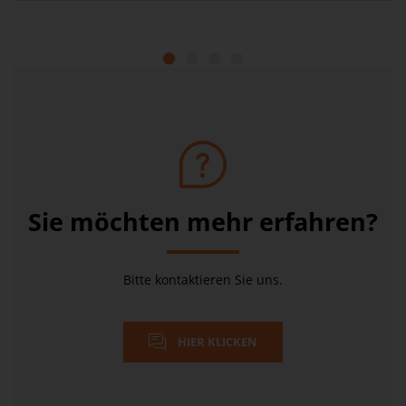
1
2
3
4
Sie möchten mehr erfahren?
Bitte kontaktieren Sie uns.
HIER KLICKEN