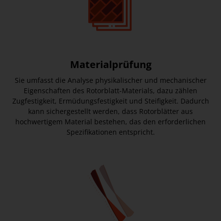
Materialprüfung
Sie umfasst die Analyse physikalischer und mechanischer
Eigenschaften des Rotorblatt-Materials, dazu zählen
Zugfestigkeit, Ermüdungsfestigkeit und Steifigkeit. Dadurch
kann sichergestellt werden, dass Rotorblätter aus
hochwertigem Material bestehen, das den erforderlichen
Spezifikationen entspricht.