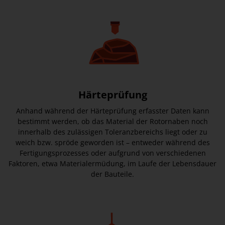
Härteprüfung
Anhand während der Härteprüfung erfasster Daten kann
bestimmt werden, ob das Material der Rotornaben noch
innerhalb des zulässigen Toleranzbereichs liegt oder zu
weich bzw. spröde geworden ist – entweder während des
Fertigungsprozesses oder aufgrund von verschiedenen
Faktoren, etwa Materialermüdung, im Laufe der Lebensdauer
der Bauteile.