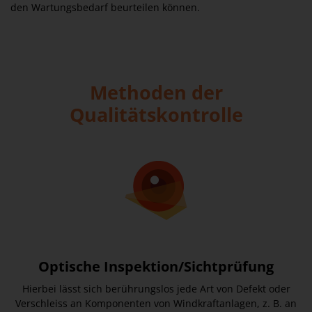
den Wartungsbedarf beurteilen können.
Methoden der
Qualitätskontrolle
Optische Inspektion/Sichtprüfung
Hierbei lässt sich berührungslos jede Art von Defekt oder
Verschleiss an Komponenten von Windkraftanlagen, z. B. an