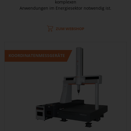
komplexen
Anwendungen im Energiesektor notwendig ist.
ZUM WEBSHOP
KOORDINATENMESSGERÄTE