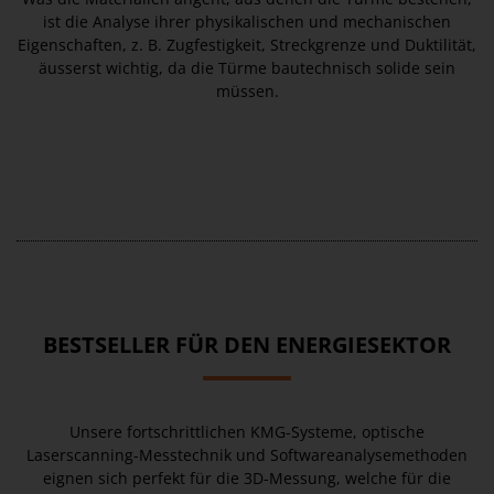
ist die Analyse ihrer physikalischen und mechanischen
Eigenschaften, z. B. Zugfestigkeit, Streckgrenze und Duktilität,
äusserst wichtig, da die Türme bautechnisch solide sein
müssen.
BESTSELLER FÜR DEN ENERGIESEKTOR
Unsere fortschrittlichen KMG-Systeme, optische
Laserscanning-Messtechnik und Softwareanalysemethoden
eignen sich perfekt für die 3D-Messung, welche für die