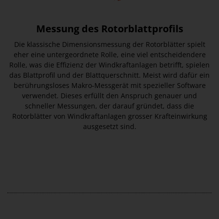
Messung des Rotorblattprofils
Die klassische Dimensionsmessung der Rotorblätter spielt
eher eine untergeordnete Rolle, eine viel entscheidendere
Rolle, was die Effizienz der Windkraftanlagen betrifft, spielen
das Blattprofil und der Blattquerschnitt. Meist wird dafür ein
berührungsloses Makro-Messgerät mit spezieller Software
verwendet. Dieses erfüllt den Anspruch genauer und
schneller Messungen, der darauf gründet, dass die
Rotorblätter von Windkraftanlagen grosser Krafteinwirkung
ausgesetzt sind.