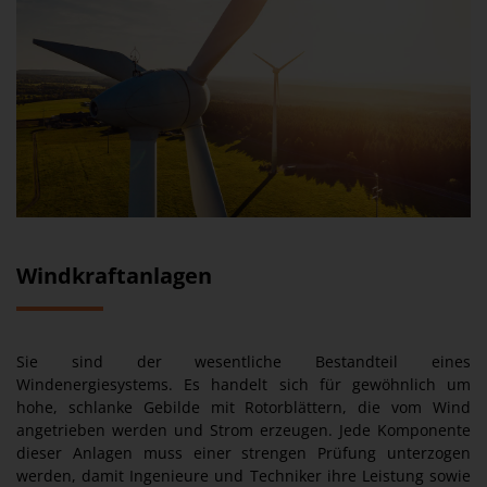
Windkraftanlagen
Sie sind der wesentliche Bestandteil eines
Windenergiesystems. Es handelt sich für gewöhnlich um
hohe, schlanke Gebilde mit Rotorblättern, die vom Wind
angetrieben werden und Strom erzeugen. Jede Komponente
dieser Anlagen muss einer strengen Prüfung unterzogen
werden, damit Ingenieure und Techniker ihre Leistung sowie