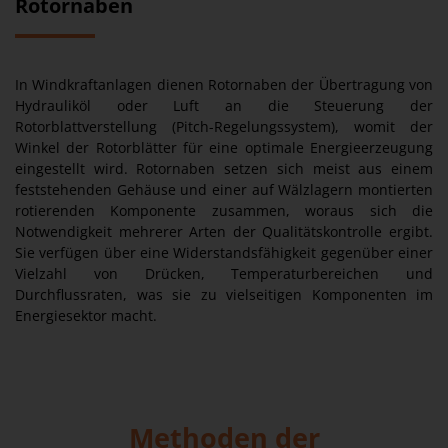
Rotornaben
In Windkraftanlagen dienen Rotornaben der Übertragung von
Hydrauliköl oder Luft an die Steuerung der
Rotorblattverstellung (Pitch-Regelungssystem), womit der
Winkel der Rotorblätter für eine optimale Energieerzeugung
eingestellt wird. Rotornaben setzen sich meist aus einem
feststehenden Gehäuse und einer auf Wälzlagern montierten
rotierenden Komponente zusammen, woraus sich die
Notwendigkeit mehrerer Arten der Qualitätskontrolle ergibt.
Sie verfügen über eine Widerstandsfähigkeit gegenüber einer
Vielzahl von Drücken, Temperaturbereichen und
Durchflussraten, was sie zu vielseitigen Komponenten im
Energiesektor macht.
Methoden der