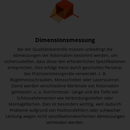
Dimensionsmessung
Bei der Qualitätskontrolle müssen unbedingt die
Abmessungen der Rotornaben bestimmt werden, um
sicherzustellen, dass diese den erforderlichen Spezifikationen
entsprechen. Dies erfolgt meist durch geschultes Personal,
das Präzisionsmessgeräte verwendet, z. B.
Bügelmessschrauben, Messschieber oder Laserscanner.
Damit werden verschiedene Merkmale von Rotornaben
gemessen: u. a. Durchmesser, Länge und die Tiefe von
Schlüsselelementen wie Verbindungsstellen oder
Montageflächen. Dies ist besonders wichtig, weil dadurch
Probleme aufgrund von Positionsfehlern oder schwacher
Leistung wegen nicht spezifikationskonformen Abmessungen
vermieden werden.