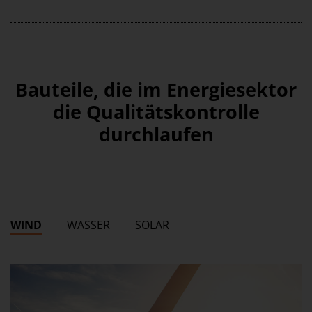
Bauteile, die im Energiesektor
die Qualitätskontrolle
durchlaufen
WIND
WASSER
SOLAR