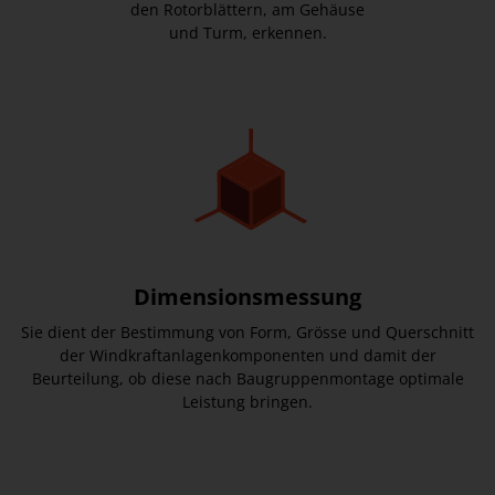
den Rotorblättern, am Gehäuse
und Turm, erkennen.
Dimensionsmessung
Sie dient der Bestimmung von Form, Grösse und Querschnitt
der Windkraftanlagenkomponenten und damit der
Beurteilung, ob diese nach Baugruppenmontage optimale
Leistung bringen.