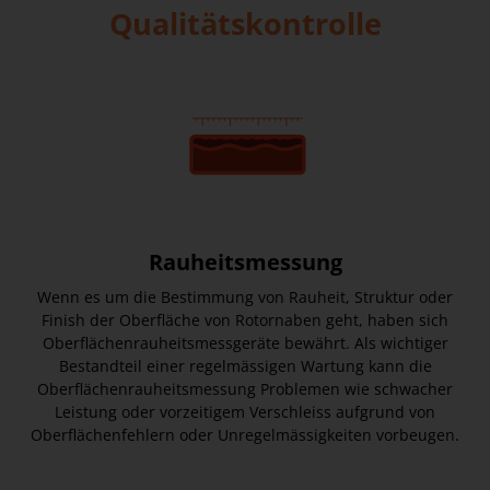
Qualitätskontrolle
Rauheitsmessung
Wenn es um die Bestimmung von Rauheit, Struktur oder
Finish der Oberfläche von Rotornaben geht, haben sich
Oberflächenrauheitsmessgeräte bewährt. Als wichtiger
Bestandteil einer regelmässigen Wartung kann die
Oberflächenrauheitsmessung Problemen wie schwacher
Leistung oder vorzeitigem Verschleiss aufgrund von
Oberflächenfehlern oder Unregelmässigkeiten vorbeugen.