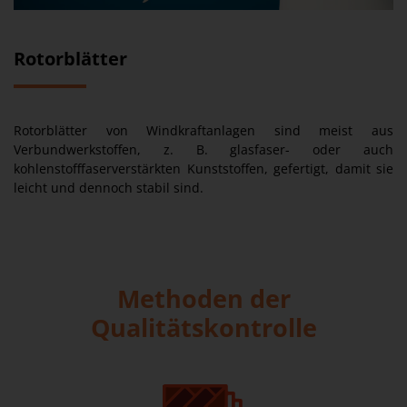
Rotorblätter
Rotorblätter von Windkraftanlagen sind meist aus
Verbundwerkstoffen, z. B. glasfaser- oder auch
kohlenstofffaserverstärkten Kunststoffen, gefertigt, damit sie
leicht und dennoch stabil sind.
Methoden der
Qualitätskontrolle