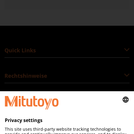
Quick Links
Rechtshinweise
Folgen Sie uns