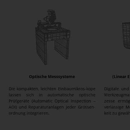
Optische Messsysteme
(Linear 
Die kompakten, leichten Einbaumikros-kope
Digitale un
lassen sich in automatische optische
Werkzeugma
Prüfgeräte (Automatic Optical Inspection –
zesse ermög
AOI) und Reparaturanlagen jeder Grössen-
verlässige 
ordnung integrieren.
keit zu gewäh