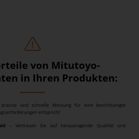
orteile von Mitutoyo-
en in Ihren Produkten:
 präzise und schnelle Messung für eine beschleunigte
ngsanforderungen entspricht.
eit
– Vertrauen Sie auf herausragende Qualität und