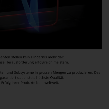
enten stellen kein Hindernis mehr dar:
iese Herausforderung erfolgreich meistern.
nenten und Subsysteme in grossen Mengen zu produzieren. Das
arantiert dabei stets höchste Qualität.
Erfolg Ihrer Produkte bei - weltweit.