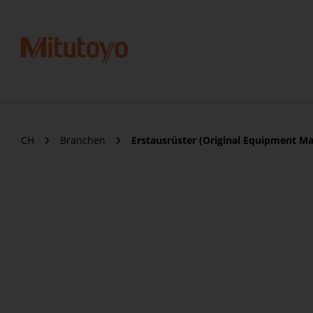
CH
Branchen
Erstausrüster (Original Equipment M