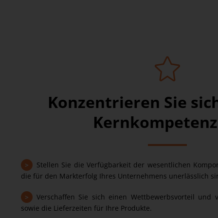
Konzentrieren Sie sich
Kernkompetenz
>
Stellen Sie die Verfügbarkeit der wesentlichen Kompo
die für den Markterfolg Ihres Unternehmens unerlässlich si
>
Verschaffen Sie sich einen Wettbewerbsvorteil und v
sowie die Lieferzeiten für Ihre Produkte.