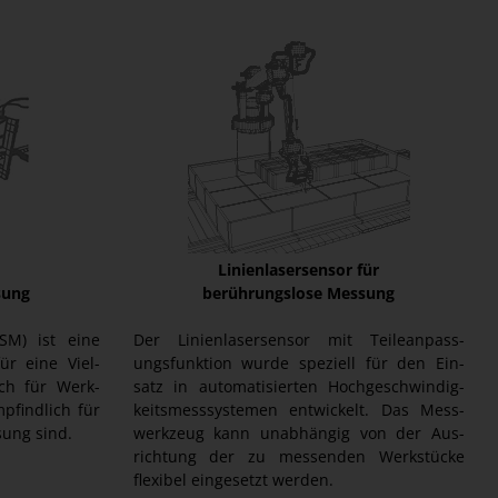
Linienlasersensor für
sung
berührungslose Messung
SM) ist eine
Der Linienlasersensor mit Teileanpass-
r eine Viel-
ungsfunktion wurde speziell für den Ein-
ch für Werk-
satz in automatisierten Hochgeschwindig-
mpfindlich für
keitsmesssystemen entwickelt. Das Mess-
ung sind.
werkzeug kann unabhängig von der Aus-
richtung der zu messenden Werkstücke
flexibel eingesetzt werden.