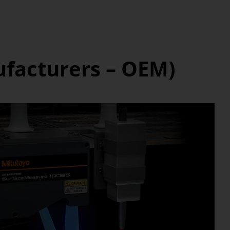
ufacturers – OEM)