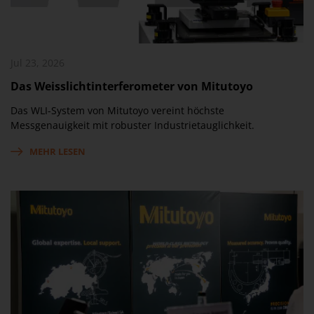
Jul 23, 2026
Das Weisslichtinterferometer von Mitutoyo
Das WLI-System von Mitutoyo vereint höchste
Messgenauigkeit mit robuster Industrietauglichkeit.
MEHR LESEN