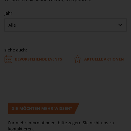
Jahr
Alle
siehe auch:
BEVORSTEHENDE EVENTS
AKTUELLE AKTIONEN
SIE MÖCHTEN MEHR WISSEN?
Für mehr Informationen, bitte zögern Sie nicht uns zu
kontaktieren.