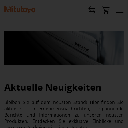
Aktuelle Neuigkeiten
Bleiben Sie auf dem neusten Stand! Hier finden Sie
aktuelle Unternehmensnachrichten, spannende
Berichte und Informationen zu unseren neusten
Produkten. Entdecken Sie exklusive Einblicke und
verpassen Sie keine wichtigen Updates.