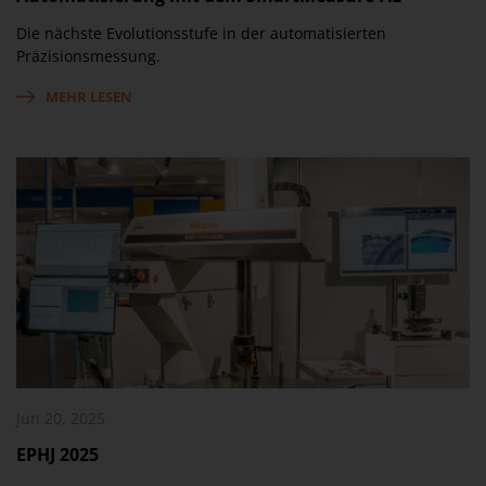
Die nächste Evolutionsstufe in der automatisierten
Präzisionsmessung.
MEHR LESEN
Jun 20, 2025
EPHJ 2025