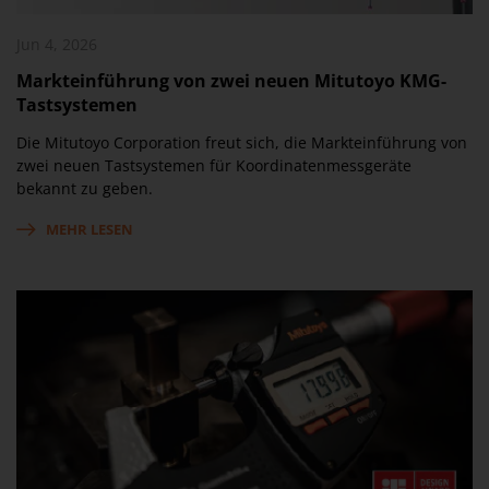
Jun 4, 2026
Markteinführung von zwei neuen Mitutoyo KMG-
Tastsystemen
Die Mitutoyo Corporation freut sich, die Markteinführung von
zwei neuen Tastsystemen für Koordinatenmessgeräte
bekannt zu geben.
MEHR LESEN