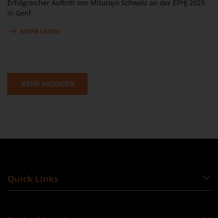
Erfolgreicher Auftritt von Mitutoyo Schweiz an der EPHJ 2025
in Genf.
MEHR LESEN
MEHR ANZEIGEN
Quick Links