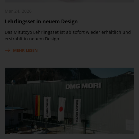
Mar 24, 2026
Lehrlingsset in neuem Design
Das Mitutoyo Lehrlingsset ist ab sofort wieder erhältlich und
erstrahlt in neuem Design.
MEHR LESEN