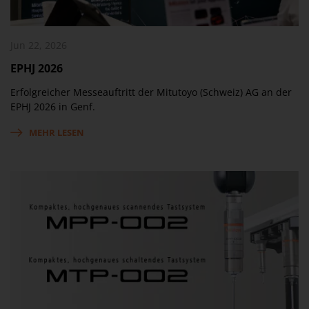
Jun 22, 2026
EPHJ 2026
Erfolgreicher Messeauftritt der Mitutoyo (Schweiz) AG an der
EPHJ 2026 in Genf.
MEHR LESEN