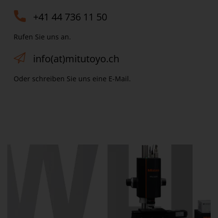
+41 44 736 11 50
Rufen Sie uns an.
info(at)mitutoyo.ch
Oder schreiben Sie uns eine E-Mail.