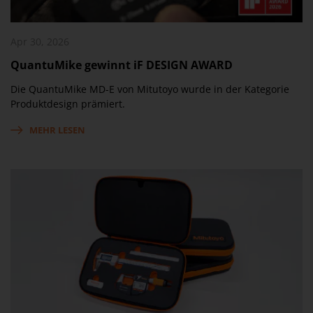
Apr 30, 2026
QuantuMike gewinnt iF DESIGN AWARD
Die QuantuMike MD-E von Mitutoyo wurde in der Kategorie
Produktdesign prämiert.
MEHR LESEN