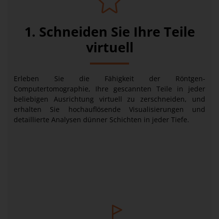
1. Schneiden Sie Ihre Teile
virtuell
Erleben Sie die Fähigkeit der Röntgen-
Computertomographie, Ihre gescannten Teile in jeder
beliebigen Ausrichtung virtuell zu zerschneiden, und
erhalten Sie hochauflösende Visualisierungen und
detaillierte Analysen dünner Schichten in jeder Tiefe.