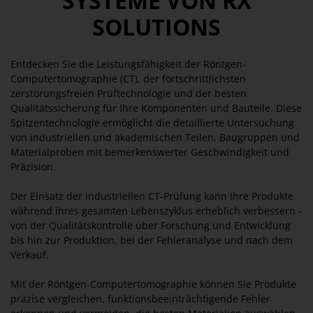
SYSTEME VON RX
SOLUTIONS
Entdecken Sie die Leistungsfähigkeit der Röntgen-
Computertomographie (CT), der fortschrittlichsten
zerstörungsfreien Prüftechnologie und der besten
Qualitätssicherung für Ihre Komponenten und Bauteile. Diese
Spitzentechnologie ermöglicht die detaillierte Untersuchung
von industriellen und akademischen Teilen, Baugruppen und
Materialproben mit bemerkenswerter Geschwindigkeit und
Präzision.
Der Einsatz der industriellen CT-Prüfung kann Ihre Produkte
während ihres gesamten Lebenszyklus erheblich verbessern -
von der Qualitätskontrolle über Forschung und Entwicklung
bis hin zur Produktion, bei der Fehleranalyse und nach dem
Verkauf.
Mit der Röntgen-Computertomographie können Sie Produkte
präzise vergleichen, funktionsbeeinträchtigende Fehler