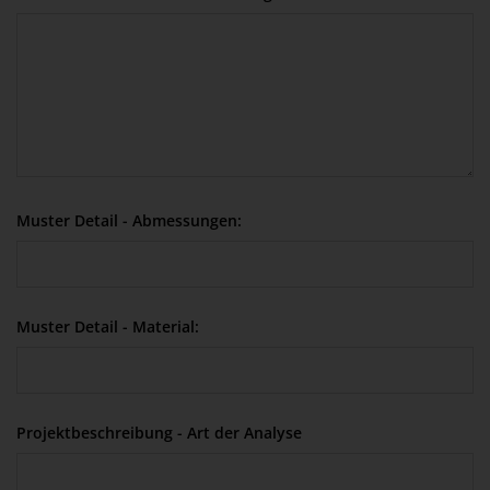
Muster Detail - Abmessungen:
Muster Detail - Material:
Projektbeschreibung - Art der Analyse