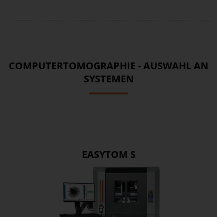
COMPUTERTOMOGRAPHIE - AUSWAHL AN
SYSTEMEN
EASYTOM S