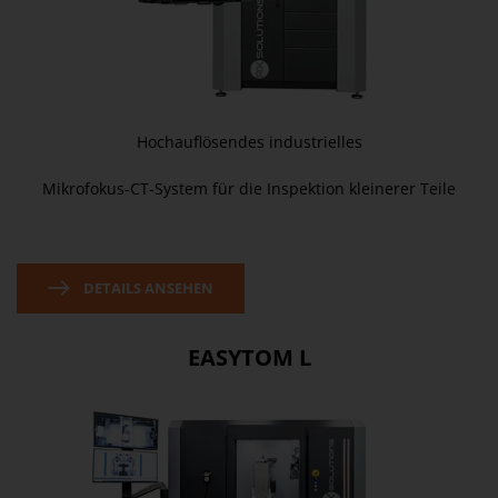
Hochauflösendes industrielles
Mikrofokus-CT-System für die Inspektion kleinerer Teile
DETAILS ANSEHEN
EASYTOM L