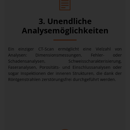
3. Unendliche
Analysemöglichkeiten
Ein einziger CT-Scan ermöglicht eine Vielzahl von
Analysen: Dimensionsmessungen, Fehler- oder
Schadensanalysen, Schweisscharakterisierung,
Faseranalysen, Porositäts- und Einschlussanalysen oder
sogar Inspektionen der inneren Strukturen, die dank der
Röntgenstrahlen zerstörungsfrei durchgeführt werden.