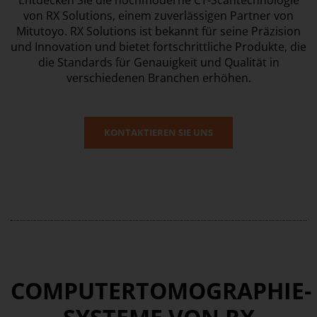
Entdecken Sie die hochmoderne CT-Scantechnologie
von RX Solutions, einem zuverlässigen Partner von
Mitutoyo. RX Solutions ist bekannt für seine Präzision
und Innovation und bietet fortschrittliche Produkte, die
die Standards für Genauigkeit und Qualität in
verschiedenen Branchen erhöhen.
KONTAKTIEREN SIE UNS
COMPUTERTOMOGRAPHIE-