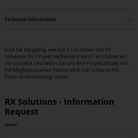
Technical Information
Sind Sie neugierig, wie das CT-Scannen von RX
Solutions Ihr Projekt verbessern kann? Kontaktieren
Sie uns jetzt und teilen Sie uns Ihre Projektdetails mit.
Ein Mitglied unseres Teams wird sich in Kürze mit
Ihnen in Verbindung setzen.
RX Solutions - Information
Request
Name: