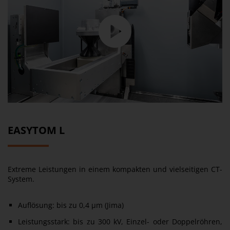
EASYTOM L
Extreme Leistungen in einem kompakten und vielseitigen CT-
System.
Auflösung: bis zu 0,4 µm (Jima)
Leistungsstark: bis zu 300 kV, Einzel- oder Doppelröhren,