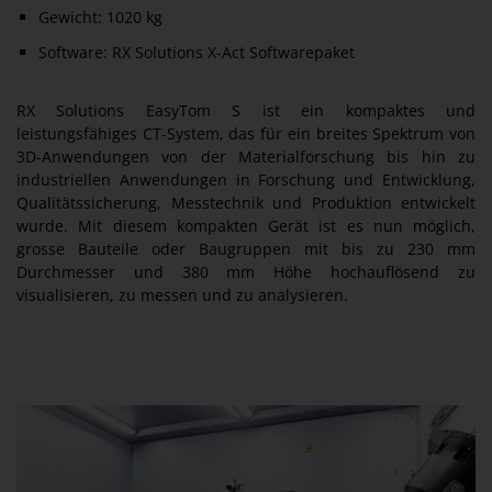
Gewicht: 1020 kg
Software: RX Solutions X-Act Softwarepaket
RX Solutions EasyTom S ist ein kompaktes und
leistungsfähiges CT-System, das für ein breites Spektrum von
3D-Anwendungen von der Materialforschung bis hin zu
industriellen Anwendungen in Forschung und Entwicklung,
Qualitätssicherung, Messtechnik und Produktion entwickelt
wurde. Mit diesem kompakten Gerät ist es nun möglich,
grosse Bauteile oder Baugruppen mit bis zu 230 mm
Durchmesser und 380 mm Höhe hochauflösend zu
visualisieren, zu messen und zu analysieren.