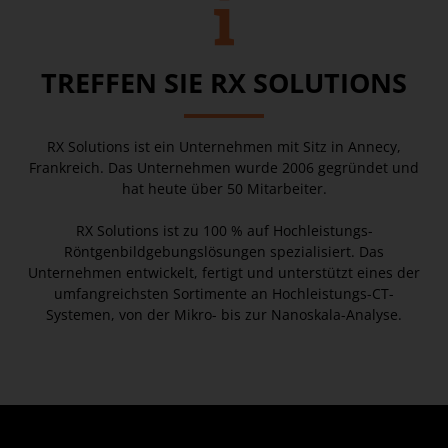
TREFFEN SIE RX SOLUTIONS
RX Solutions ist ein Unternehmen mit Sitz in Annecy,
Frankreich. Das Unternehmen wurde 2006 gegründet und
hat heute über 50 Mitarbeiter.
RX Solutions ist zu 100 % auf Hochleistungs-
Röntgenbildgebungslösungen spezialisiert. Das
Unternehmen entwickelt, fertigt und unterstützt eines der
umfangreichsten Sortimente an Hochleistungs-CT-
Systemen, von der Mikro- bis zur Nanoskala-Analyse.