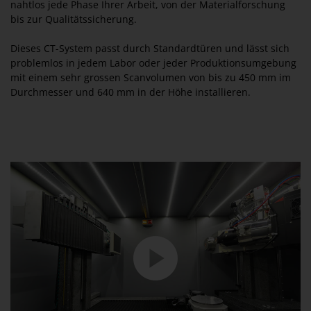
nahtlos jede Phase Ihrer Arbeit, von der Materialforschung
bis zur Qualitätssicherung.
Dieses CT-System passt durch Standardtüren und lässt sich
problemlos in jedem Labor oder jeder Produktionsumgebung
mit einem sehr grossen Scanvolumen von bis zu 450 mm im
Durchmesser und 640 mm in der Höhe installieren.