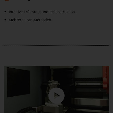
Intuitive Erfassung und Rekonstruktion.
Mehrere Scan-Methoden.