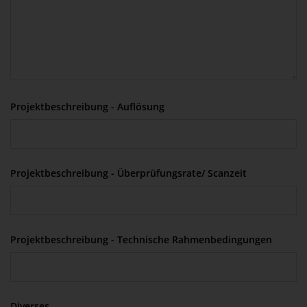
Projektbeschreibung - Auflösung
Projektbeschreibung - Überprüfungsrate/ Scanzeit
Projektbeschreibung - Technische Rahmenbedingungen
Diverses