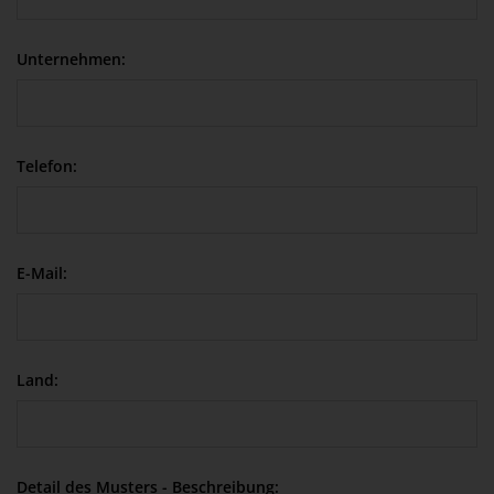
Unternehmen:
Telefon:
E-Mail:
Land:
Detail des Musters - Beschreibung: