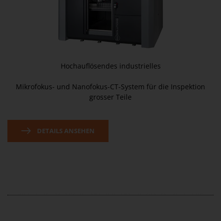
Hochauflösendes industrielles
Mikrofokus- und Nanofokus-CT-System für die Inspektion
grosser Teile
DETAILS ANSEHEN