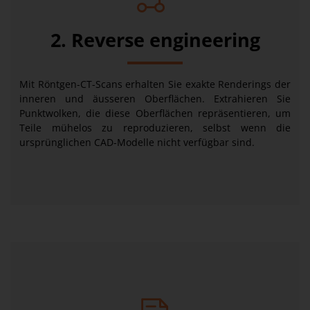
2. Reverse engineering
Mit Röntgen-CT-Scans erhalten Sie exakte Renderings der
inneren und äusseren Oberflächen. Extrahieren Sie
Punktwolken, die diese Oberflächen repräsentieren, um
Teile mühelos zu reproduzieren, selbst wenn die
ursprünglichen CAD-Modelle nicht verfügbar sind.