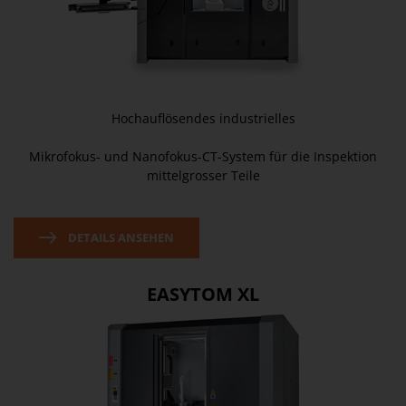
Hochauflösendes industrielles
Mikrofokus- und Nanofokus-CT-System für die Inspektion
mittelgrosser Teile
DETAILS ANSEHEN
EASYTOM XL