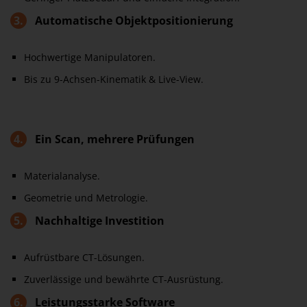
3.
Automatische Objektpositionierung
Hochwertige Manipulatoren.
Bis zu 9-Achsen-Kinematik & Live-View.
4.
Ein Scan, mehrere Prüfungen
Materialanalyse.
Geometrie und Metrologie.
5.
Nachhaltige Investition
Aufrüstbare CT-Lösungen.
Zuverlässige und bewährte CT-Ausrüstung.
6.
Leistungsstarke Software