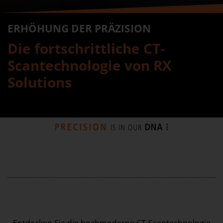
ERHÖHUNG DER PRÄZISION
Die fortschrittliche CT-
Scantechnologie von RX
Solutions