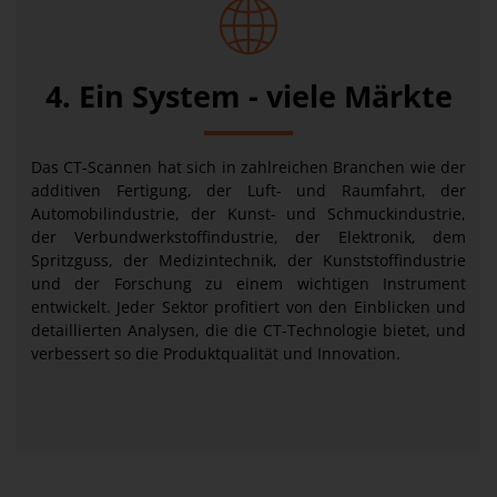
4. Ein System - viele Märkte
Das CT-Scannen hat sich in zahlreichen Branchen wie der
additiven Fertigung, der Luft- und Raumfahrt, der
Automobilindustrie, der Kunst- und Schmuckindustrie,
der Verbundwerkstoffindustrie, der Elektronik, dem
Spritzguss, der Medizintechnik, der Kunststoffindustrie
und der Forschung zu einem wichtigen Instrument
entwickelt. Jeder Sektor profitiert von den Einblicken und
detaillierten Analysen, die die CT-Technologie bietet, und
verbessert so die Produktqualität und Innovation.