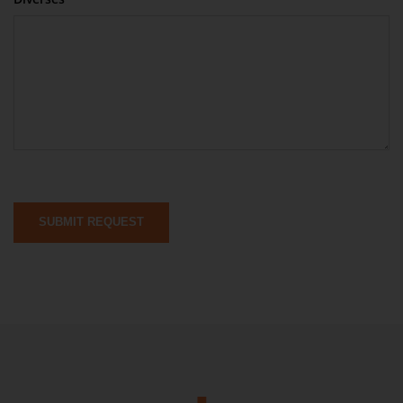
SUBMIT REQUEST