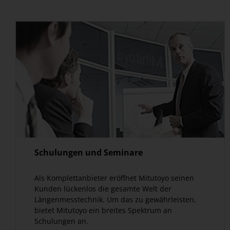
Schulungen und Seminare
Als Komplettanbieter eröffnet Mitutoyo seinen
Kunden lückenlos die gesamte Welt der
Längenmesstechnik. Um das zu gewährleisten,
bietet Mitutoyo ein breites Spektrum an
Schulungen an.