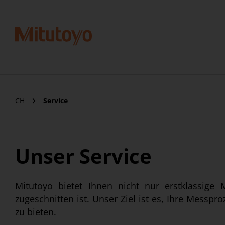
CH
Service
Unser Service
Mitutoyo bietet Ihnen nicht nur erstklassige
zugeschnitten ist. Unser Ziel ist es, Ihre Messp
zu bieten.