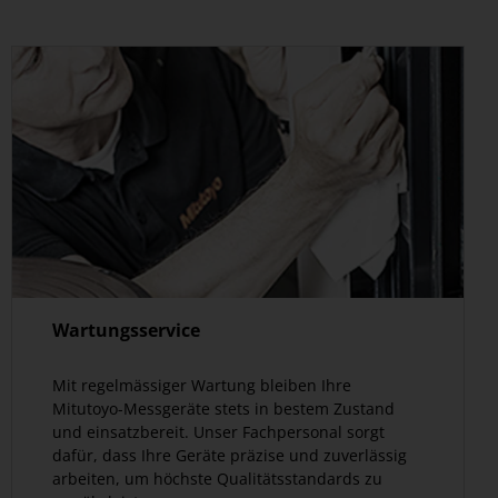
Wartungsservice
Mit regelmässiger Wartung bleiben Ihre
Mitutoyo-Messgeräte stets in bestem Zustand
und einsatzbereit. Unser Fachpersonal sorgt
dafür, dass Ihre Geräte präzise und zuverlässig
arbeiten, um höchste Qualitätsstandards zu