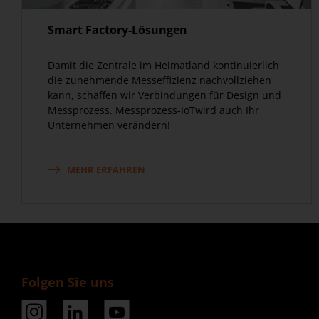
Smart Factory-Lösungen
Damit die Zentrale im Heimatland kontinuierlich
die zunehmende Messeffizienz nachvollziehen
kann, schaffen wir Verbindungen für Design und
Messprozess. Messprozess-IoTwird auch Ihr
Unternehmen verändern!
MEHR ERFAHREN
Folgen Sie uns