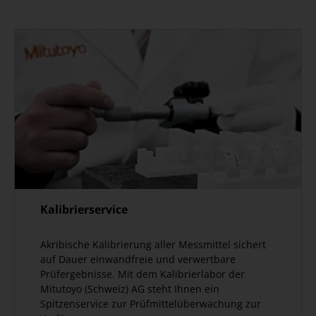
Kalibrierservice
Akribische Kalibrierung aller Messmittel sichert
auf Dauer einwandfreie und verwertbare
Prüfergebnisse. Mit dem Kalibrierlabor der
Mitutoyo (Schweiz) AG steht Ihnen ein
Spitzenservice zur Prüfmittelüberwachung zur