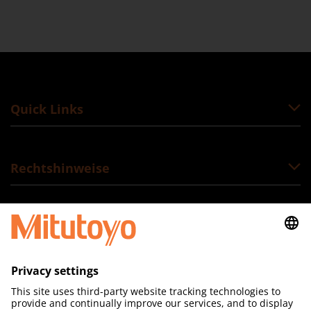
Quick Links
Rechtshinweise
Folgen Sie uns