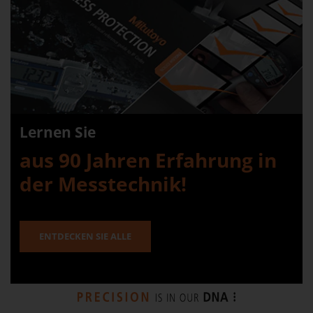
Lernen Sie
aus 90 Jahren Erfahrung in
der Messtechnik!
ENTDECKEN SIE ALLE