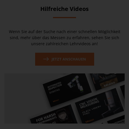
Hilfreiche Videos
Wenn Sie auf der Suche nach einer schnellen Möglichkeit
sind, mehr über das Messen zu erfahren, sehen Sie sich
unsere zahlreichen Lehrvideos an!
JETZT ANSCHAUEN