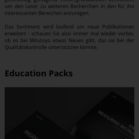
um den Leser zu weiteren Recherchen in den für ihn
interessanten Bereichen anzuregen.
Das Sortiment wird laufend um neue Publikationen
erweitert - schauen Sie also immer mal wieder vorbei,
ob es bei Mitutoyo etwas Neues gibt, das sie bei der
Qualitätskontrolle unterstützen könnte.
Education Packs