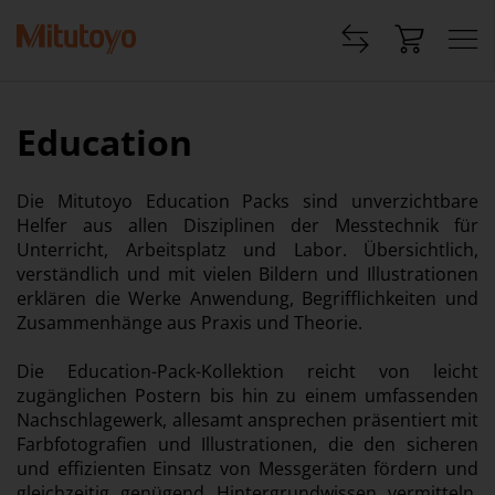
Education
Die Mitutoyo Education Packs sind unverzichtbare
Helfer aus allen Disziplinen der Messtechnik für
Unterricht, Arbeitsplatz und Labor. Übersichtlich,
verständlich und mit vielen Bildern und Illustrationen
erklären die Werke Anwendung, Begrifflichkeiten und
Zusammenhänge aus Praxis und Theorie.
Die Education-Pack-Kollektion reicht von leicht
zugänglichen Postern bis hin zu einem umfassenden
Nachschlagewerk, allesamt ansprechen präsentiert mit
Farbfotografien und Illustrationen, die den sicheren
und effizienten Einsatz von Messgeräten fördern und
gleichzeitig genügend Hintergrundwissen vermitteln,