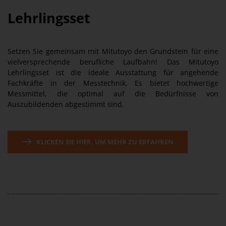
Lehrlingsset
Setzen Sie gemeinsam mit Mitutoyo den Grundstein für eine
vielversprechende berufliche Laufbahn! Das Mitutoyo
Lehrlingsset ist die ideale Ausstattung für angehende
Fachkräfte in der Messtechnik. Es bietet hochwertige
Messmittel, die optimal auf die Bedürfnisse von
Auszubildenden abgestimmt sind.
KLICKEN SIE HIER, UM MEHR ZU ERFAHREN