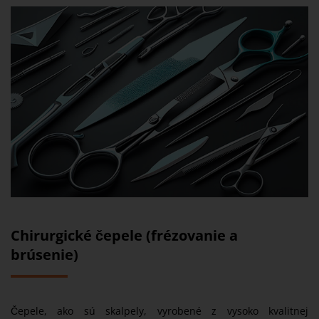
Chirurgické čepele (frézovanie a
brúsenie)
Čepele, ako sú skalpely, vyrobené z vysoko kvalitnej