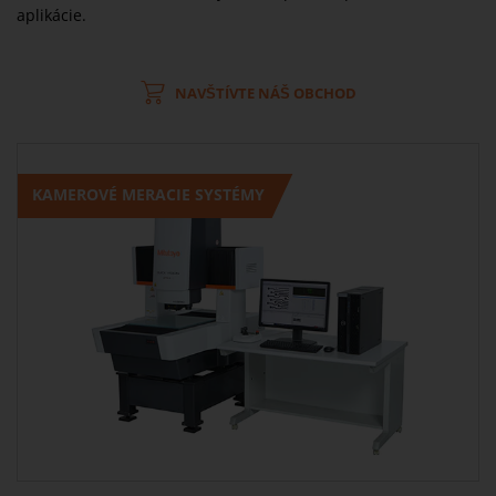
aplikácie.
NAVŠTÍVTE NÁŠ OBCHOD
KAMEROVÉ MERACIE SYSTÉMY