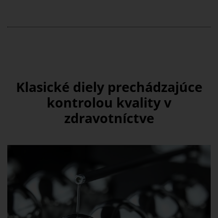
Klasické diely prechádzajúce
kontrolou kvality v
zdravotníctve