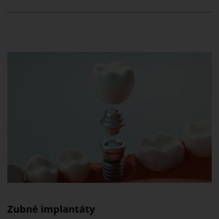
Zubné implantáty