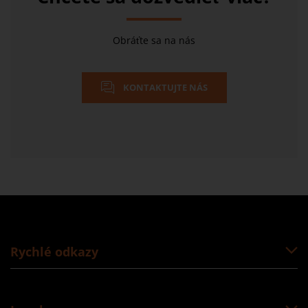
Obráťte sa na nás
KONTAKTUJTE NÁS
Rychlé odkazy