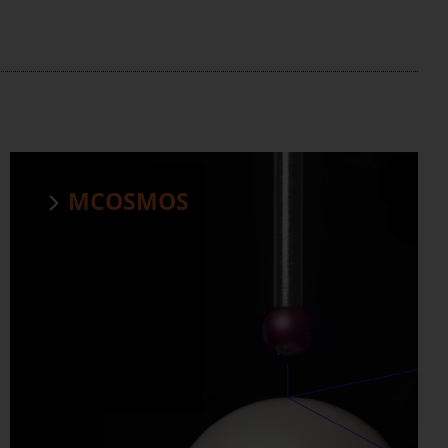
MCOSMOS