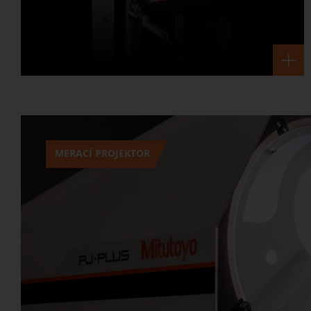
MERACÍ PROJEKTOR