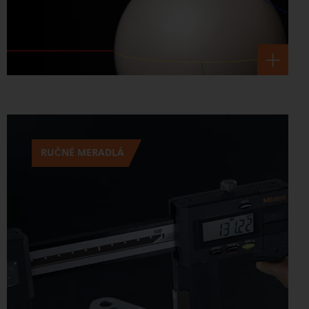
RUČNÉ MERADLÁ