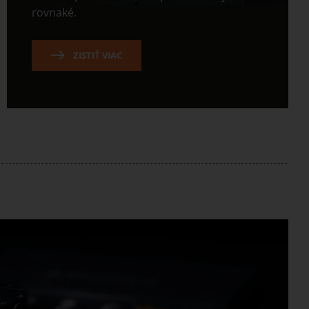
rovnaké.
ZISTIŤ VIAC