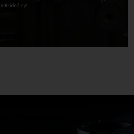
-600 ideálny!