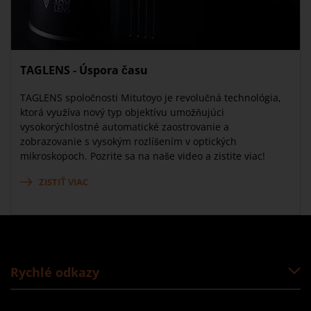
TAGLENS - Úspora času
TAGLENS spoločnosti Mitutoyo je revolučná technológia,
ktorá využíva nový typ objektívu umožňujúci
vysokorýchlostné automatické zaostrovanie a
zobrazovanie s vysokým rozlíšením v optických
mikroskopoch. Pozrite sa na naše video a zistite viac!
ZISTIŤ VIAC
Rychlé odkazy