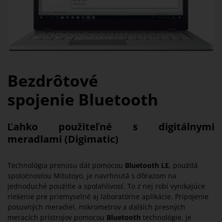
Bezdrôtové
spojenie Bluetooth
Ľahko použiteľné s digitálnymi
meradlami (Digimatic)
Technológia prenosu dát pomocou
Bluetooth LE
, použitá
spoločnosťou Mitutoyo, je navrhnutá s dôrazom na
jednoduché použitie a spoľahlivosť. To z nej robí vynikajúce
riešenie pre priemyselné aj laboratórne aplikácie. Pripojenie
posuvných meradiel, mikrometrov a ďalších presných
meracích prístrojov pomocou
Bluetooth
technológie, je