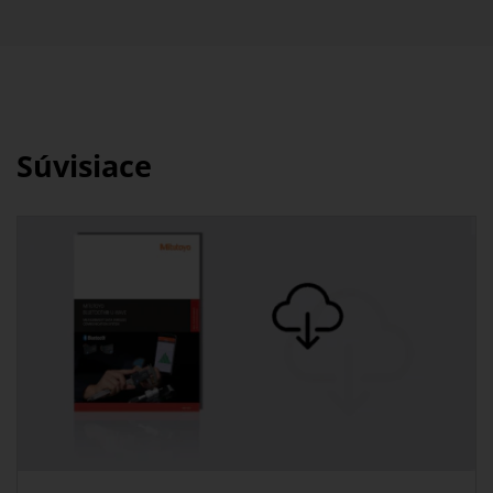
Súvisiace