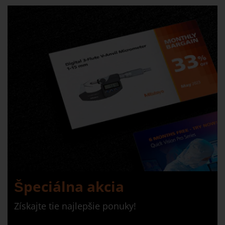
Špeciálna akcia
Získajte tie najlepšie ponuky!