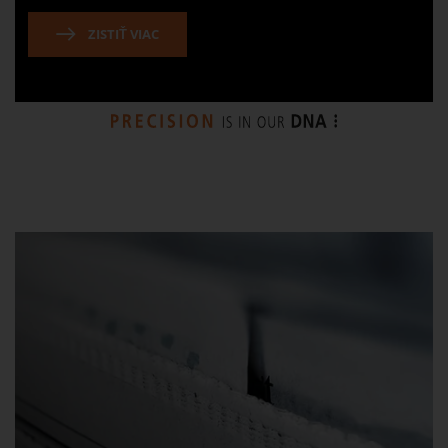
ZISTIŤ VIAC