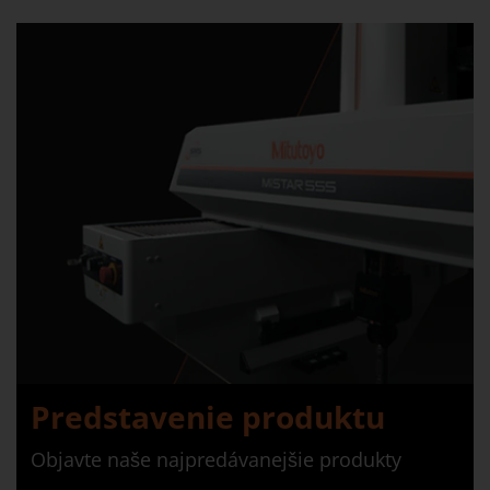
Predstavenie produktu
Objavte naše najpredávanejšie produkty