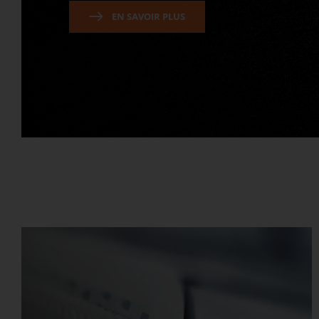
EN SAVOIR PLUS