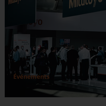
Événements