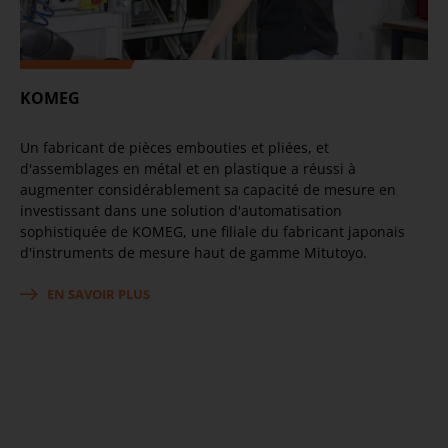
KOMEG
Un fabricant de pièces embouties et pliées, et
d'assemblages en métal et en plastique a réussi à
augmenter considérablement sa capacité de mesure en
investissant dans une solution d'automatisation
sophistiquée de KOMEG, une filiale du fabricant japonais
d'instruments de mesure haut de gamme Mitutoyo.
EN SAVOIR PLUS