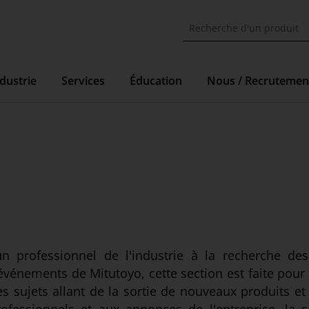
dustrie
Services
Éducation
Nous / Recrutemen
 professionnel de l'industrie à la recherche des
s événements de Mitutoyo, cette section est faite pour
es sujets allant de la sortie de nouveaux produits et 