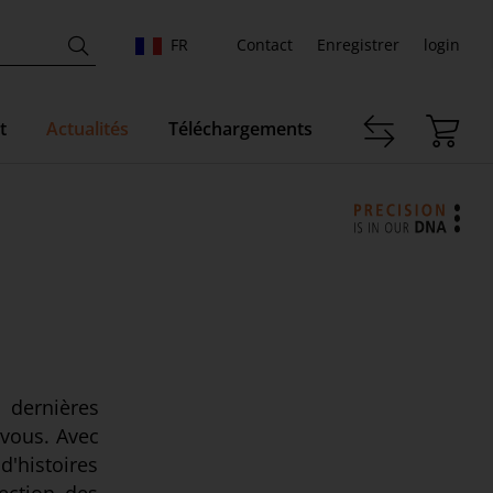
FR
Contact
Enregistrer
login
t
Actualités
Téléchargements
 dernières
 vous. Avec
d'histoires