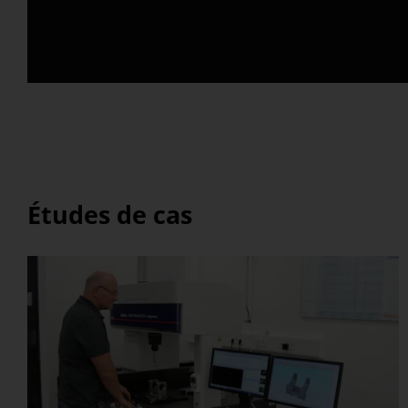
Études de cas