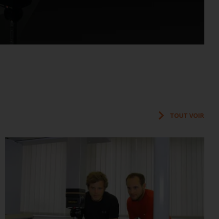
TOUT VOIR