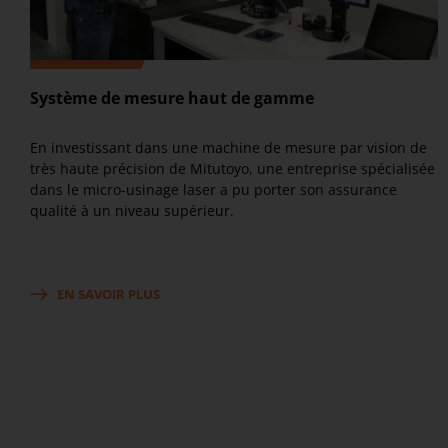
Système de mesure haut de gamme
En investissant dans une machine de mesure par vision de
très haute précision de Mitutoyo, une entreprise spécialisée
dans le micro-usinage laser a pu porter son assurance
qualité à un niveau supérieur.
EN SAVOIR PLUS