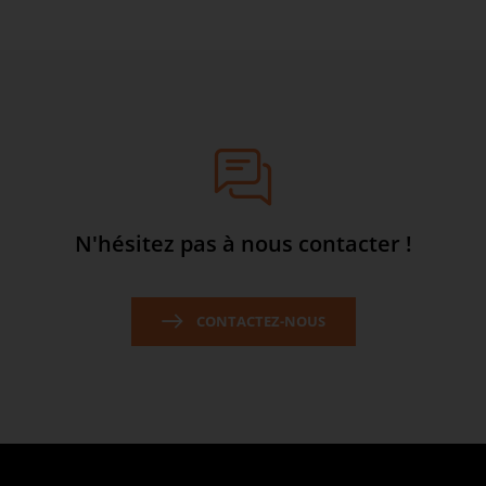
N'hésitez pas à nous contacter !
CONTACTEZ-NOUS