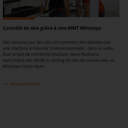
Contrôle de skis grâce à une MMT Mitutoyo
Des mesures sur des skis ont rarement été réalisées par
une machine à mesurer tridimensionnelle : dans le cadre
d'un projet de recherche étudiant, deux étudiants
autrichiens ont vérifié le carving de skis de course avec un
Mitutoyo Crysta-Apex.
EN SAVOIR PLUS