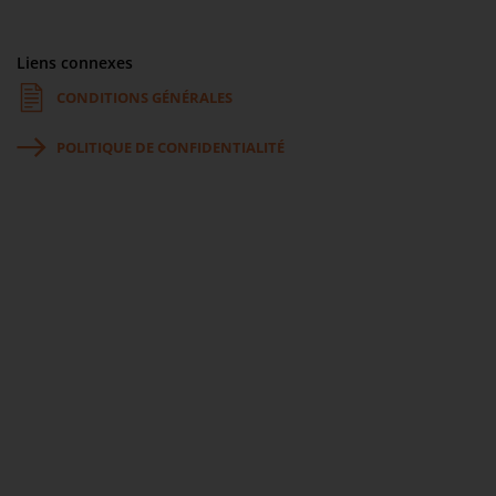
Liens connexes
CONDITIONS GÉNÉRALES
POLITIQUE DE CONFIDENTIALITÉ