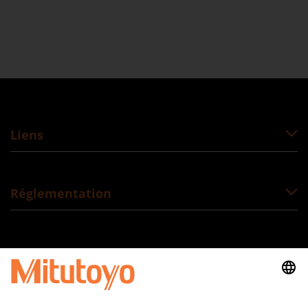
Liens
Réglementation
Suivez-nous