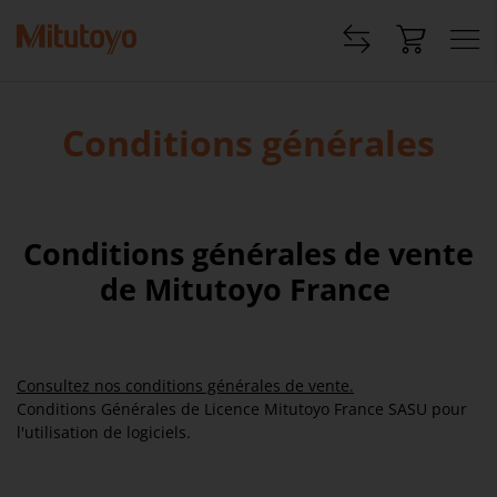
Conditions générales
Conditions générales de vente
de Mitutoyo France
Consultez nos conditions générales de vente.
Conditions Générales de Licence Mitutoyo France SASU pour
l'utilisation de logiciels.